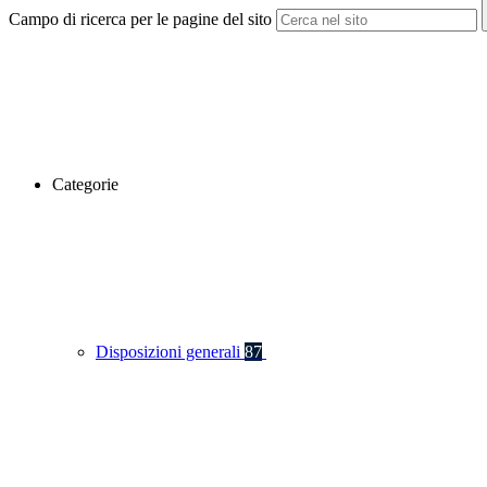
Campo di ricerca per le pagine del sito
Categorie
Disposizioni generali
87