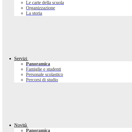
Le carte della scuola
Organizzazione
La storia
Servizi
Panoramica
Famiglie e studenti
Personale scolastico
Percorsi di studio
Novità
Panoramica