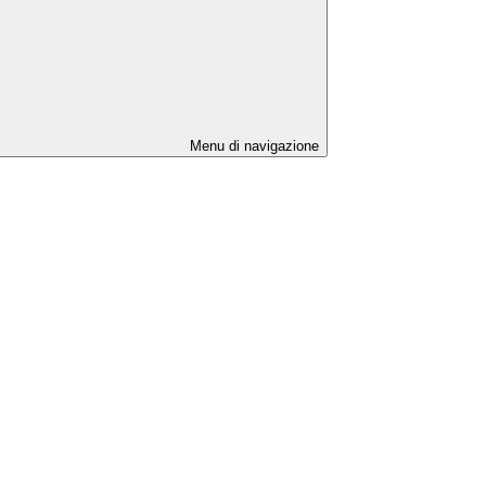
Menu di navigazione