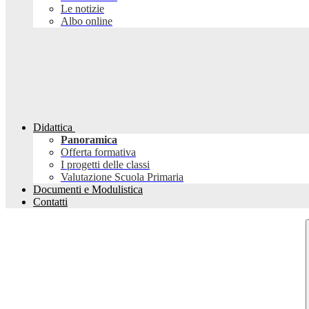
Le notizie
Albo online
Didattica
Panoramica
Offerta formativa
I progetti delle classi
Valutazione Scuola Primaria
Documenti e Modulistica
Contatti