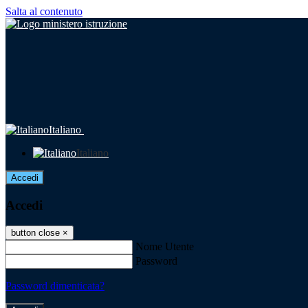
Salta al contenuto
Italiano
Italiano
Accedi
Accedi
button close
×
Nome Utente
Password
Password dimenticata?