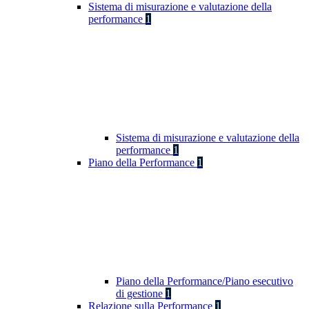
Sistema di misurazione e valutazione della
performance
1
Sistema di misurazione e valutazione della
performance
1
Piano della Performance
1
Piano della Performance/Piano esecutivo
di gestione
1
Relazione sulla Performance
1