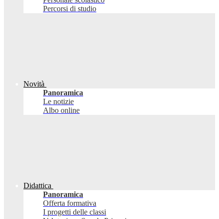
Percorsi di studio
Novità
Panoramica
Le notizie
Albo online
Didattica
Panoramica
Offerta formativa
I progetti delle classi