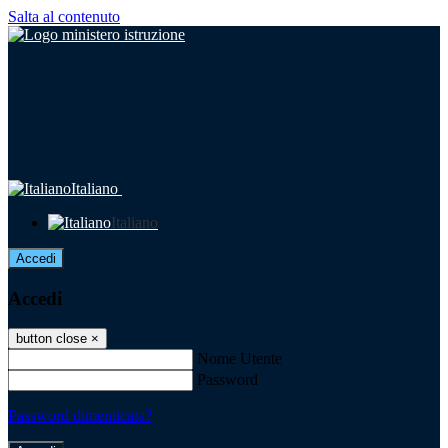
Salta al contenuto
Italiano
Italiano
Accedi
Accedi
button close
×
Nome Utente
Password
Password dimenticata?