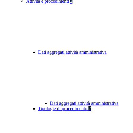
Attività e procedimenti
2
Dati aggregati attività amministrativa
Dati aggregati attività amministrativa
Tipologie di procedimento
2