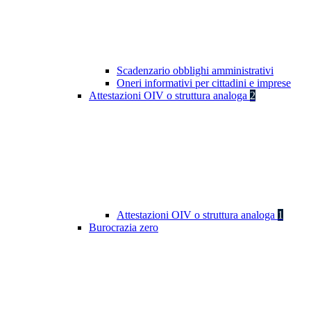
Scadenzario obblighi amministrativi
Oneri informativi per cittadini e imprese
Attestazioni OIV o struttura analoga
2
Attestazioni OIV o struttura analoga
1
Burocrazia zero