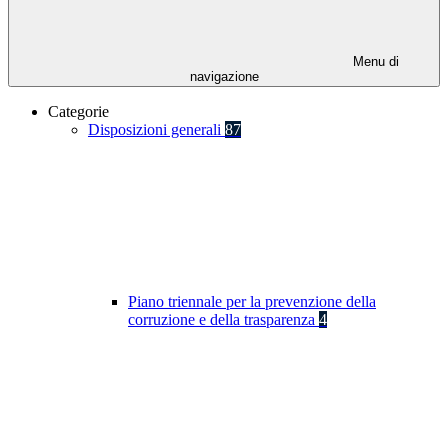
Menu di
navigazione
Categorie
Disposizioni generali
87
Piano triennale per la prevenzione della
corruzione e della trasparenza
4