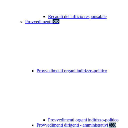
Recapiti dell'ufficio responsabile
Provvedimenti
388
Provvedimenti organi indirizzo-politico
Provvedimenti organi indirizzo-politico
Provvedimenti dirigenti - amministrativi
388