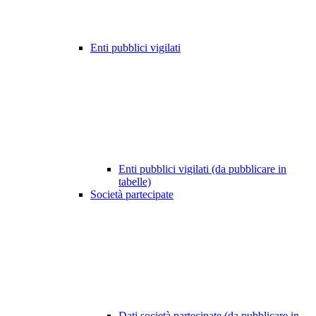
Enti pubblici vigilati
Enti pubblici vigilati (da pubblicare in
tabelle)
Società partecipate
Dati società partecipate (da pubblicare in