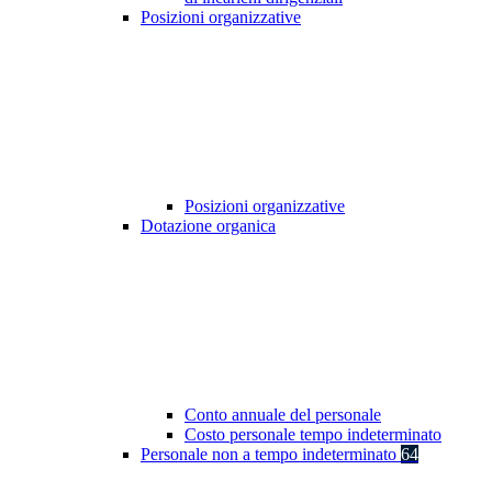
Posizioni organizzative
Posizioni organizzative
Dotazione organica
Conto annuale del personale
Costo personale tempo indeterminato
Personale non a tempo indeterminato
64