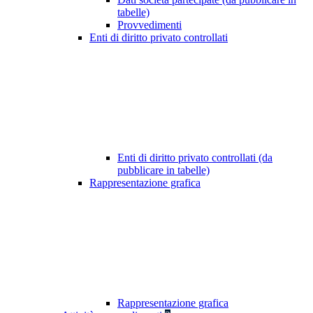
tabelle)
Provvedimenti
Enti di diritto privato controllati
Enti di diritto privato controllati (da
pubblicare in tabelle)
Rappresentazione grafica
Rappresentazione grafica