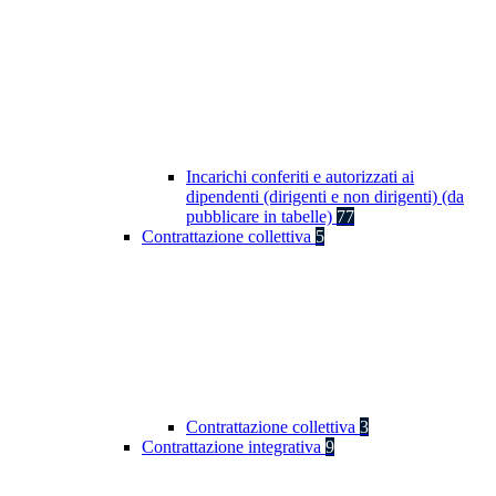
Incarichi conferiti e autorizzati ai
dipendenti (dirigenti e non dirigenti) (da
pubblicare in tabelle)
77
Contrattazione collettiva
5
Contrattazione collettiva
3
Contrattazione integrativa
9