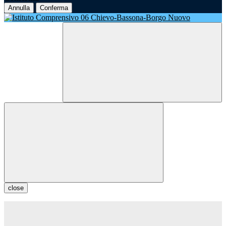
Annulla
Conferma
close