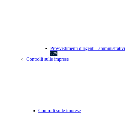
Provvedimenti dirigenti - amministrativi
275
Controlli sulle imprese
Controlli sulle imprese