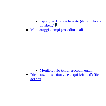
Tipologie di procedimento (da pubblicare
in tabelle)
2
Monitoraggio tempi procedimentali
Monitoraggio tempi procedimentali
Dichiarazioni sostitutive e acquisizione d'ufficio
dei dati