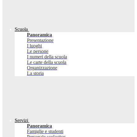
Scuola
Panoramica
Presentazione
I luoghi
Le persone
I numeri della scuola
Le carte della scuola
Organizzazione
La storia
Servizi
Panoramica
Famiglie e studenti
Personale scolastico