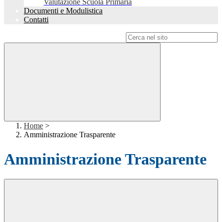
Valutazione Scuola Primaria
Documenti e Modulistica
Contatti
Campo di ricerca per le pagine del sito
Home
>
Amministrazione Trasparente
Amministrazione Trasparente