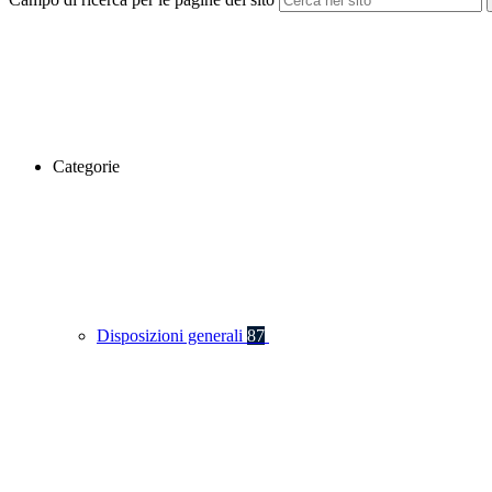
Categorie
Disposizioni generali
87