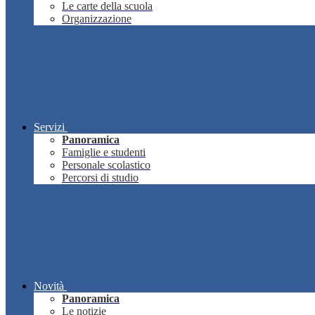
Le carte della scuola
Organizzazione
Servizi
Panoramica
Famiglie e studenti
Personale scolastico
Percorsi di studio
Novità
Panoramica
Le notizie