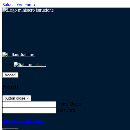
Salta al contenuto
Italiano
Italiano
Accedi
Accedi
button close
×
Nome Utente
Password
Password dimenticata?