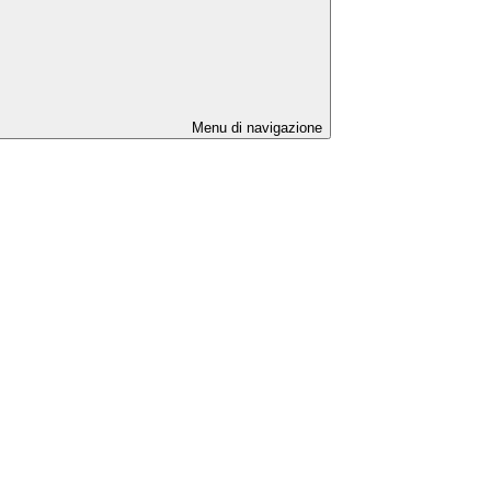
Menu di navigazione