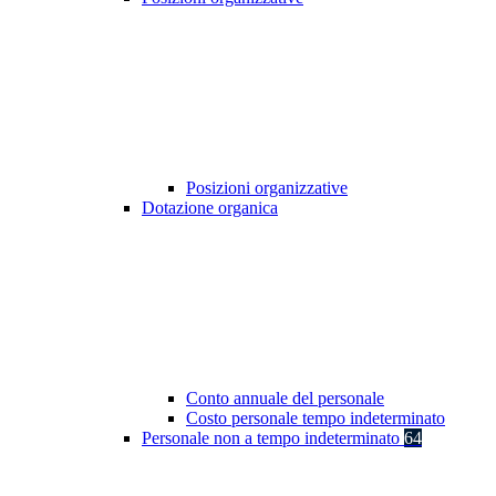
Posizioni organizzative
Dotazione organica
Conto annuale del personale
Costo personale tempo indeterminato
Personale non a tempo indeterminato
64