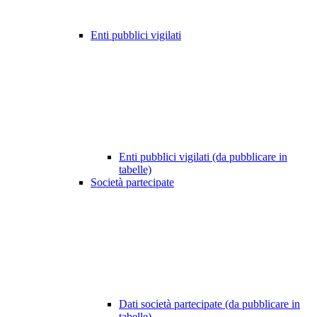
Enti pubblici vigilati
Enti pubblici vigilati (da pubblicare in
tabelle)
Società partecipate
Dati società partecipate (da pubblicare in
tabelle)