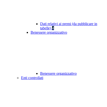
Dati relativi ai premi (da pubblicare in
tabelle)
4
Benessere organizzativo
Benessere organizzativo
Enti controllati