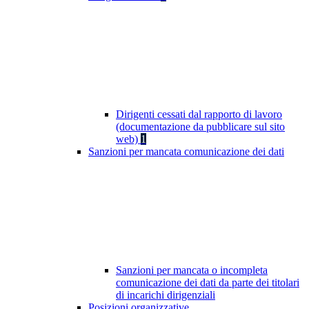
Dirigenti cessati dal rapporto di lavoro
(documentazione da pubblicare sul sito
web)
1
Sanzioni per mancata comunicazione dei dati
Sanzioni per mancata o incompleta
comunicazione dei dati da parte dei titolari
di incarichi dirigenziali
Posizioni organizzative