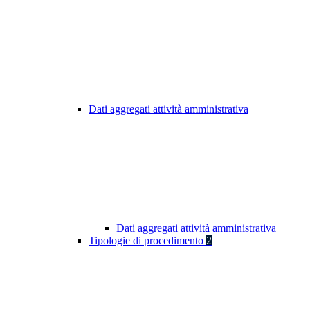
Dati aggregati attività amministrativa
Dati aggregati attività amministrativa
Tipologie di procedimento
2