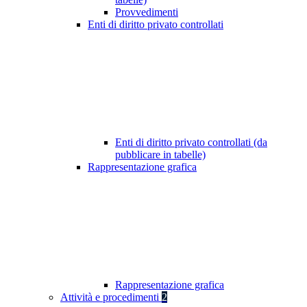
Provvedimenti
Enti di diritto privato controllati
Enti di diritto privato controllati (da
pubblicare in tabelle)
Rappresentazione grafica
Rappresentazione grafica
Attività e procedimenti
2