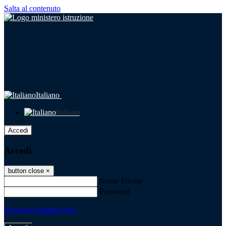
Salta al contenuto
Italiano
Italiano
Accedi
Accedi
button close
×
Nome Utente
Password
Password dimenticata?