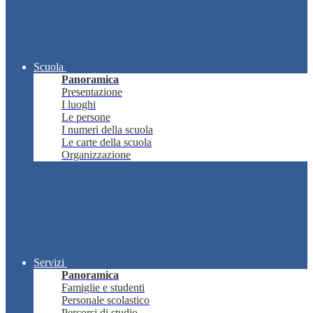
Scuola
Panoramica
Presentazione
I luoghi
Le persone
I numeri della scuola
Le carte della scuola
Organizzazione
Servizi
Panoramica
Famiglie e studenti
Personale scolastico
Percorsi di studio