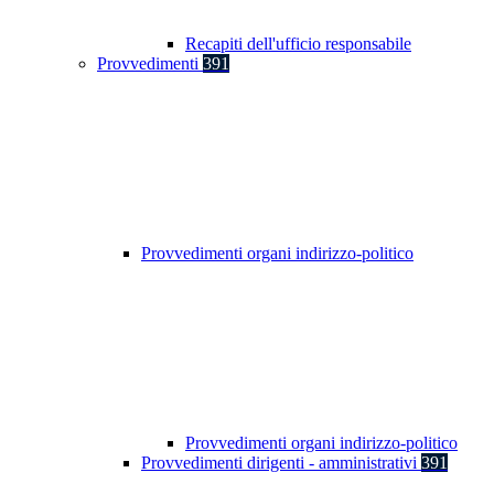
Recapiti dell'ufficio responsabile
Provvedimenti
391
Provvedimenti organi indirizzo-politico
Provvedimenti organi indirizzo-politico
Provvedimenti dirigenti - amministrativi
391