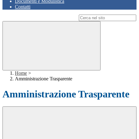
Documenti e Modulistica
Contatti
Campo di ricerca per le pagine del sito
Home
>
Amministrazione Trasparente
Amministrazione Trasparente