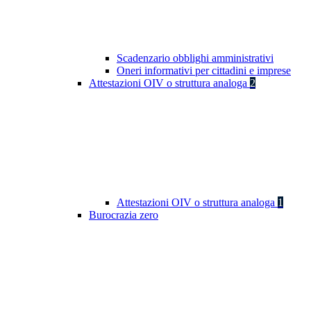
Scadenzario obblighi amministrativi
Oneri informativi per cittadini e imprese
Attestazioni OIV o struttura analoga
2
Attestazioni OIV o struttura analoga
1
Burocrazia zero