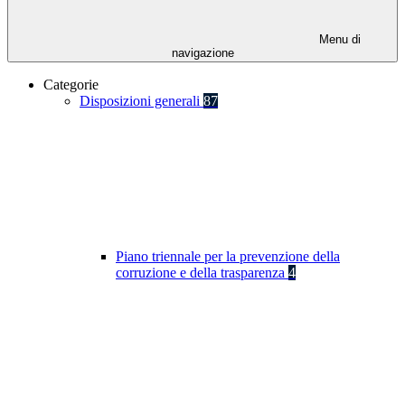
Menu di
navigazione
Categorie
Disposizioni generali
87
Piano triennale per la prevenzione della
corruzione e della trasparenza
4