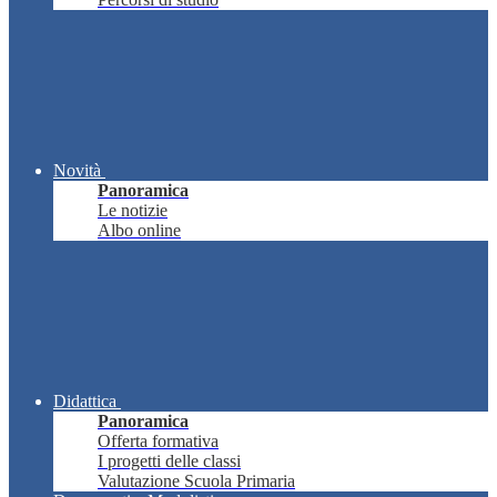
Novità
Panoramica
Le notizie
Albo online
Didattica
Panoramica
Offerta formativa
I progetti delle classi
Valutazione Scuola Primaria