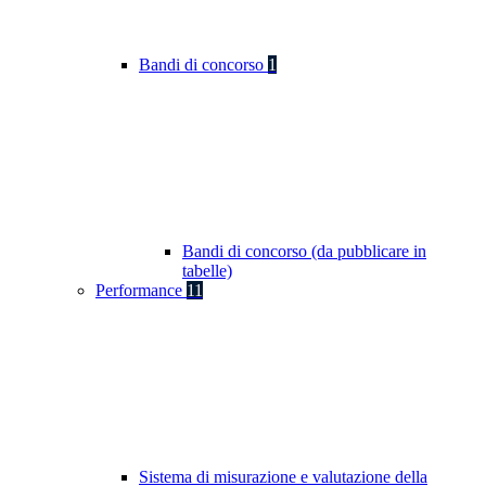
Bandi di concorso
1
Bandi di concorso (da pubblicare in
tabelle)
Performance
11
Sistema di misurazione e valutazione della