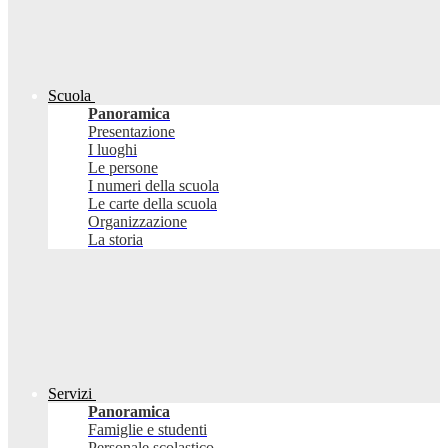
Scuola
Panoramica
Presentazione
I luoghi
Le persone
I numeri della scuola
Le carte della scuola
Organizzazione
La storia
Servizi
Panoramica
Famiglie e studenti
Personale scolastico