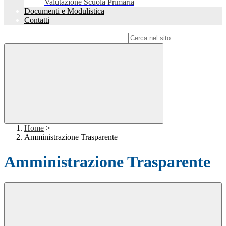
Valutazione Scuola Primaria
Documenti e Modulistica
Contatti
Campo di ricerca per le pagine del sito
Home
>
Amministrazione Trasparente
Amministrazione Trasparente