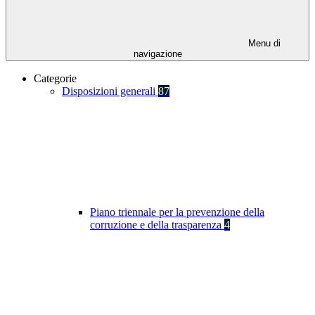
Menu di
navigazione
Categorie
Disposizioni generali
87
Piano triennale per la prevenzione della
corruzione e della trasparenza
4