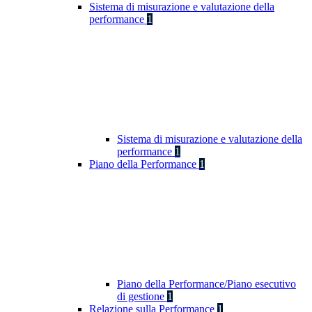
Sistema di misurazione e valutazione della
performance
1
Sistema di misurazione e valutazione della
performance
1
Piano della Performance
1
Piano della Performance/Piano esecutivo
di gestione
1
Relazione sulla Performance
1