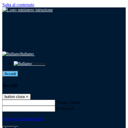
Salta al contenuto
Italiano
Italiano
Accedi
Accedi
button close
×
Nome Utente
Password
Password dimenticata?