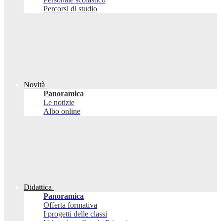
Percorsi di studio
Novità
Panoramica
Le notizie
Albo online
Didattica
Panoramica
Offerta formativa
I progetti delle classi