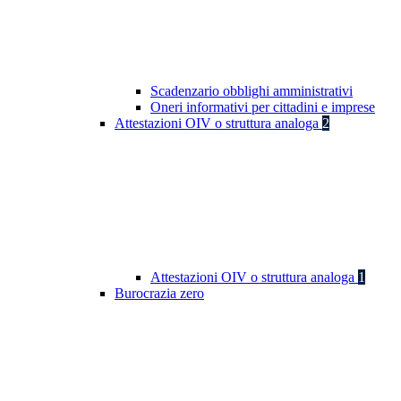
Scadenzario obblighi amministrativi
Oneri informativi per cittadini e imprese
Attestazioni OIV o struttura analoga
2
Attestazioni OIV o struttura analoga
1
Burocrazia zero