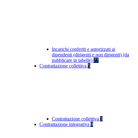
Incarichi conferiti e autorizzati ai
dipendenti (dirigenti e non dirigenti) (da
pubblicare in tabelle)
77
Contrattazione collettiva
5
Contrattazione collettiva
3
Contrattazione integrativa
9