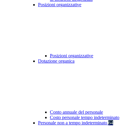
Posizioni organizzative
Posizioni organizzative
Dotazione organica
Conto annuale del personale
Costo personale tempo indeterminato
Personale non a tempo indeterminato
64