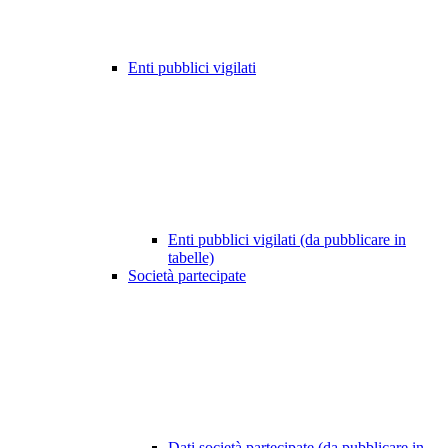
Enti pubblici vigilati
Enti pubblici vigilati (da pubblicare in
tabelle)
Società partecipate
Dati società partecipate (da pubblicare in