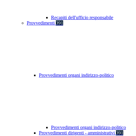
Recapiti dell'ufficio responsabile
Provvedimenti
391
Provvedimenti organi indirizzo-politico
Provvedimenti organi indirizzo-politico
Provvedimenti dirigenti - amministrativi
391