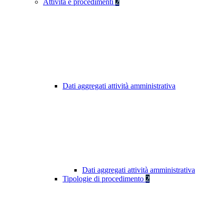
Attività e procedimenti
2
Dati aggregati attività amministrativa
Dati aggregati attività amministrativa
Tipologie di procedimento
2