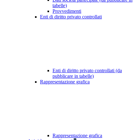
tabelle)
Provvedimenti
Enti di diritto privato controllati
Enti di diritto privato controllati (da
pubblicare in tabelle)
Rappresentazione grafica
Rappresentazione grafica