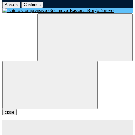
Annulla
Conferma
close