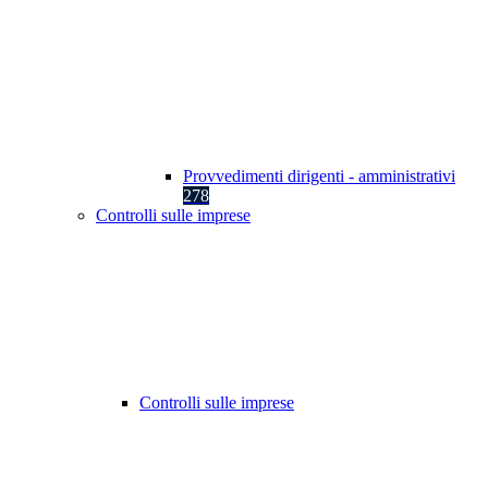
Provvedimenti dirigenti - amministrativi
278
Controlli sulle imprese
Controlli sulle imprese