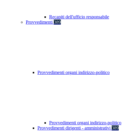
Recapiti dell'ufficio responsabile
Provvedimenti
389
Provvedimenti organi indirizzo-politico
Provvedimenti organi indirizzo-politico
Provvedimenti dirigenti - amministrativi
389