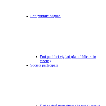
Enti pubblici vigilati
Enti pubblici vigilati (da pubblicare in
tabelle)
Società partecipate
Dati società partecipate (da pubblicare in