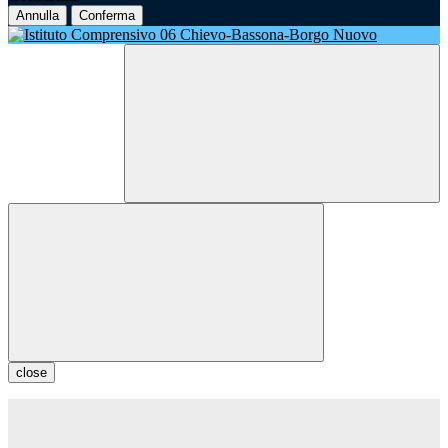
Annulla
Conferma
close