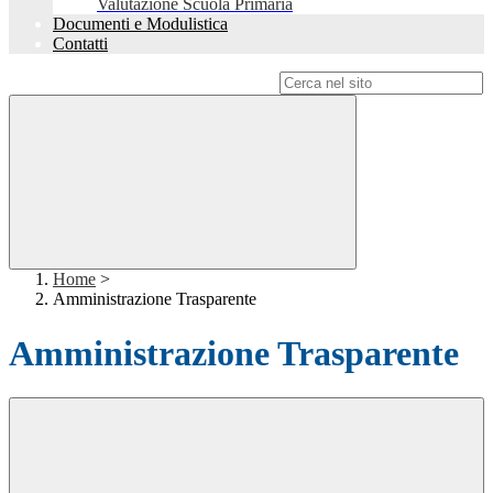
Valutazione Scuola Primaria
Documenti e Modulistica
Contatti
Campo di ricerca per le pagine del sito
Home
>
Amministrazione Trasparente
Amministrazione Trasparente