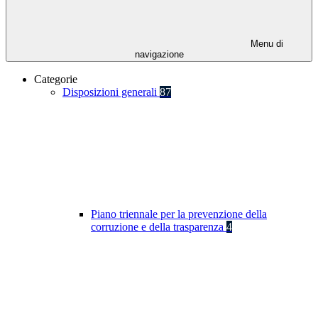
Menu di
navigazione
Categorie
Disposizioni generali
87
Piano triennale per la prevenzione della
corruzione e della trasparenza
4