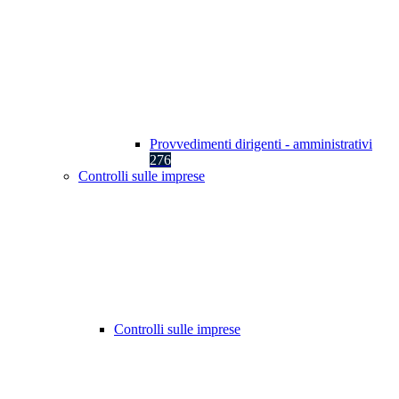
Provvedimenti dirigenti - amministrativi
276
Controlli sulle imprese
Controlli sulle imprese