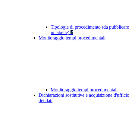
Tipologie di procedimento (da pubblicare
in tabelle)
2
Monitoraggio tempi procedimentali
Monitoraggio tempi procedimentali
Dichiarazioni sostitutive e acquisizione d'ufficio
dei dati