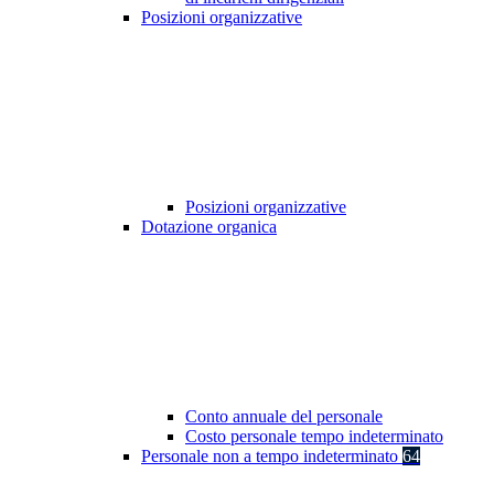
Posizioni organizzative
Posizioni organizzative
Dotazione organica
Conto annuale del personale
Costo personale tempo indeterminato
Personale non a tempo indeterminato
64