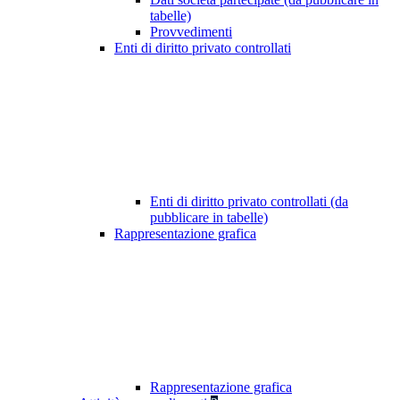
tabelle)
Provvedimenti
Enti di diritto privato controllati
Enti di diritto privato controllati (da
pubblicare in tabelle)
Rappresentazione grafica
Rappresentazione grafica