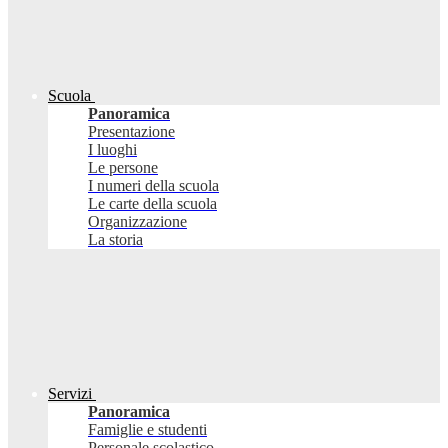
Scuola
Panoramica
Presentazione
I luoghi
Le persone
I numeri della scuola
Le carte della scuola
Organizzazione
La storia
Servizi
Panoramica
Famiglie e studenti
Personale scolastico