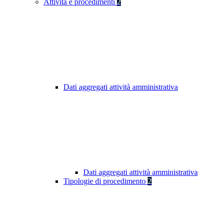
Attività e procedimenti
2
Dati aggregati attività amministrativa
Dati aggregati attività amministrativa
Tipologie di procedimento
2