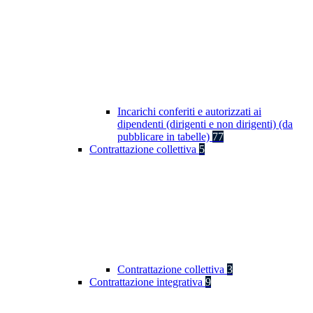
Incarichi conferiti e autorizzati ai
dipendenti (dirigenti e non dirigenti) (da
pubblicare in tabelle)
77
Contrattazione collettiva
5
Contrattazione collettiva
3
Contrattazione integrativa
9