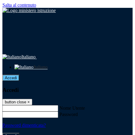
Salta al contenuto
Italiano
Italiano
Accedi
Accedi
button close
×
Nome Utente
Password
Password dimenticata?