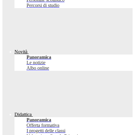
Percorsi di studio
Novità
Panoramica
Le notizie
Albo online
Didattica
Panoramica
Offerta formativa
I progetti delle classi