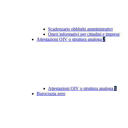
Scadenzario obblighi amministrativi
Oneri informativi per cittadini e imprese
Attestazioni OIV o struttura analoga
2
Attestazioni OIV o struttura analoga
1
Burocrazia zero