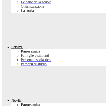
Le carte della scuola
Organizzazione
La storia
Servizi
Panoramica
Famiglie e studenti
Personale scolastico
Percorsi di studio
Novità
Panoramica