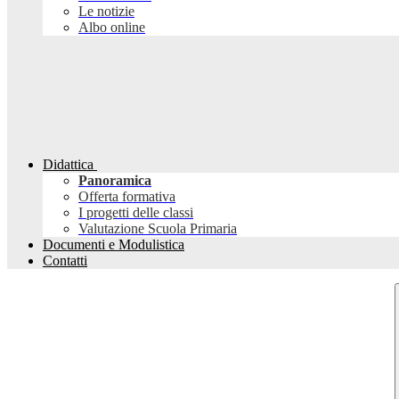
Le notizie
Albo online
Didattica
Panoramica
Offerta formativa
I progetti delle classi
Valutazione Scuola Primaria
Documenti e Modulistica
Contatti