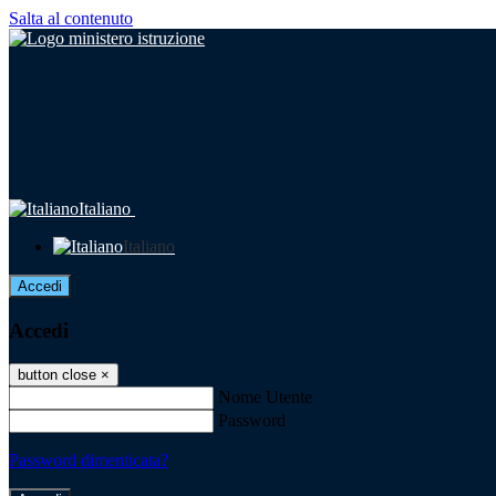
Salta al contenuto
Italiano
Italiano
Accedi
Accedi
button close
×
Nome Utente
Password
Password dimenticata?