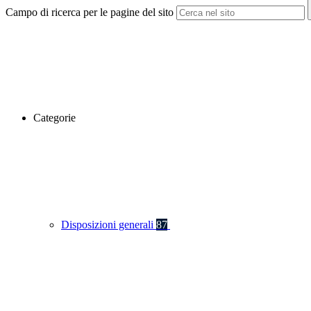
Campo di ricerca per le pagine del sito
Categorie
Disposizioni generali
87