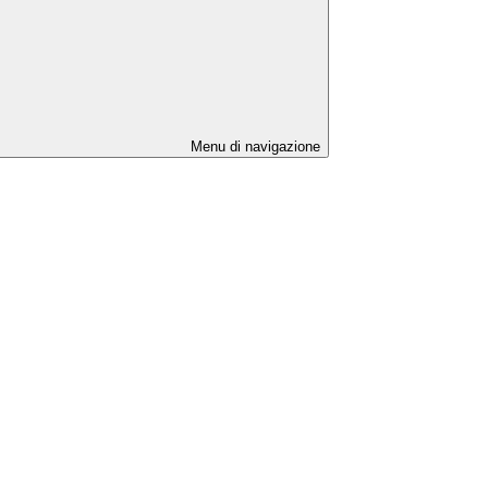
Menu di navigazione