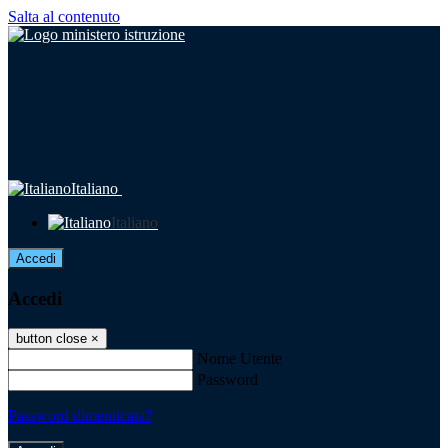
Salta al contenuto
Italiano
Italiano
Accedi
Accedi
button close
×
Nome Utente
Password
Password dimenticata?