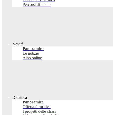
Percorsi di studio
Novità
Panoramica
Le notizie
Albo online
Didattica
Panoramica
Offerta formativa
I progetti delle classi