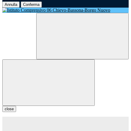
Annulla
Conferma
close