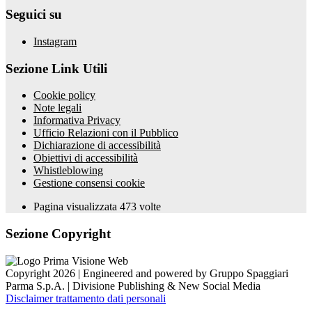
Seguici su
Instagram
Sezione Link Utili
Cookie policy
Note legali
Informativa Privacy
Ufficio Relazioni con il Pubblico
Dichiarazione di accessibilità
Obiettivi di accessibilità
Whistleblowing
Gestione consensi cookie
Pagina visualizzata
473
volte
Sezione Copyright
Copyright 2026 | Engineered and powered by Gruppo Spaggiari
Parma S.p.A. | Divisione Publishing & New Social Media
Disclaimer trattamento dati personali