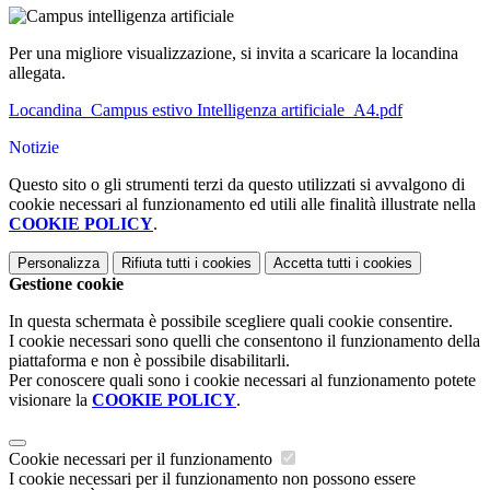
Per una migliore visualizzazione, si invita a scaricare la locandina
allegata.
Locandina_Campus estivo Intelligenza artificiale_A4.pdf
Notizie
Questo sito o gli strumenti terzi da questo utilizzati si avvalgono di
cookie necessari al funzionamento ed utili alle finalità illustrate nella
COOKIE POLICY
.
Personalizza
Rifiuta tutti
i cookies
Accetta tutti
i cookies
Gestione cookie
In questa schermata è possibile scegliere quali cookie consentire.
I cookie necessari sono quelli che consentono il funzionamento della
piattaforma e non è possibile disabilitarli.
Per conoscere quali sono i cookie necessari al funzionamento potete
visionare la
COOKIE POLICY
.
Cookie necessari per il funzionamento
I cookie necessari per il funzionamento non possono essere