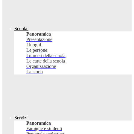
Scuola
Panoramica
Presentazione
I luoghi
Le persone
I numeri della scuola
Le carte della scuola
Organizzazione
La storia
Servizi
Panoramica
Famiglie e studenti
Personale scolastico