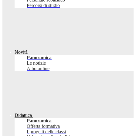
Percorsi di studio
Novità
Panoramica
Le notizie
Albo online
Didattica
Panoramica
Offerta formativa
I progetti delle classi