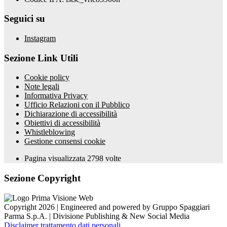
Seguici su
Instagram
Sezione Link Utili
Cookie policy
Note legali
Informativa Privacy
Ufficio Relazioni con il Pubblico
Dichiarazione di accessibilità
Obiettivi di accessibilità
Whistleblowing
Gestione consensi cookie
Pagina visualizzata
2798
volte
Sezione Copyright
Copyright 2026 | Engineered and powered by Gruppo Spaggiari
Parma S.p.A. | Divisione Publishing & New Social Media
Disclaimer trattamento dati personali