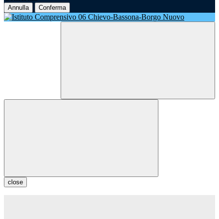
Annulla
Conferma
close