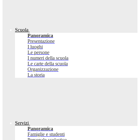
Scuola
Panoramica
Presentazione
I luoghi
Le persone
I numeri della scuola
Le carte della scuola
Organizzazione
La storia
Servizi
Panoramica
Famiglie e studenti
Personale scolastico