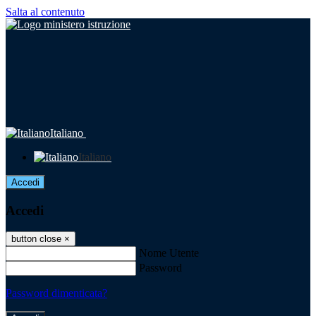
Salta al contenuto
Italiano
Italiano
Accedi
Accedi
button close
×
Nome Utente
Password
Password dimenticata?