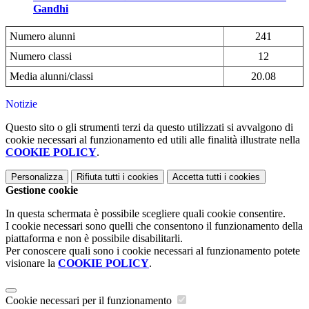
Gandhi
Numero alunni
241
Numero classi
12
Media alunni/classi
20.08
Notizie
Questo sito o gli strumenti terzi da questo utilizzati si avvalgono di
cookie necessari al funzionamento ed utili alle finalità illustrate nella
COOKIE POLICY
.
Personalizza
Rifiuta tutti
i cookies
Accetta tutti
i cookies
Gestione cookie
In questa schermata è possibile scegliere quali cookie consentire.
I cookie necessari sono quelli che consentono il funzionamento della
piattaforma e non è possibile disabilitarli.
Per conoscere quali sono i cookie necessari al funzionamento potete
visionare la
COOKIE POLICY
.
Cookie necessari per il funzionamento