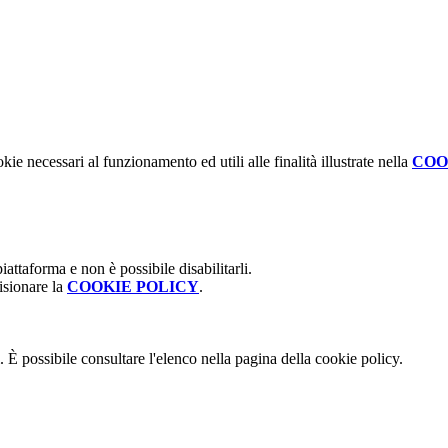
kie necessari al funzionamento ed utili alle finalità illustrate nella
COO
attaforma e non è possibile disabilitarli.
isionare la
COOKIE POLICY
.
 È possibile consultare l'elenco nella pagina della cookie policy.