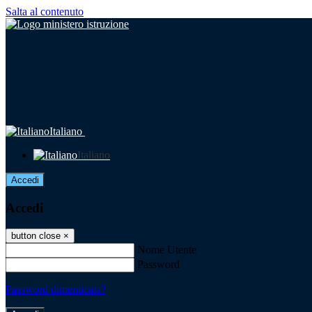
Salta al contenuto
Italiano
Italiano
Accedi
Accedi
button close
×
Nome Utente
Password
Password dimenticata?