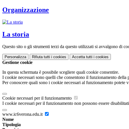
Organizzazione
La storia
Questo sito o gli strumenti terzi da questo utilizzati si avvalgono di coo
Personalizza
Rifiuta tutti
i cookies
Accetta tutti
i cookies
Gestione cookie
In questa schermata è possibile scegliere quali cookie consentire.
I cookie necessari sono quelli che consentono il funzionamento della pi
Per conoscere quali sono i cookie necessari al funzionamento potete v
Cookie necessari per il funzionamento
I cookie necessari per il funzionamento non possono essere disabilitati.
www.ic6verona.edu.it
Nome
Tipologia