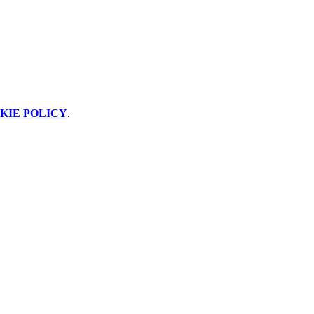
KIE POLICY
.