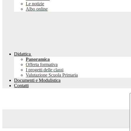
Le notizie
Albo online
Didattica
Panoramica
Offerta formativa
I progetti delle classi
Valutazione Scuola Primaria
Documenti e Modulistica
Contatti