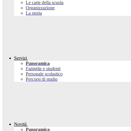
Le carte della scuola
Organizzazione
La storia
Servizi
Panoramica
Famiglie e studenti
Personale scolastico
Percorsi di studio
Novità
Panoramica