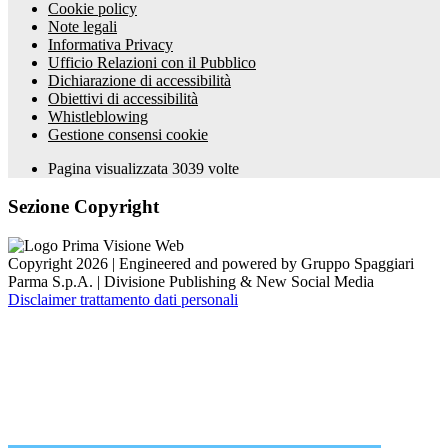
Cookie policy
Note legali
Informativa Privacy
Ufficio Relazioni con il Pubblico
Dichiarazione di accessibilità
Obiettivi di accessibilità
Whistleblowing
Gestione consensi cookie
Pagina visualizzata
3039
volte
Sezione Copyright
Copyright 2026 | Engineered and powered by Gruppo Spaggiari
Parma S.p.A. | Divisione Publishing & New Social Media
Disclaimer trattamento dati personali