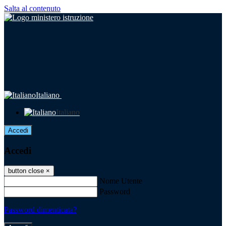
Salta al contenuto
Italiano
Italiano
Accedi
Accedi
button close
×
Nome Utente
Password
Password dimenticata?