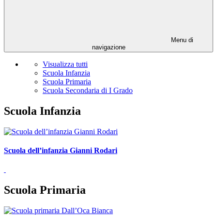
Menu di
navigazione
Visualizza tutti
Scuola Infanzia
Scuola Primaria
Scuola Secondaria di I Grado
Scuola Infanzia
Scuola dell’infanzia Gianni Rodari
Scuola Primaria