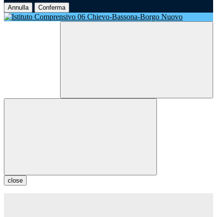
Annulla
Conferma
close