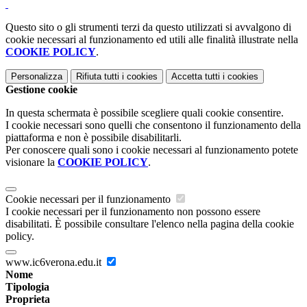
Questo sito o gli strumenti terzi da questo utilizzati si avvalgono di
cookie necessari al funzionamento ed utili alle finalità illustrate nella
COOKIE POLICY
.
Personalizza
Rifiuta tutti
i cookies
Accetta tutti
i cookies
Gestione cookie
In questa schermata è possibile scegliere quali cookie consentire.
I cookie necessari sono quelli che consentono il funzionamento della
piattaforma e non è possibile disabilitarli.
Per conoscere quali sono i cookie necessari al funzionamento potete
visionare la
COOKIE POLICY
.
Cookie necessari per il funzionamento
I cookie necessari per il funzionamento non possono essere
disabilitati. È possibile consultare l'elenco nella pagina della cookie
policy.
www.ic6verona.edu.it
Nome
Tipologia
Proprieta