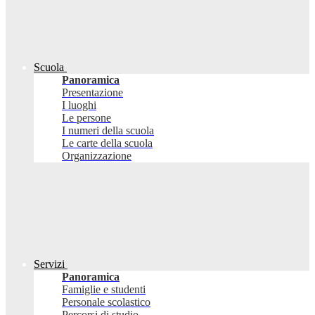
Scuola
Panoramica
Presentazione
I luoghi
Le persone
I numeri della scuola
Le carte della scuola
Organizzazione
Servizi
Panoramica
Famiglie e studenti
Personale scolastico
Percorsi di studio