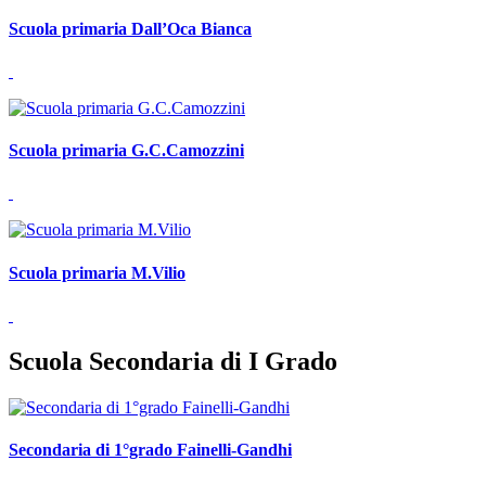
Scuola primaria Dall’Oca Bianca
Scuola primaria G.C.Camozzini
Scuola primaria M.Vilio
Scuola Secondaria di I Grado
Secondaria di 1°grado Fainelli-Gandhi