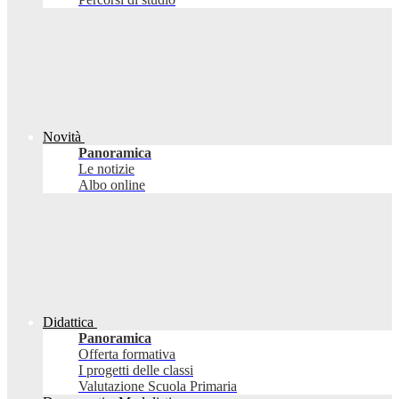
Novità
Panoramica
Le notizie
Albo online
Didattica
Panoramica
Offerta formativa
I progetti delle classi
Valutazione Scuola Primaria