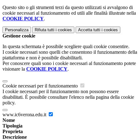
Questo sito o gli strumenti terzi da questo utilizzati si avvalgono di
cookie necessari al funzionamento ed utili alle finalità illustrate nella
COOKIE POLICY
.
Personalizza
Rifiuta tutti
i cookies
Accetta tutti
i cookies
Gestione cookie
In questa schermata è possibile scegliere quali cookie consentire.
I cookie necessari sono quelli che consentono il funzionamento della
piattaforma e non è possibile disabilitarli.
Per conoscere quali sono i cookie necessari al funzionamento potete
visionare la
COOKIE POLICY
.
Cookie necessari per il funzionamento
I cookie necessari per il funzionamento non possono essere
disabilitati. È possibile consultare l'elenco nella pagina della cookie
policy.
www.ic6verona.edu.it
Nome
Tipologia
Proprieta
Descrizione