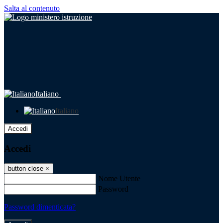
Salta al contenuto
Italiano
Italiano
Accedi
Accedi
button close
×
Nome Utente
Password
Password dimenticata?