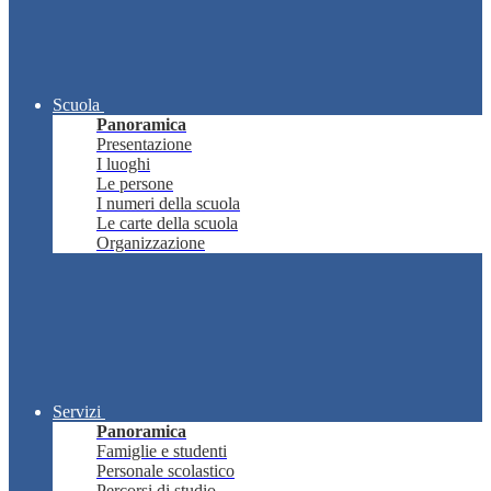
Scuola
Panoramica
Presentazione
I luoghi
Le persone
I numeri della scuola
Le carte della scuola
Organizzazione
Servizi
Panoramica
Famiglie e studenti
Personale scolastico
Percorsi di studio