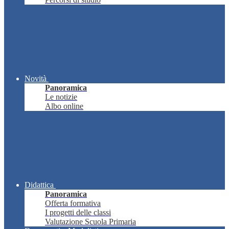
Novità
Panoramica
Le notizie
Albo online
Didattica
Panoramica
Offerta formativa
I progetti delle classi
Valutazione Scuola Primaria