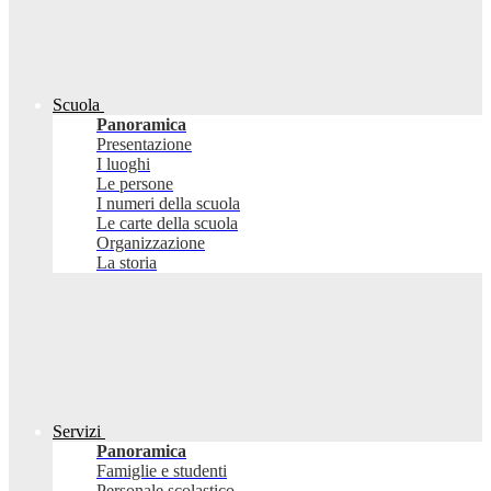
Scuola
Panoramica
Presentazione
I luoghi
Le persone
I numeri della scuola
Le carte della scuola
Organizzazione
La storia
Servizi
Panoramica
Famiglie e studenti
Personale scolastico