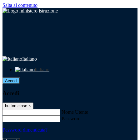
Salta al contenuto
Italiano
Italiano
Accedi
Accedi
button close
×
Nome Utente
Password
Password dimenticata?