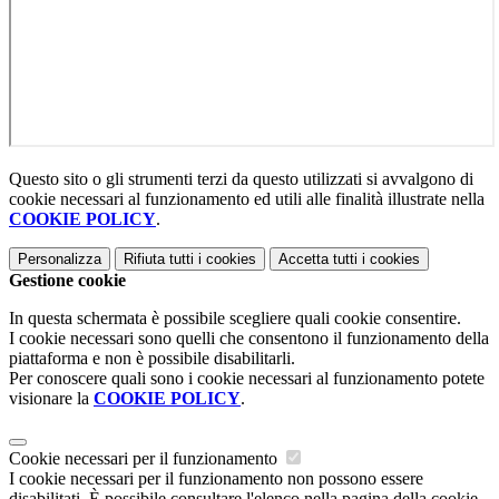
Questo sito o gli strumenti terzi da questo utilizzati si avvalgono di
cookie necessari al funzionamento ed utili alle finalità illustrate nella
COOKIE POLICY
.
Personalizza
Rifiuta tutti
i cookies
Accetta tutti
i cookies
Gestione cookie
In questa schermata è possibile scegliere quali cookie consentire.
I cookie necessari sono quelli che consentono il funzionamento della
piattaforma e non è possibile disabilitarli.
Per conoscere quali sono i cookie necessari al funzionamento potete
visionare la
COOKIE POLICY
.
Cookie necessari per il funzionamento
I cookie necessari per il funzionamento non possono essere
disabilitati. È possibile consultare l'elenco nella pagina della cookie