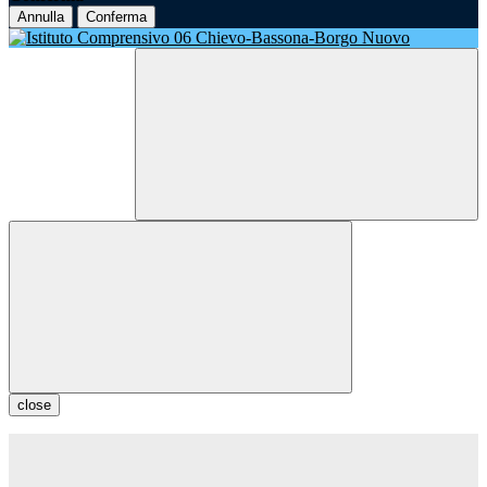
Annulla
Conferma
close