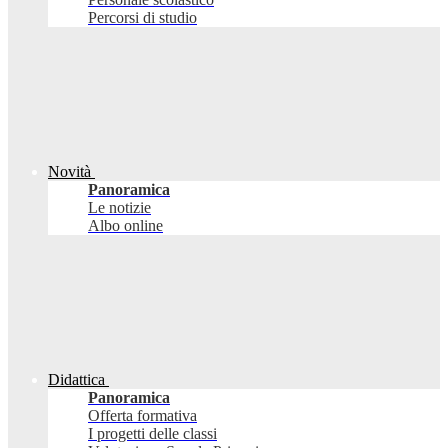
Percorsi di studio
Novità
Panoramica
Le notizie
Albo online
Didattica
Panoramica
Offerta formativa
I progetti delle classi