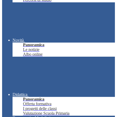
Novità
Panoramica
Le notizie
Albo online
Didattica
Panoramica
Offerta formativa
I progetti delle classi
Valutazione Scuola Primaria