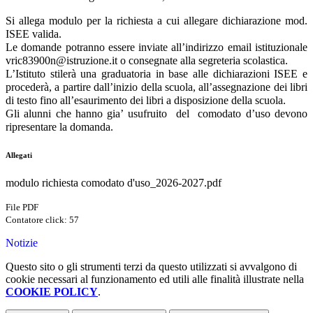
Si allega modulo per la richiesta a cui allegare dichiarazione mod.
ISEE valida.
Le domande potranno essere inviate all’indirizzo email istituzionale
vric83900n@istruzione.it o consegnate alla segreteria scolastica.
L’Istituto stilerà una graduatoria in base alle dichiarazioni ISEE e
procederà, a partire dall’inizio della scuola, all’assegnazione dei libri
di testo fino all’esaurimento dei libri a disposizione della scuola.
Gli alunni che hanno gia’ usufruito del comodato d’uso
devono
ripresentare la domanda.
Allegati
modulo richiesta comodato d'uso_2026-2027.pdf
File PDF
Contatore click: 57
Notizie
Questo sito o gli strumenti terzi da questo utilizzati si avvalgono di
cookie necessari al funzionamento ed utili alle finalità illustrate nella
COOKIE POLICY
.