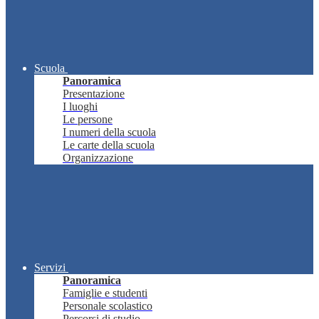
Scuola
Panoramica
Presentazione
I luoghi
Le persone
I numeri della scuola
Le carte della scuola
Organizzazione
Servizi
Panoramica
Famiglie e studenti
Personale scolastico
Percorsi di studio