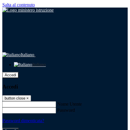
Salta al contenuto
Italiano
Italiano
Accedi
Accedi
button close
×
Nome Utente
Password
Password dimenticata?