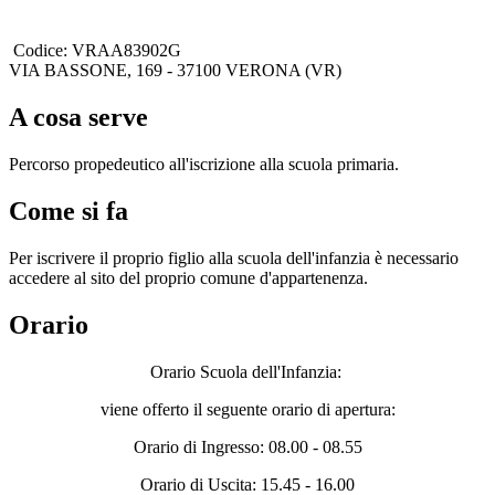
Codice: VRAA83902G
VIA BASSONE, 169 - 37100 VERONA (VR)
A cosa serve
Percorso propedeutico all'iscrizione alla scuola primaria.
Come si fa
Per iscrivere il proprio figlio alla scuola dell'infanzia è necessario
accedere al sito del proprio comune d'appartenenza.
Orario
Orario Scuola dell'Infanzia:
viene offerto il seguente orario di apertura:
Orario di Ingresso: 08.00 - 08.55
Orario di Uscita: 15.45 - 16.00