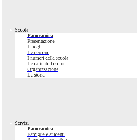
Scuola
Panoramica
Presentazione
I luoghi
Le persone
I numeri della scuola
Le carte della scuola
Organizzazione
La storia
Servizi
Panoramica
Famiglie e studenti
Personale scolastico