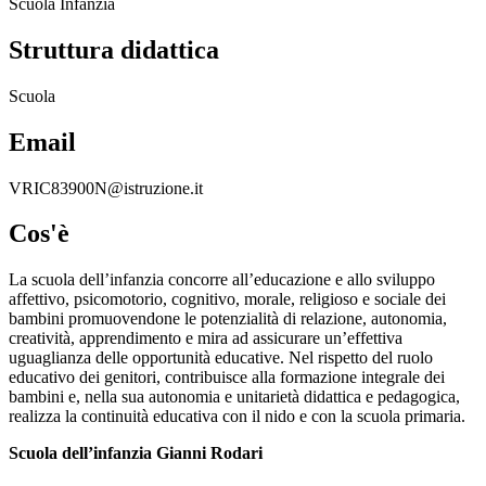
Scuola Infanzia
Struttura didattica
Scuola
Email
VRIC83900N@istruzione.it
Cos'è
La scuola dell’infanzia concorre all’educazione e allo sviluppo
affettivo, psicomotorio, cognitivo, morale, religioso e sociale dei
bambini promuovendone le potenzialità di relazione, autonomia,
creatività, apprendimento e mira ad assicurare un’effettiva
uguaglianza delle opportunità educative. Nel rispetto del ruolo
educativo dei genitori, contribuisce alla formazione integrale dei
bambini e, nella sua autonomia e unitarietà didattica e pedagogica,
realizza la continuità educativa con il nido e con la scuola primaria.
Scuola dell’infanzia Gianni Rodari