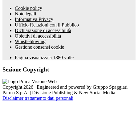
Cookie policy
Note legali
Informativa Privacy
Ufficio Relazioni con il Pubblico
Dichiarazione di accessibilità
Obiettivi di accessibilità
Whistleblowing
Gestione consensi cookie
Pagina visualizzata
1880
volte
Sezione Copyright
Copyright 2026 | Engineered and powered by Gruppo Spaggiari
Parma S.p.A. | Divisione Publishing & New Social Media
Disclaimer trattamento dati personali