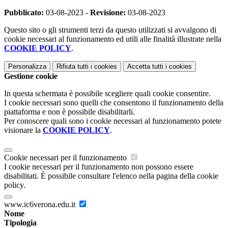
Pubblicato:
03-08-2023 -
Revisione:
03-08-2023
Questo sito o gli strumenti terzi da questo utilizzati si avvalgono di
cookie necessari al funzionamento ed utili alle finalità illustrate nella
COOKIE POLICY
.
Personalizza
Rifiuta tutti
i cookies
Accetta tutti
i cookies
Gestione cookie
In questa schermata è possibile scegliere quali cookie consentire.
I cookie necessari sono quelli che consentono il funzionamento della
piattaforma e non è possibile disabilitarli.
Per conoscere quali sono i cookie necessari al funzionamento potete
visionare la
COOKIE POLICY
.
Cookie necessari per il funzionamento
I cookie necessari per il funzionamento non possono essere
disabilitati. È possibile consultare l'elenco nella pagina della cookie
policy.
www.ic6verona.edu.it
Nome
Tipologia