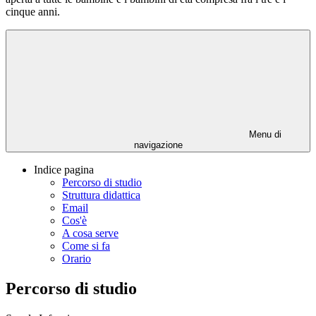
cinque anni.
Menu di
navigazione
Indice pagina
Percorso di studio
Struttura didattica
Email
Cos'è
A cosa serve
Come si fa
Orario
Percorso di studio