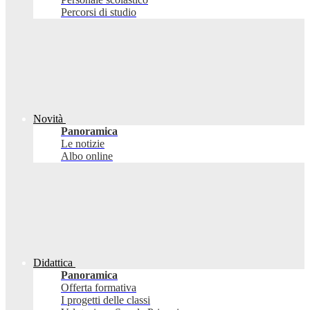
Percorsi di studio
Novità
Panoramica
Le notizie
Albo online
Didattica
Panoramica
Offerta formativa
I progetti delle classi