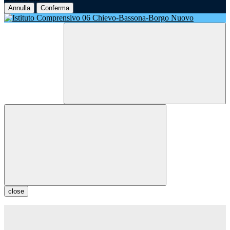
Annulla
Conferma
close