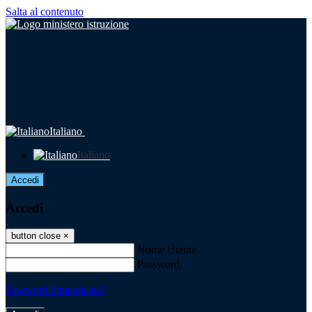
Salta al contenuto
Italiano
Italiano
Accedi
Accedi
button close
×
Nome Utente
Password
Password dimenticata?