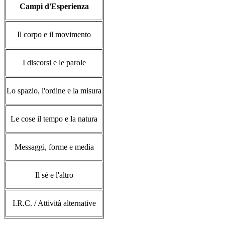
Campi d'Esperienza
Il corpo e il movimento
I discorsi e le parole
Lo spazio, l'ordine e la misura
Le cose il tempo e la natura
Messaggi, forme e media
Il sé e l'altro
I.R.C. / Attività alternative