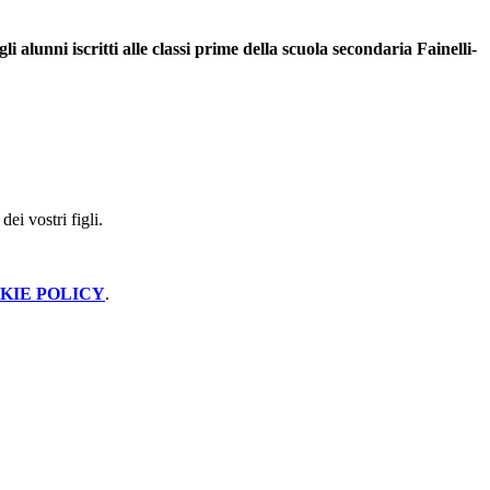
gli alunni iscritti alle classi prime della scuola secondaria Fainelli-
ei vostri figli.
KIE POLICY
.