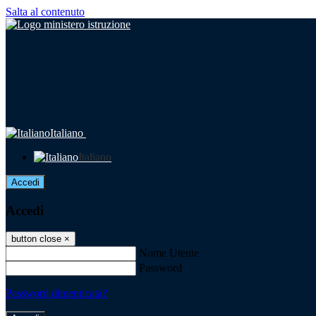
Salta al contenuto
Italiano
Italiano
Accedi
Accedi
button close
×
Nome Utente
Password
Password dimenticata?