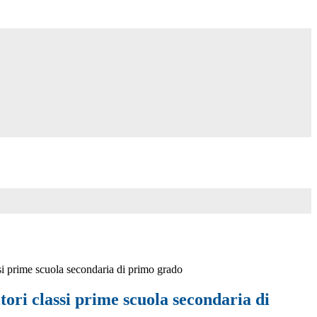
ssi prime scuola secondaria di primo grado
tori classi prime scuola secondaria di