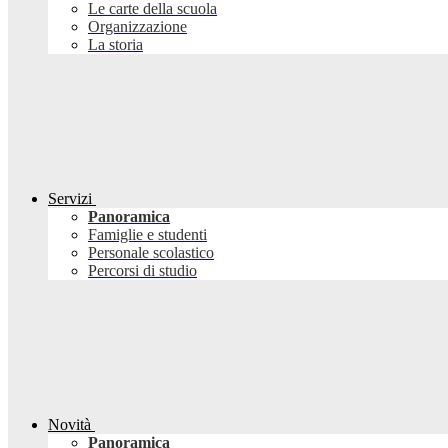
Le carte della scuola
Organizzazione
La storia
Servizi
Panoramica
Famiglie e studenti
Personale scolastico
Percorsi di studio
Novità
Panoramica