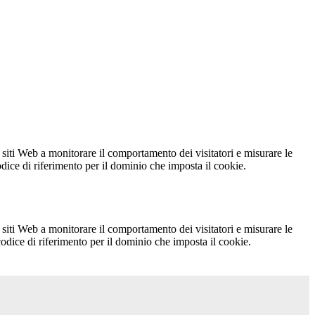
 siti Web a monitorare il comportamento dei visitatori e misurare le
codice di riferimento per il dominio che imposta il cookie.
 siti Web a monitorare il comportamento dei visitatori e misurare le
 codice di riferimento per il dominio che imposta il cookie.