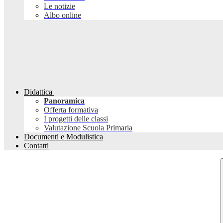
Le notizie
Albo online
Didattica
Panoramica
Offerta formativa
I progetti delle classi
Valutazione Scuola Primaria
Documenti e Modulistica
Contatti