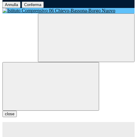
Annulla
Conferma
close