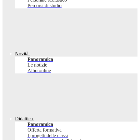
Percorsi di studio
Novità
Panoramica
Le notizie
Albo online
Didattica
Panoramica
Offerta formativa
I progetti delle classi