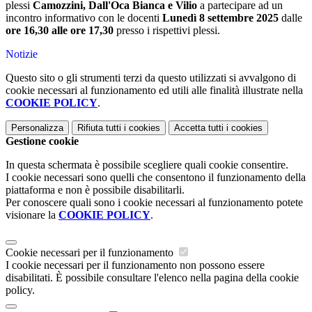
plessi
Camozzini, Dall'Oca Bianca e Vilio
a partecipare ad un
incontro informativo con le docenti
Lunedì 8 settembre 2025
dalle
ore 16,30 alle ore 17,30
presso i rispettivi plessi.
Notizie
Questo sito o gli strumenti terzi da questo utilizzati si avvalgono di
cookie necessari al funzionamento ed utili alle finalità illustrate nella
COOKIE POLICY
.
Personalizza
Rifiuta tutti
i cookies
Accetta tutti
i cookies
Gestione cookie
In questa schermata è possibile scegliere quali cookie consentire.
I cookie necessari sono quelli che consentono il funzionamento della
piattaforma e non è possibile disabilitarli.
Per conoscere quali sono i cookie necessari al funzionamento potete
visionare la
COOKIE POLICY
.
Cookie necessari per il funzionamento
I cookie necessari per il funzionamento non possono essere
disabilitati. È possibile consultare l'elenco nella pagina della cookie
policy.