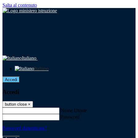
Salta al contenuto
Italiano
Italiano
Accedi
Accedi
button close
×
Nome Utente
Password
Password dimenticata?