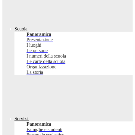
Scuola
Panoramica
Presentazione
I luoghi
Le persone
I numeri della scuola
Le carte della scuola
Organizzazione
La storia
Servizi
Panoramica
Famiglie e studenti
Personale scolastico