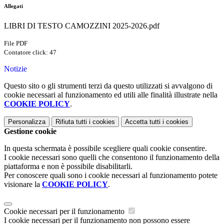
Allegati
LIBRI DI TESTO CAMOZZINI 2025-2026.pdf
File PDF
Contatore click: 47
Notizie
Questo sito o gli strumenti terzi da questo utilizzati si avvalgono di
cookie necessari al funzionamento ed utili alle finalità illustrate nella
COOKIE POLICY
.
Personalizza
Rifiuta tutti
i cookies
Accetta tutti
i cookies
Gestione cookie
In questa schermata è possibile scegliere quali cookie consentire.
I cookie necessari sono quelli che consentono il funzionamento della
piattaforma e non è possibile disabilitarli.
Per conoscere quali sono i cookie necessari al funzionamento potete
visionare la
COOKIE POLICY
.
Cookie necessari per il funzionamento
I cookie necessari per il funzionamento non possono essere