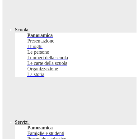
Scuola
Panoramica
Presentazione
I luoghi
Le persone
I numeri della scuola
Le carte della scuola
Organizzazione
La storia
Servizi
Panoramica
Famiglie e studenti
Personale scolastico