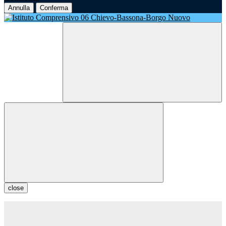
Annulla
Conferma
close