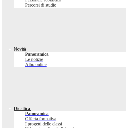
Percorsi di studio
Novità
Panoramica
Le notizie
Albo online
Didattica
Panoramica
Offerta formativa
I progetti delle classi