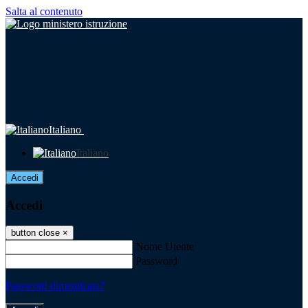
Salta al contenuto
Italiano
Italiano
Accedi
Accedi
button close
×
Nome Utente
Password
Password dimenticata?