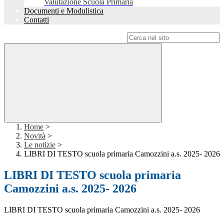
Valutazione Scuola Primaria
Documenti e Modulistica
Contatti
Campo di ricerca per le pagine del sito
Home
>
Novità
>
Le notizie
>
LIBRI DI TESTO scuola primaria Camozzini a.s. 2025- 2026
LIBRI DI TESTO scuola primaria
Camozzini a.s. 2025- 2026
LIBRI DI TESTO scuola primaria Camozzini a.s. 2025- 2026