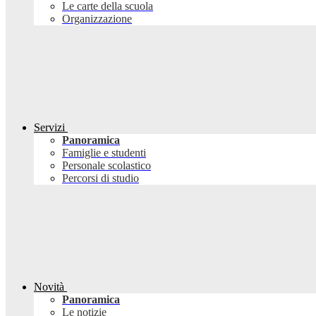
Le carte della scuola
Organizzazione
Servizi
Panoramica
Famiglie e studenti
Personale scolastico
Percorsi di studio
Novità
Panoramica
Le notizie