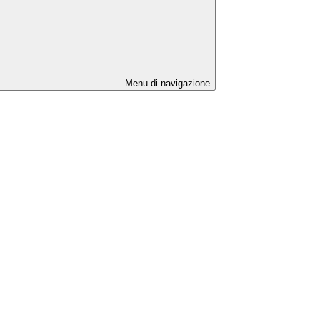
Menu di navigazione