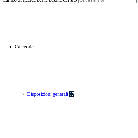
Categorie
Disposizioni generali
87