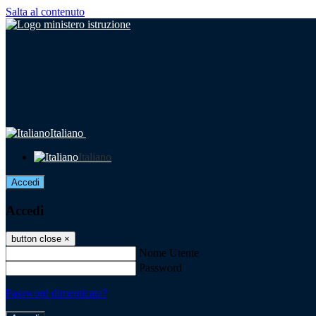
Salta al contenuto
Italiano
Italiano
Accedi
Accedi
button close
×
Nome Utente
Password
Password dimenticata?