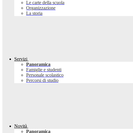
Le carte della scuola
Organizzazione
La storia
Servizi
Panoramica
Famiglie e studenti
Personale scolastico
Percorsi di studio
Novità
Panoramica