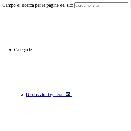
Campo di ricerca per le pagine del sito
Categorie
Disposizioni generali
87