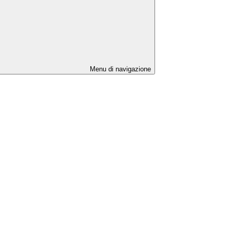
Menu di navigazione