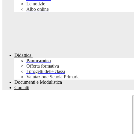
Le notizie
Albo online
Didattica
Panoramica
Offerta formativa
I progetti delle classi
Valutazione Scuola Primaria
Documenti e Modulistica
Contatti