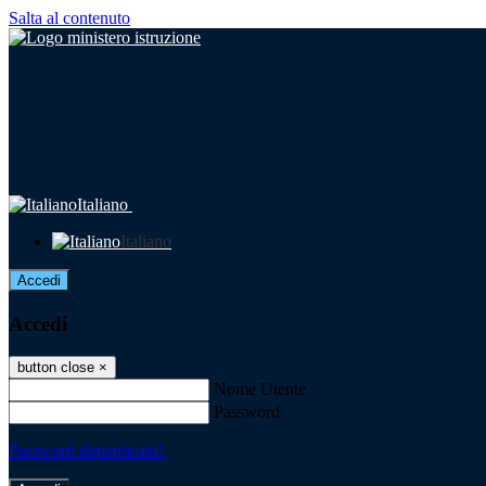
Salta al contenuto
Italiano
Italiano
Accedi
Accedi
button close
×
Nome Utente
Password
Password dimenticata?