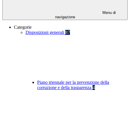
Menu di
navigazione
Categorie
Disposizioni generali
87
Piano triennale per la prevenzione della
corruzione e della trasparenza
4