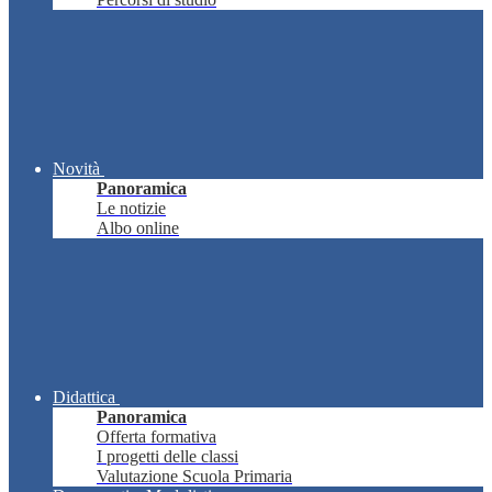
Novità
Panoramica
Le notizie
Albo online
Didattica
Panoramica
Offerta formativa
I progetti delle classi
Valutazione Scuola Primaria