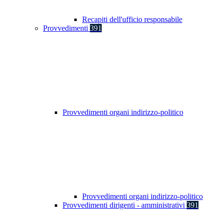
Recapiti dell'ufficio responsabile
Provvedimenti
391
Provvedimenti organi indirizzo-politico
Provvedimenti organi indirizzo-politico
Provvedimenti dirigenti - amministrativi
391