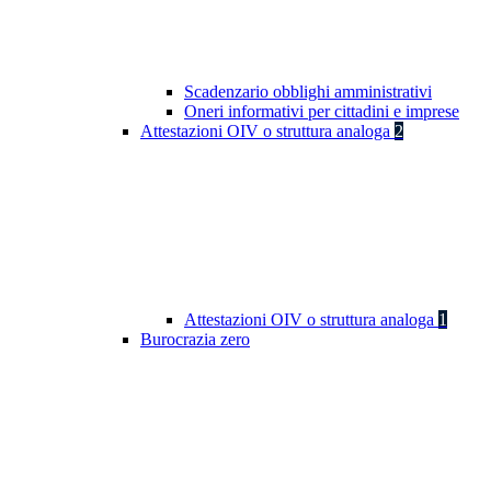
Scadenzario obblighi amministrativi
Oneri informativi per cittadini e imprese
Attestazioni OIV o struttura analoga
2
Attestazioni OIV o struttura analoga
1
Burocrazia zero