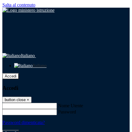
Salta al contenuto
Italiano
Italiano
Accedi
Accedi
button close
×
Nome Utente
Password
Password dimenticata?