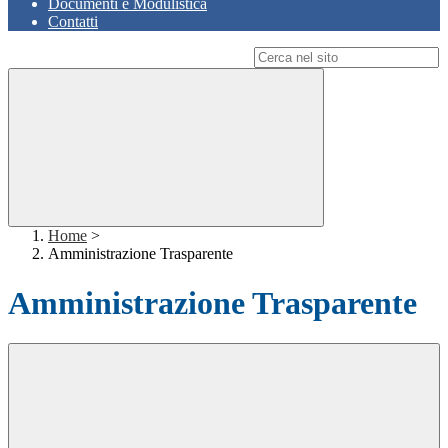
Documenti e Modulistica
Contatti
Campo di ricerca per le pagine del sito
Home
>
Amministrazione Trasparente
Amministrazione Trasparente