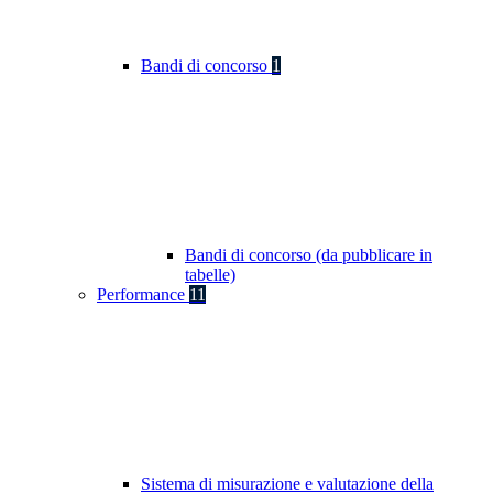
Bandi di concorso
1
Bandi di concorso (da pubblicare in
tabelle)
Performance
11
Sistema di misurazione e valutazione della