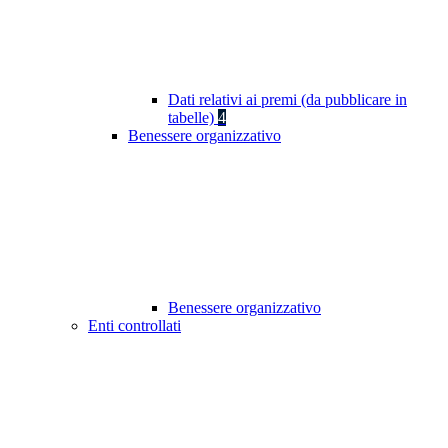
Dati relativi ai premi (da pubblicare in
tabelle)
4
Benessere organizzativo
Benessere organizzativo
Enti controllati