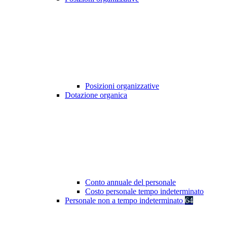
Posizioni organizzative
Dotazione organica
Conto annuale del personale
Costo personale tempo indeterminato
Personale non a tempo indeterminato
64