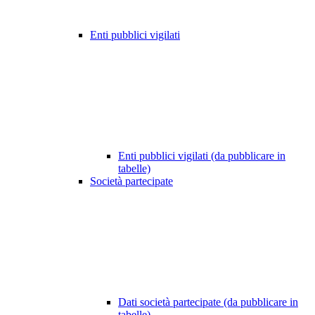
Enti pubblici vigilati
Enti pubblici vigilati (da pubblicare in
tabelle)
Società partecipate
Dati società partecipate (da pubblicare in
tabelle)