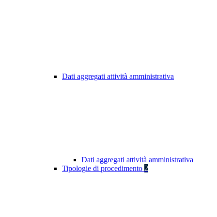
Dati aggregati attività amministrativa
Dati aggregati attività amministrativa
Tipologie di procedimento
2