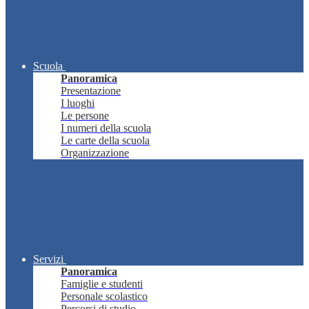
Scuola
Panoramica
Presentazione
I luoghi
Le persone
I numeri della scuola
Le carte della scuola
Organizzazione
Servizi
Panoramica
Famiglie e studenti
Personale scolastico
Percorsi di studio