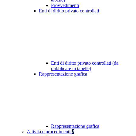
Provvedimenti
Enti di diritto privato controllati
Enti di diritto privato controllati (da
pubblicare in tabelle)
Rappresentazione grafica
Rappresentazione grafica
Attività e procedimenti
2