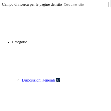
Campo di ricerca per le pagine del sito
Categorie
Disposizioni generali
87