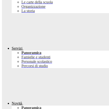
Le carte della scuola
Organizzazione
La storia
Servizi
Panoramica
Famiglie e studenti
Personale scolastico
Percorsi di studio
Novità
Panoramica