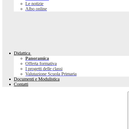
Le notizie
Albo online
Didattica
Panoramica
Offerta formativa
I progetti delle classi
Valutazione Scuola Primaria
Documenti e Modulistica
Contatti