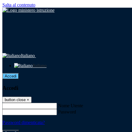
Salta al contenuto
Italiano
Italiano
Accedi
Accedi
button close
×
Nome Utente
Password
Password dimenticata?