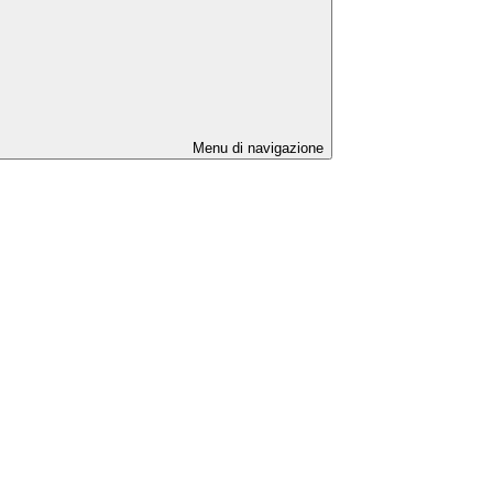
Menu di navigazione