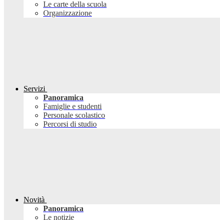
Le carte della scuola
Organizzazione
Servizi
Panoramica
Famiglie e studenti
Personale scolastico
Percorsi di studio
Novità
Panoramica
Le notizie