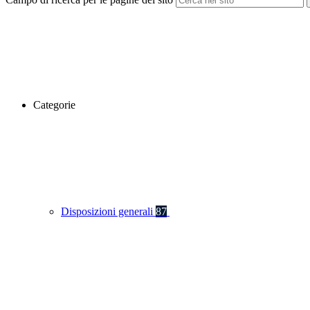
Categorie
Disposizioni generali
87