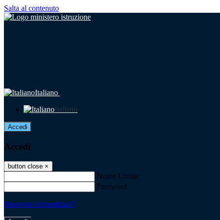
Salta al contenuto
Italiano
Italiano
Accedi
Accedi
button close
×
Nome Utente
Password
Password dimenticata?