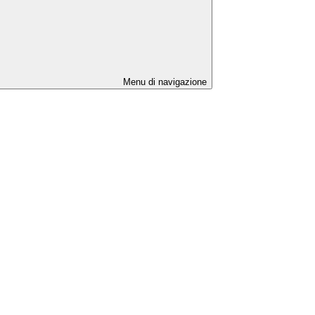
Menu di navigazione