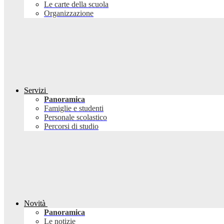
Le carte della scuola
Organizzazione
Servizi
Panoramica
Famiglie e studenti
Personale scolastico
Percorsi di studio
Novità
Panoramica
Le notizie