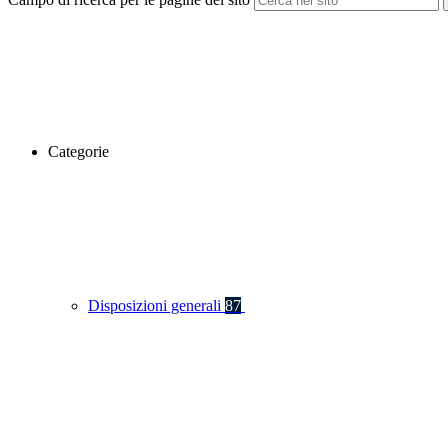
Categorie
Disposizioni generali
87