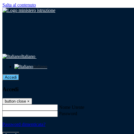
Salta al contenuto
Italiano
Italiano
Accedi
Accedi
button close
×
Nome Utente
Password
Password dimenticata?