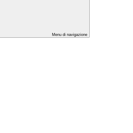
Menu di navigazione