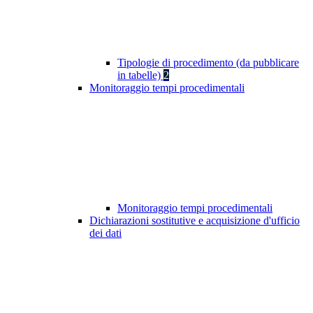
Tipologie di procedimento (da pubblicare
in tabelle)
2
Monitoraggio tempi procedimentali
Monitoraggio tempi procedimentali
Dichiarazioni sostitutive e acquisizione d'ufficio
dei dati