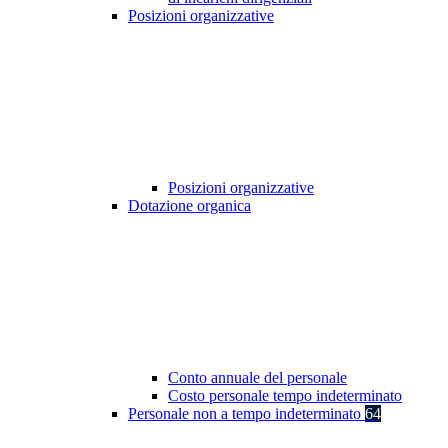
Posizioni organizzative
Posizioni organizzative
Dotazione organica
Conto annuale del personale
Costo personale tempo indeterminato
Personale non a tempo indeterminato
64