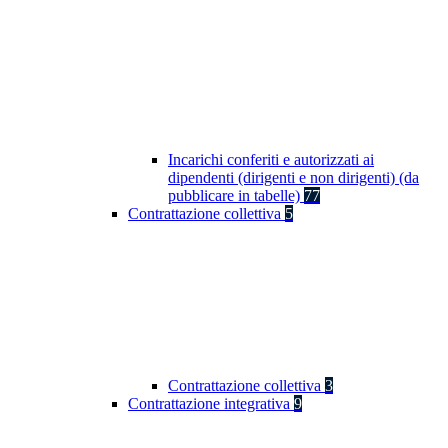
Incarichi conferiti e autorizzati ai
dipendenti (dirigenti e non dirigenti) (da
pubblicare in tabelle)
77
Contrattazione collettiva
5
Contrattazione collettiva
3
Contrattazione integrativa
9