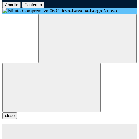
Annulla
Conferma
close