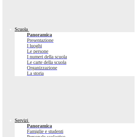
Scuola
Panoramica
Presentazione
I luoghi
Le persone
I numeri della scuola
Le carte della scuola
Organizzazione
La storia
Servizi
Panoramica
Famiglie e studenti
Personale scolastico