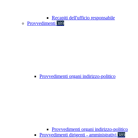
Recapiti dell'ufficio responsabile
Provvedimenti
389
Provvedimenti organi indirizzo-politico
Provvedimenti organi indirizzo-politico
Provvedimenti dirigenti - amministrativi
389