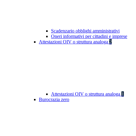
Scadenzario obblighi amministrativi
Oneri informativi per cittadini e imprese
Attestazioni OIV o struttura analoga
2
Attestazioni OIV o struttura analoga
1
Burocrazia zero