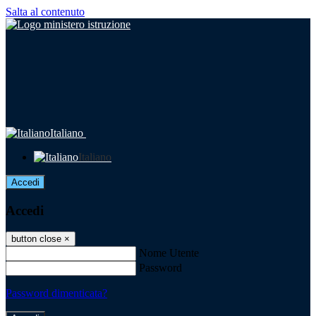
Salta al contenuto
Italiano
Italiano
Accedi
Accedi
button close
×
Nome Utente
Password
Password dimenticata?