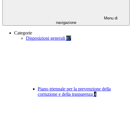
Menu di
navigazione
Categorie
Disposizioni generali
87
Piano triennale per la prevenzione della
corruzione e della trasparenza
4