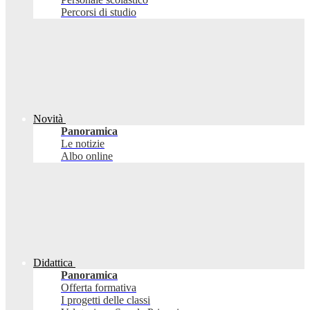
Percorsi di studio
Novità
Panoramica
Le notizie
Albo online
Didattica
Panoramica
Offerta formativa
I progetti delle classi