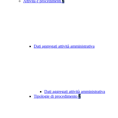
Attività e procedimenti
2
Dati aggregati attività amministrativa
Dati aggregati attività amministrativa
Tipologie di procedimento
2