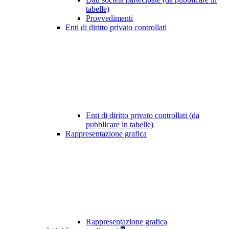
tabelle)
Provvedimenti
Enti di diritto privato controllati
Enti di diritto privato controllati (da
pubblicare in tabelle)
Rappresentazione grafica
Rappresentazione grafica