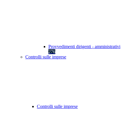
Provvedimenti dirigenti - amministrativi
276
Controlli sulle imprese
Controlli sulle imprese