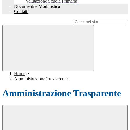
Valutazione Scuola Primaria
Documenti e Modulistica
Contatti
Campo di ricerca per le pagine del sito
Home
>
Amministrazione Trasparente
Amministrazione Trasparente