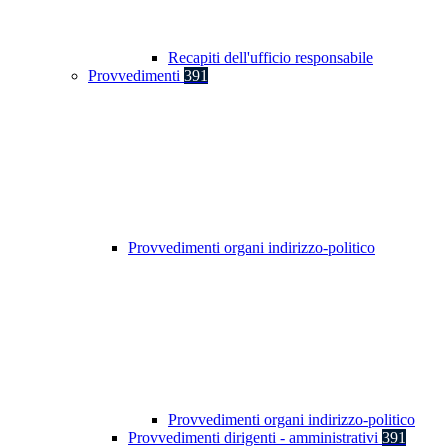
Recapiti dell'ufficio responsabile
Provvedimenti
391
Provvedimenti organi indirizzo-politico
Provvedimenti organi indirizzo-politico
Provvedimenti dirigenti - amministrativi
391