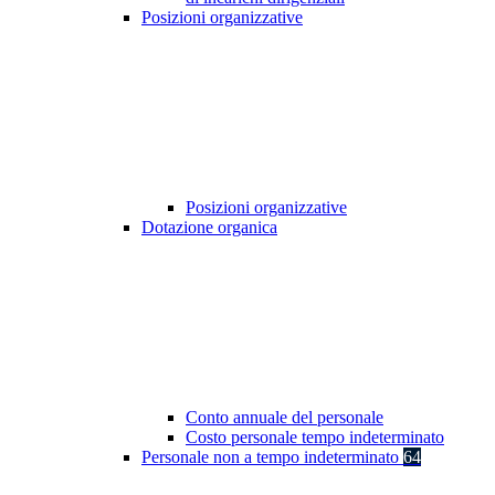
Posizioni organizzative
Posizioni organizzative
Dotazione organica
Conto annuale del personale
Costo personale tempo indeterminato
Personale non a tempo indeterminato
64