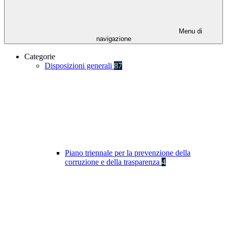
Menu di
navigazione
Categorie
Disposizioni generali
87
Piano triennale per la prevenzione della
corruzione e della trasparenza
4