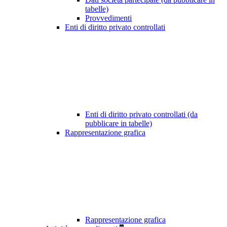
tabelle)
Provvedimenti
Enti di diritto privato controllati
Enti di diritto privato controllati (da
pubblicare in tabelle)
Rappresentazione grafica
Rappresentazione grafica