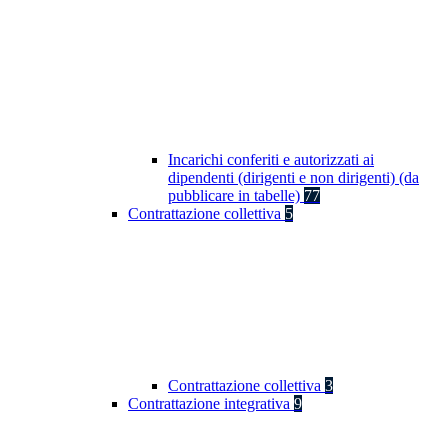
Incarichi conferiti e autorizzati ai
dipendenti (dirigenti e non dirigenti) (da
pubblicare in tabelle)
77
Contrattazione collettiva
5
Contrattazione collettiva
3
Contrattazione integrativa
9