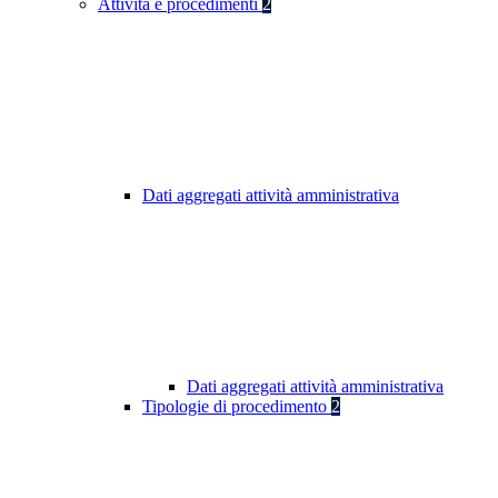
Attività e procedimenti
2
Dati aggregati attività amministrativa
Dati aggregati attività amministrativa
Tipologie di procedimento
2