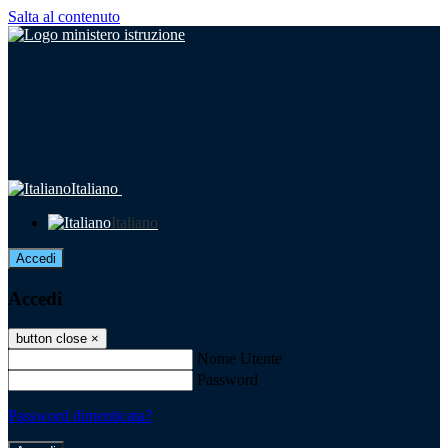
Salta al contenuto
Italiano
Italiano
Accedi
Accedi
button close
×
Nome Utente
Password
Password dimenticata?