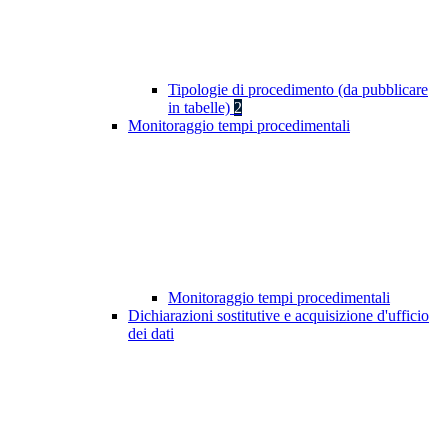
Tipologie di procedimento (da pubblicare
in tabelle)
2
Monitoraggio tempi procedimentali
Monitoraggio tempi procedimentali
Dichiarazioni sostitutive e acquisizione d'ufficio
dei dati