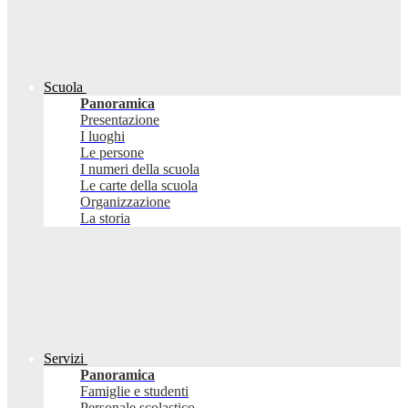
Scuola
Panoramica
Presentazione
I luoghi
Le persone
I numeri della scuola
Le carte della scuola
Organizzazione
La storia
Servizi
Panoramica
Famiglie e studenti
Personale scolastico