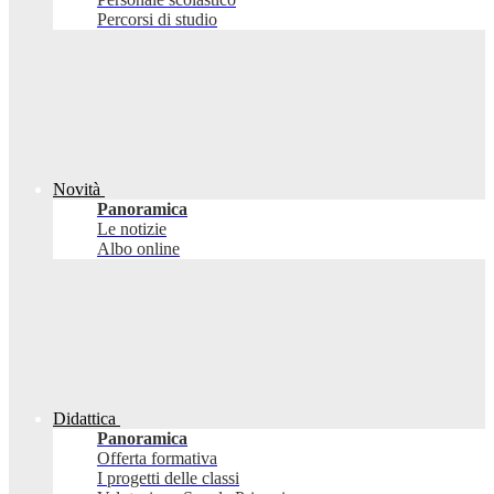
Percorsi di studio
Novità
Panoramica
Le notizie
Albo online
Didattica
Panoramica
Offerta formativa
I progetti delle classi