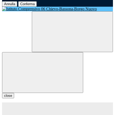
Annulla
Conferma
close