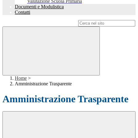
Valutazione Scuola Primaria
Documenti e Modulistica
Contatti
Campo di ricerca per le pagine del sito
Home
>
Amministrazione Trasparente
Amministrazione Trasparente