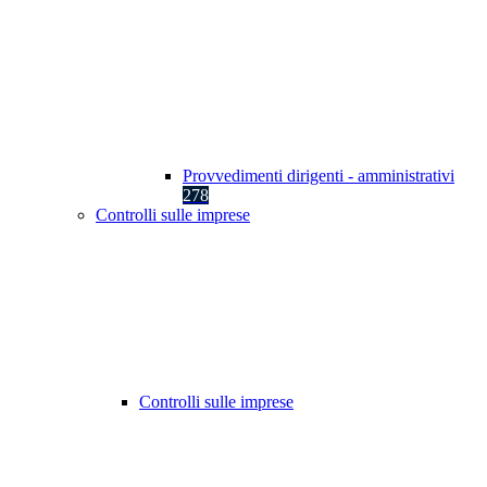
Provvedimenti dirigenti - amministrativi
278
Controlli sulle imprese
Controlli sulle imprese