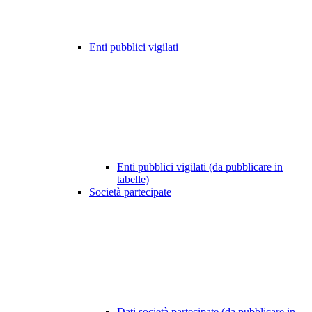
Enti pubblici vigilati
Enti pubblici vigilati (da pubblicare in
tabelle)
Società partecipate
Dati società partecipate (da pubblicare in