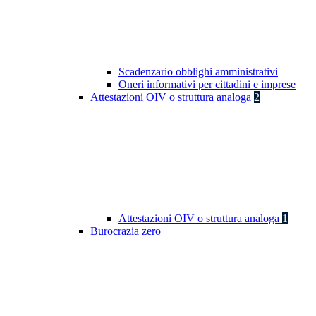
Scadenzario obblighi amministrativi
Oneri informativi per cittadini e imprese
Attestazioni OIV o struttura analoga
2
Attestazioni OIV o struttura analoga
1
Burocrazia zero