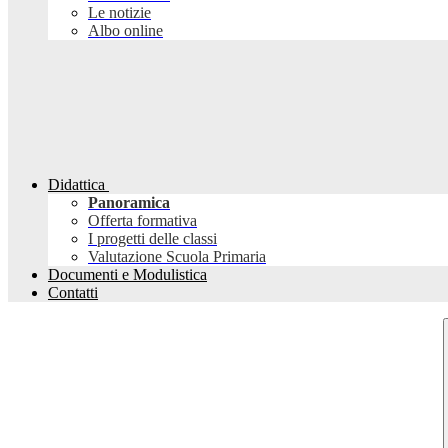
Le notizie
Albo online
Didattica
Panoramica
Offerta formativa
I progetti delle classi
Valutazione Scuola Primaria
Documenti e Modulistica
Contatti