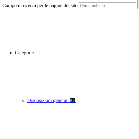
Campo di ricerca per le pagine del sito
Categorie
Disposizioni generali
87