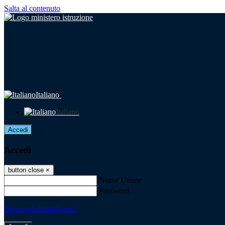
Salta al contenuto
Italiano
Italiano
Accedi
Accedi
button close
×
Nome Utente
Password
Password dimenticata?