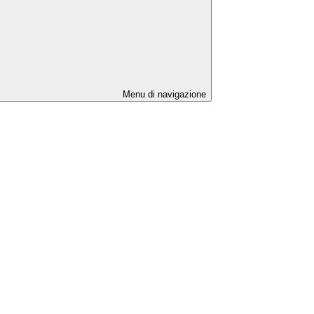
Menu di navigazione