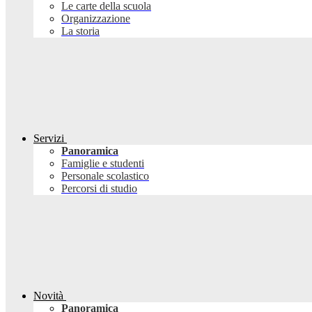
Le carte della scuola
Organizzazione
La storia
Servizi
Panoramica
Famiglie e studenti
Personale scolastico
Percorsi di studio
Novità
Panoramica