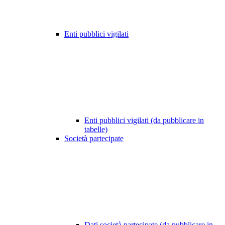
Enti pubblici vigilati
Enti pubblici vigilati (da pubblicare in
tabelle)
Società partecipate
Dati società partecipate (da pubblicare in