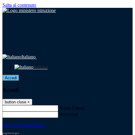
Salta al contenuto
Italiano
Italiano
Accedi
Accedi
button close
×
Nome Utente
Password
Password dimenticata?