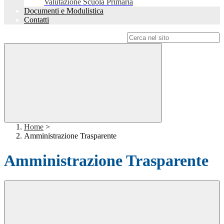
Valutazione Scuola Primaria
Documenti e Modulistica
Contatti
Campo di ricerca per le pagine del sito
Home
>
Amministrazione Trasparente
Amministrazione Trasparente