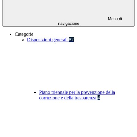
Menu di
navigazione
Categorie
Disposizioni generali
87
Piano triennale per la prevenzione della
corruzione e della trasparenza
4