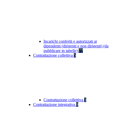
Incarichi conferiti e autorizzati ai
dipendenti (dirigenti e non dirigenti) (da
pubblicare in tabelle)
77
Contrattazione collettiva
5
Contrattazione collettiva
3
Contrattazione integrativa
9