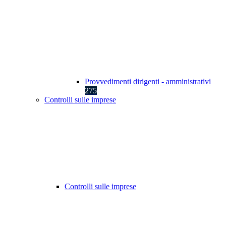
Provvedimenti dirigenti - amministrativi
275
Controlli sulle imprese
Controlli sulle imprese