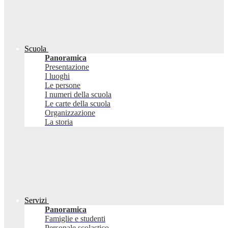
Scuola
Panoramica
Presentazione
I luoghi
Le persone
I numeri della scuola
Le carte della scuola
Organizzazione
La storia
Servizi
Panoramica
Famiglie e studenti
Personale scolastico