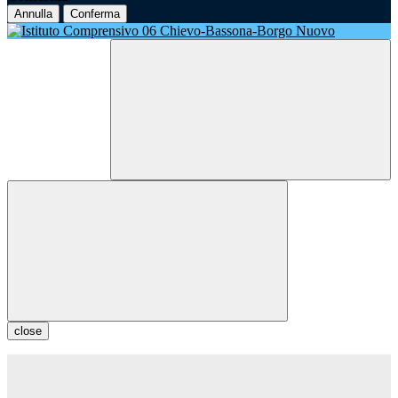
Annulla
Conferma
close