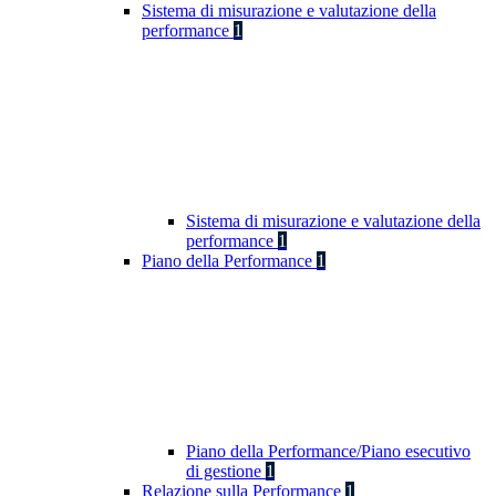
Sistema di misurazione e valutazione della
performance
1
Sistema di misurazione e valutazione della
performance
1
Piano della Performance
1
Piano della Performance/Piano esecutivo
di gestione
1
Relazione sulla Performance
1