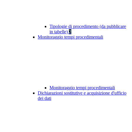
Tipologie di procedimento (da pubblicare
in tabelle)
2
Monitoraggio tempi procedimentali
Monitoraggio tempi procedimentali
Dichiarazioni sostitutive e acquisizione d'ufficio
dei dati