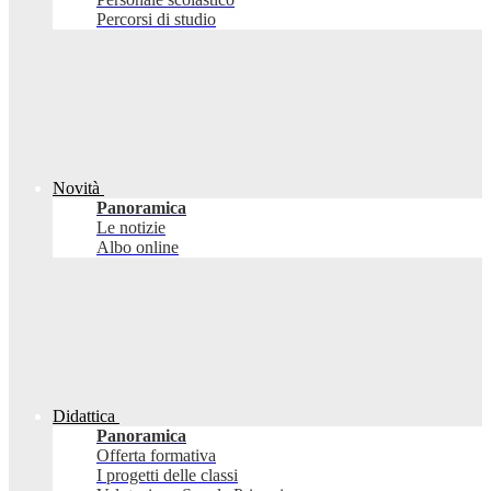
Percorsi di studio
Novità
Panoramica
Le notizie
Albo online
Didattica
Panoramica
Offerta formativa
I progetti delle classi