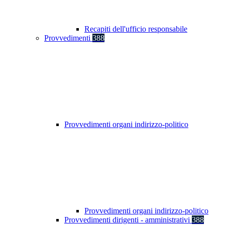
Recapiti dell'ufficio responsabile
Provvedimenti
388
Provvedimenti organi indirizzo-politico
Provvedimenti organi indirizzo-politico
Provvedimenti dirigenti - amministrativi
388