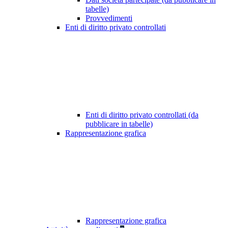
tabelle)
Provvedimenti
Enti di diritto privato controllati
Enti di diritto privato controllati (da
pubblicare in tabelle)
Rappresentazione grafica
Rappresentazione grafica