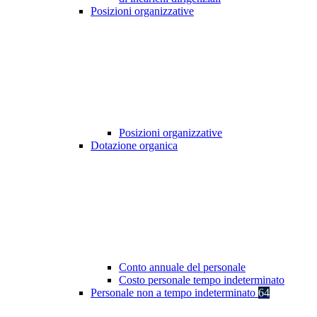
Posizioni organizzative
Posizioni organizzative
Dotazione organica
Conto annuale del personale
Costo personale tempo indeterminato
Personale non a tempo indeterminato
64