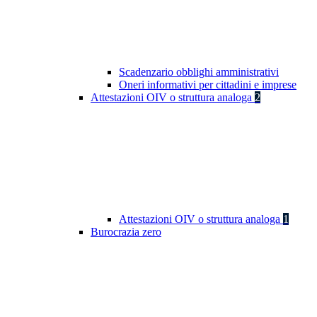
Scadenzario obblighi amministrativi
Oneri informativi per cittadini e imprese
Attestazioni OIV o struttura analoga
2
Attestazioni OIV o struttura analoga
1
Burocrazia zero