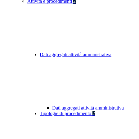
Attività e procedimenti
2
Dati aggregati attività amministrativa
Dati aggregati attività amministrativa
Tipologie di procedimento
2