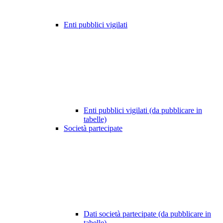
Enti pubblici vigilati
Enti pubblici vigilati (da pubblicare in
tabelle)
Società partecipate
Dati società partecipate (da pubblicare in
tabelle)