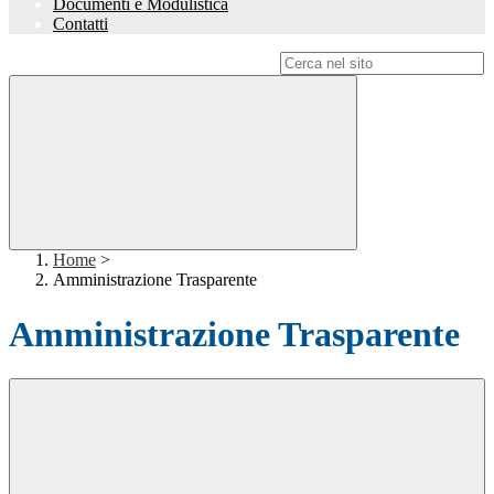
Documenti e Modulistica
Contatti
Campo di ricerca per le pagine del sito
Home
>
Amministrazione Trasparente
Amministrazione Trasparente