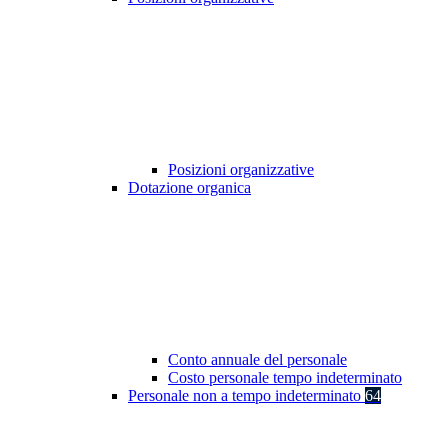
Posizioni organizzative
Dotazione organica
Conto annuale del personale
Costo personale tempo indeterminato
Personale non a tempo indeterminato
64