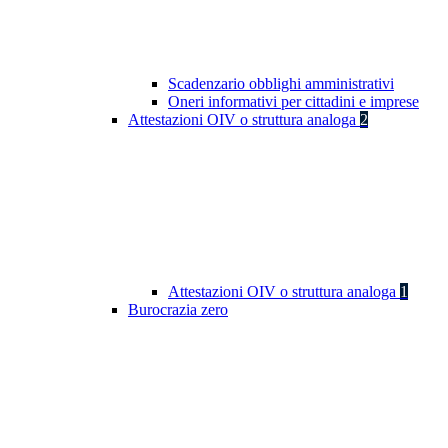
Scadenzario obblighi amministrativi
Oneri informativi per cittadini e imprese
Attestazioni OIV o struttura analoga
2
Attestazioni OIV o struttura analoga
1
Burocrazia zero