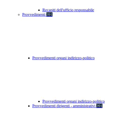
Recapiti dell'ufficio responsabile
Provvedimenti
391
Provvedimenti organi indirizzo-politico
Provvedimenti organi indirizzo-politico
Provvedimenti dirigenti - amministrativi
391