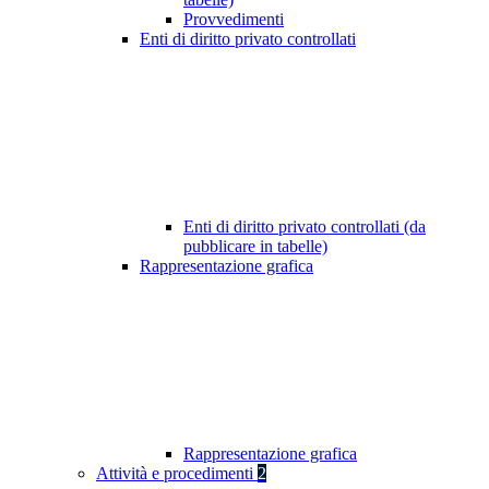
Provvedimenti
Enti di diritto privato controllati
Enti di diritto privato controllati (da
pubblicare in tabelle)
Rappresentazione grafica
Rappresentazione grafica
Attività e procedimenti
2