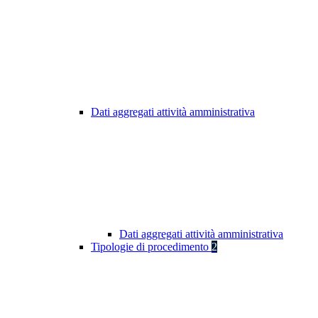
Dati aggregati attività amministrativa
Dati aggregati attività amministrativa
Tipologie di procedimento
2