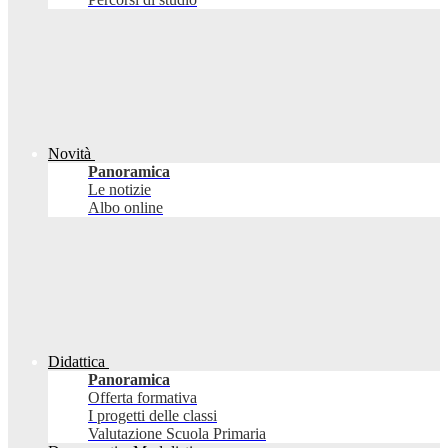
Novità
Panoramica
Le notizie
Albo online
Didattica
Panoramica
Offerta formativa
I progetti delle classi
Valutazione Scuola Primaria