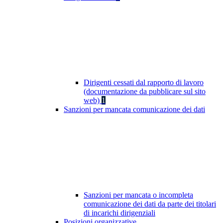
Dirigenti cessati dal rapporto di lavoro
(documentazione da pubblicare sul sito
web)
1
Sanzioni per mancata comunicazione dei dati
Sanzioni per mancata o incompleta
comunicazione dei dati da parte dei titolari
di incarichi dirigenziali
Posizioni organizzative