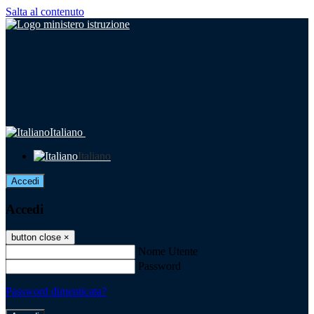
Salta al contenuto
Italiano
Italiano
Accedi
Accedi
button close
×
Nome Utente
Password
Password dimenticata?