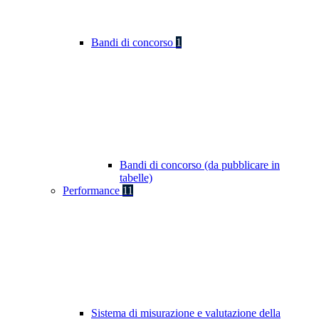
Bandi di concorso
1
Bandi di concorso (da pubblicare in
tabelle)
Performance
11
Sistema di misurazione e valutazione della