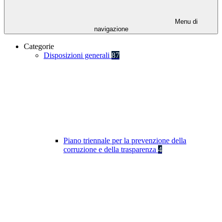
Menu di
navigazione
Categorie
Disposizioni generali
87
Piano triennale per la prevenzione della
corruzione e della trasparenza
4