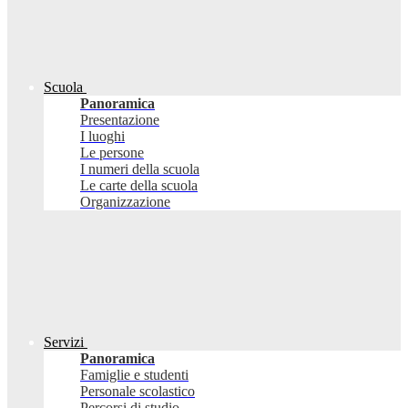
Scuola
Panoramica
Presentazione
I luoghi
Le persone
I numeri della scuola
Le carte della scuola
Organizzazione
Servizi
Panoramica
Famiglie e studenti
Personale scolastico
Percorsi di studio