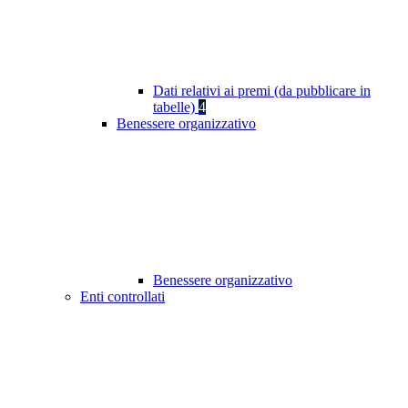
Dati relativi ai premi (da pubblicare in
tabelle)
4
Benessere organizzativo
Benessere organizzativo
Enti controllati