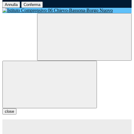
Annulla
Conferma
close