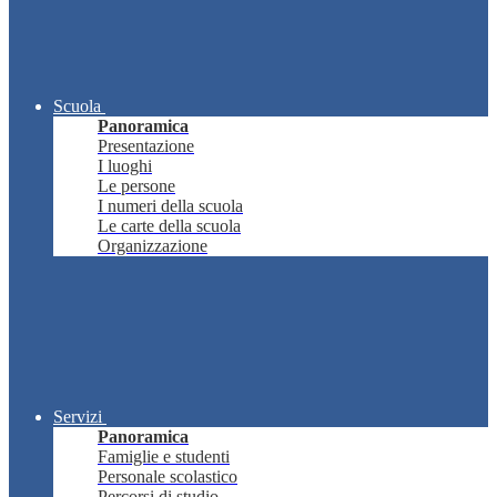
Scuola
Panoramica
Presentazione
I luoghi
Le persone
I numeri della scuola
Le carte della scuola
Organizzazione
Servizi
Panoramica
Famiglie e studenti
Personale scolastico
Percorsi di studio