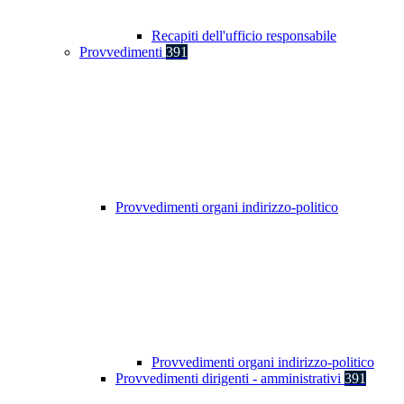
Recapiti dell'ufficio responsabile
Provvedimenti
391
Provvedimenti organi indirizzo-politico
Provvedimenti organi indirizzo-politico
Provvedimenti dirigenti - amministrativi
391