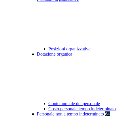
Posizioni organizzative
Dotazione organica
Conto annuale del personale
Costo personale tempo indeterminato
Personale non a tempo indeterminato
64