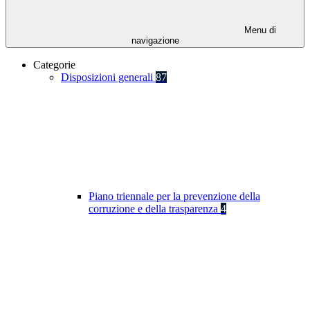
Menu di
navigazione
Categorie
Disposizioni generali
87
Piano triennale per la prevenzione della
corruzione e della trasparenza
4