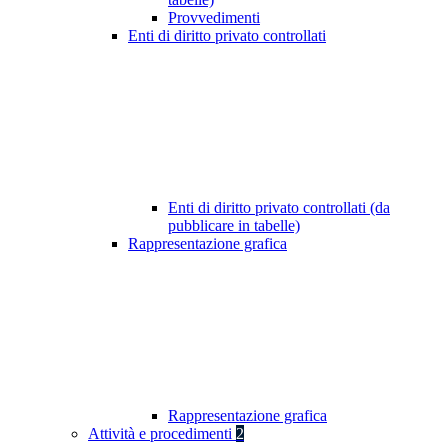
Provvedimenti
Enti di diritto privato controllati
Enti di diritto privato controllati (da
pubblicare in tabelle)
Rappresentazione grafica
Rappresentazione grafica
Attività e procedimenti
2