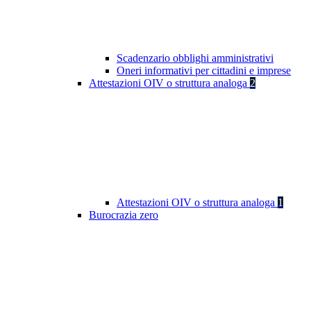
Scadenzario obblighi amministrativi
Oneri informativi per cittadini e imprese
Attestazioni OIV o struttura analoga
2
Attestazioni OIV o struttura analoga
1
Burocrazia zero