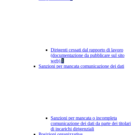
Dirigenti cessati dal rapporto di lavoro
(documentazione da pubblicare sul sito
web)
1
Sanzioni per mancata comunicazione dei dati
Sanzioni per mancata o incompleta
comunicazione dei dati da parte dei titolari
di incarichi dirigenziali
Posizioni organizzative