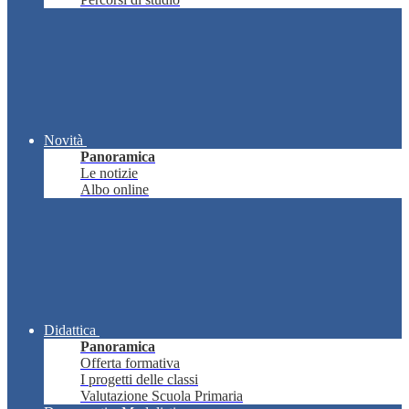
Novità
Panoramica
Le notizie
Albo online
Didattica
Panoramica
Offerta formativa
I progetti delle classi
Valutazione Scuola Primaria