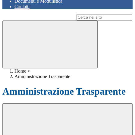
Documenti e Modulistica
Contatti
Campo di ricerca per le pagine del sito
Home
>
Amministrazione Trasparente
Amministrazione Trasparente