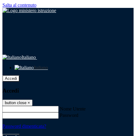
Salta al contenuto
Italiano
Italiano
Accedi
Accedi
button close
×
Nome Utente
Password
Password dimenticata?