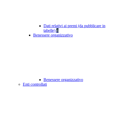
Dati relativi ai premi (da pubblicare in
tabelle)
4
Benessere organizzativo
Benessere organizzativo
Enti controllati