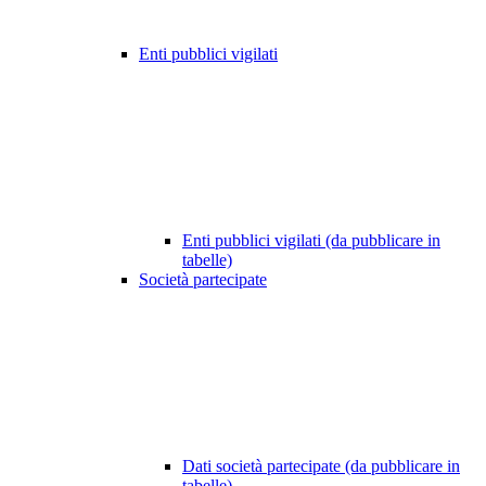
Enti pubblici vigilati
Enti pubblici vigilati (da pubblicare in
tabelle)
Società partecipate
Dati società partecipate (da pubblicare in
tabelle)