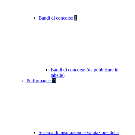
Bandi di concorso
1
Bandi di concorso (da pubblicare in
tabelle)
Performance
11
Sistema di misurazione e valutazione della