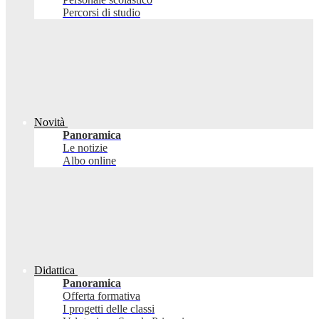
Percorsi di studio
Novità
Panoramica
Le notizie
Albo online
Didattica
Panoramica
Offerta formativa
I progetti delle classi