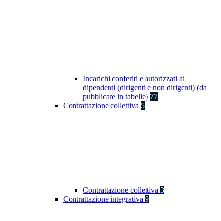
Incarichi conferiti e autorizzati ai
dipendenti (dirigenti e non dirigenti) (da
pubblicare in tabelle)
77
Contrattazione collettiva
5
Contrattazione collettiva
3
Contrattazione integrativa
9