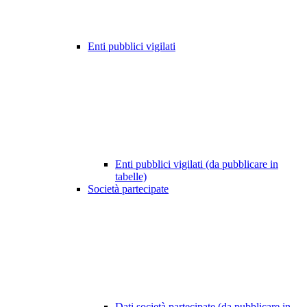
Enti pubblici vigilati
Enti pubblici vigilati (da pubblicare in
tabelle)
Società partecipate
Dati società partecipate (da pubblicare in