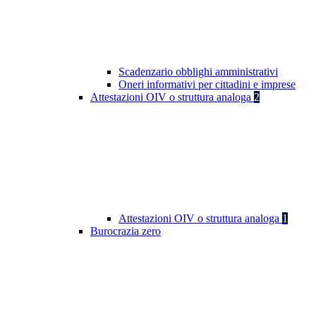
Scadenzario obblighi amministrativi
Oneri informativi per cittadini e imprese
Attestazioni OIV o struttura analoga
2
Attestazioni OIV o struttura analoga
1
Burocrazia zero