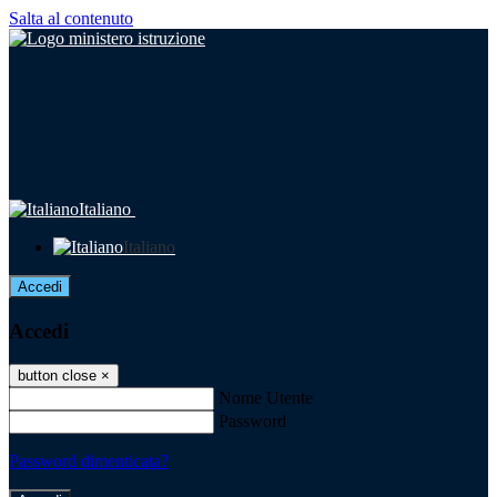
Salta al contenuto
Italiano
Italiano
Accedi
Accedi
button close
×
Nome Utente
Password
Password dimenticata?