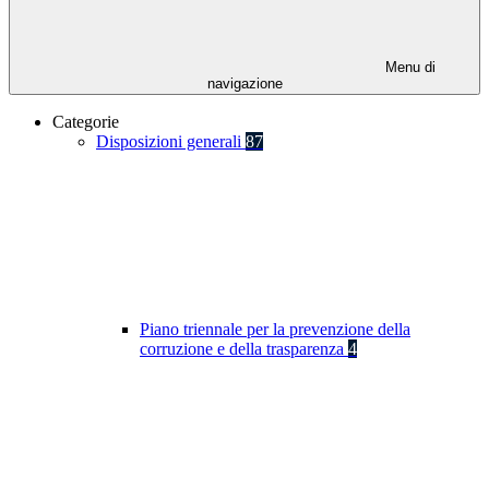
Menu di
navigazione
Categorie
Disposizioni generali
87
Piano triennale per la prevenzione della
corruzione e della trasparenza
4