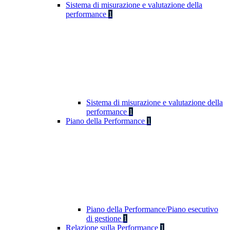
Sistema di misurazione e valutazione della
performance
1
Sistema di misurazione e valutazione della
performance
1
Piano della Performance
1
Piano della Performance/Piano esecutivo
di gestione
1
Relazione sulla Performance
1