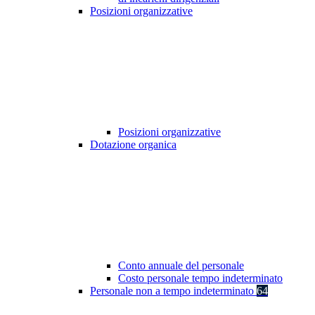
Posizioni organizzative
Posizioni organizzative
Dotazione organica
Conto annuale del personale
Costo personale tempo indeterminato
Personale non a tempo indeterminato
64