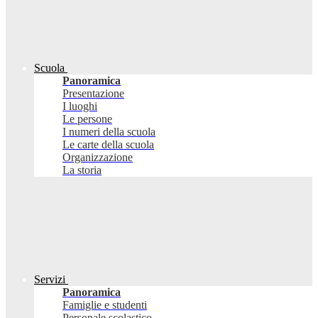
Scuola
Panoramica
Presentazione
I luoghi
Le persone
I numeri della scuola
Le carte della scuola
Organizzazione
La storia
Servizi
Panoramica
Famiglie e studenti
Personale scolastico