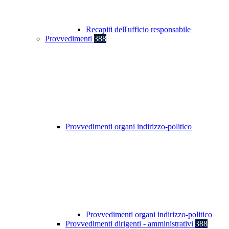
Recapiti dell'ufficio responsabile
Provvedimenti
388
Provvedimenti organi indirizzo-politico
Provvedimenti organi indirizzo-politico
Provvedimenti dirigenti - amministrativi
388