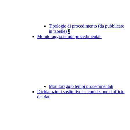
Tipologie di procedimento (da pubblicare
in tabelle)
2
Monitoraggio tempi procedimentali
Monitoraggio tempi procedimentali
Dichiarazioni sostitutive e acquisizione d'ufficio
dei dati