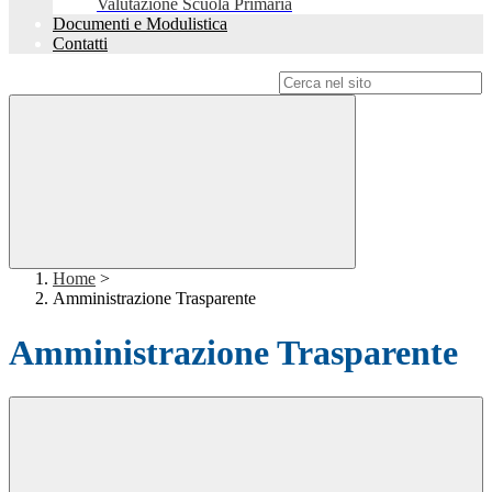
Valutazione Scuola Primaria
Documenti e Modulistica
Contatti
Campo di ricerca per le pagine del sito
Home
>
Amministrazione Trasparente
Amministrazione Trasparente