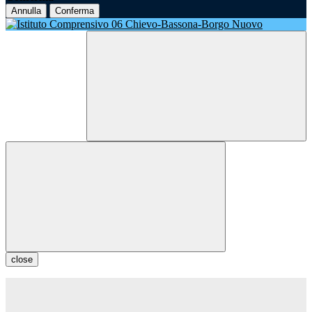
Annulla
Conferma
close