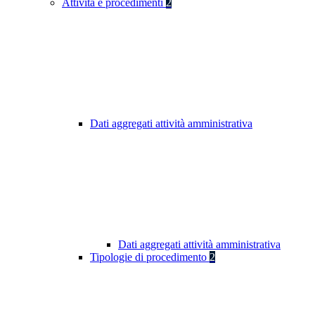
Attività e procedimenti
2
Dati aggregati attività amministrativa
Dati aggregati attività amministrativa
Tipologie di procedimento
2