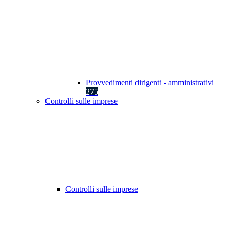
Provvedimenti dirigenti - amministrativi
275
Controlli sulle imprese
Controlli sulle imprese