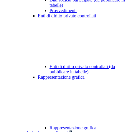
tabelle)
Provvedimenti
Enti di diritto privato controllati
Enti di diritto privato controllati (da
pubblicare in tabelle)
Rappresentazione grafica
Rappresentazione grafica