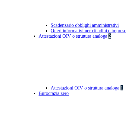
Scadenzario obblighi amministrativi
Oneri informativi per cittadini e imprese
Attestazioni OIV o struttura analoga
2
Attestazioni OIV o struttura analoga
1
Burocrazia zero