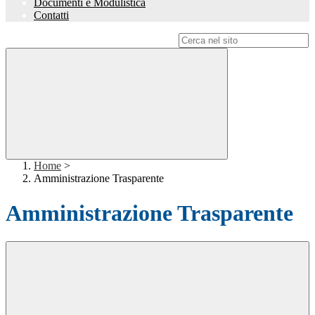
Documenti e Modulistica
Contatti
Campo di ricerca per le pagine del sito
Home
>
Amministrazione Trasparente
Amministrazione Trasparente