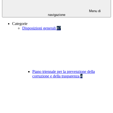
Menu di
navigazione
Categorie
Disposizioni generali
87
Piano triennale per la prevenzione della
corruzione e della trasparenza
4