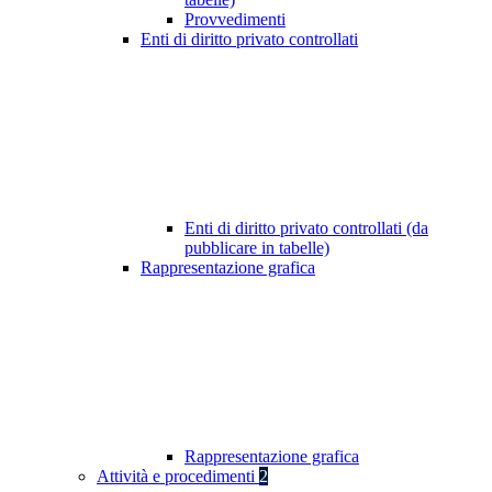
Provvedimenti
Enti di diritto privato controllati
Enti di diritto privato controllati (da
pubblicare in tabelle)
Rappresentazione grafica
Rappresentazione grafica
Attività e procedimenti
2