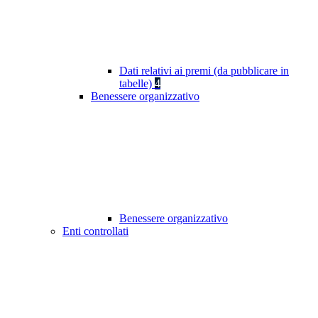
Dati relativi ai premi (da pubblicare in
tabelle)
4
Benessere organizzativo
Benessere organizzativo
Enti controllati