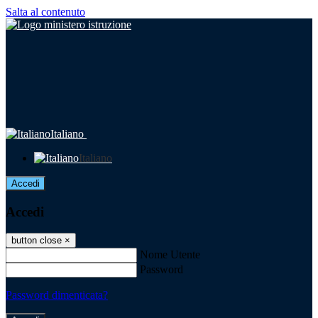
Salta al contenuto
Italiano
Italiano
Accedi
Accedi
button close
×
Nome Utente
Password
Password dimenticata?