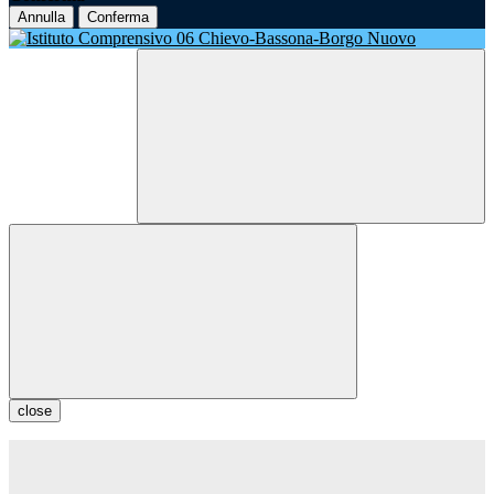
Annulla
Conferma
close