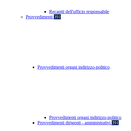
Recapiti dell'ufficio responsabile
Provvedimenti
391
Provvedimenti organi indirizzo-politico
Provvedimenti organi indirizzo-politico
Provvedimenti dirigenti - amministrativi
391