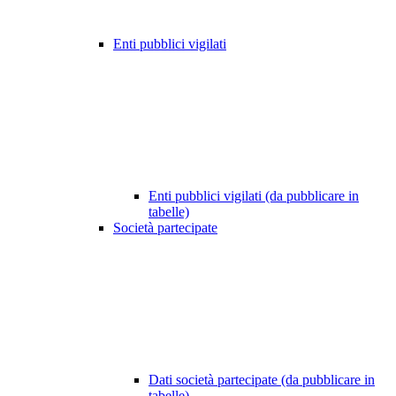
Enti pubblici vigilati
Enti pubblici vigilati (da pubblicare in
tabelle)
Società partecipate
Dati società partecipate (da pubblicare in
tabelle)