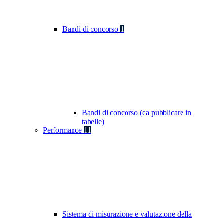
Bandi di concorso
1
Bandi di concorso (da pubblicare in
tabelle)
Performance
11
Sistema di misurazione e valutazione della