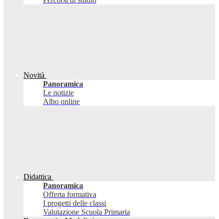
Novità
Panoramica
Le notizie
Albo online
Didattica
Panoramica
Offerta formativa
I progetti delle classi
Valutazione Scuola Primaria