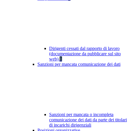
Dirigenti cessati dal rapporto di lavoro
(documentazione da pubblicare sul sito
web)
1
Sanzioni per mancata comunicazione dei dati
Sanzioni per mancata o incompleta
comunicazione dei dati da parte dei titolari
di incarichi dirigenziali
Posizioni organizzative