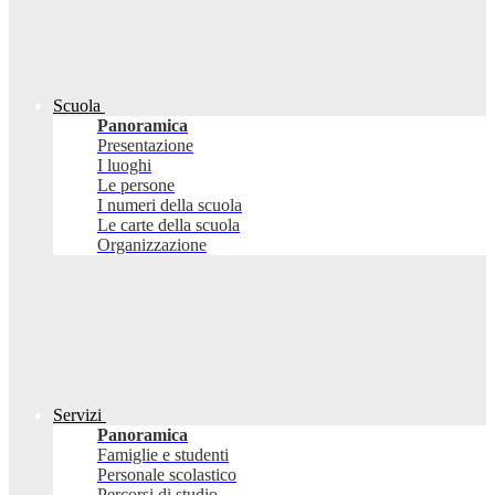
Scuola
Panoramica
Presentazione
I luoghi
Le persone
I numeri della scuola
Le carte della scuola
Organizzazione
Servizi
Panoramica
Famiglie e studenti
Personale scolastico
Percorsi di studio