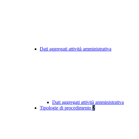
Dati aggregati attività amministrativa
Dati aggregati attività amministrativa
Tipologie di procedimento
2