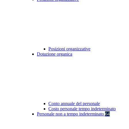
Posizioni organizzative
Dotazione organica
Conto annuale del personale
Costo personale tempo indeterminato
Personale non a tempo indeterminato
64