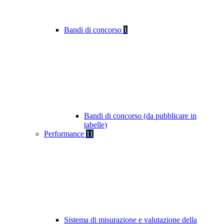
Bandi di concorso
1
Bandi di concorso (da pubblicare in
tabelle)
Performance
11
Sistema di misurazione e valutazione della