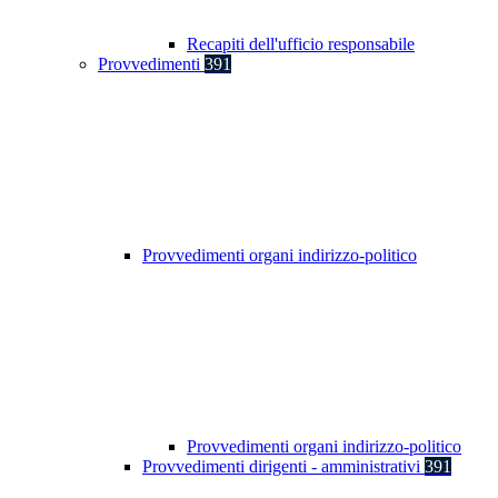
Recapiti dell'ufficio responsabile
Provvedimenti
391
Provvedimenti organi indirizzo-politico
Provvedimenti organi indirizzo-politico
Provvedimenti dirigenti - amministrativi
391