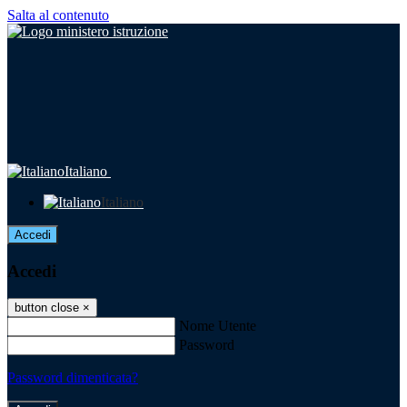
Salta al contenuto
Italiano
Italiano
Accedi
Accedi
button close
×
Nome Utente
Password
Password dimenticata?