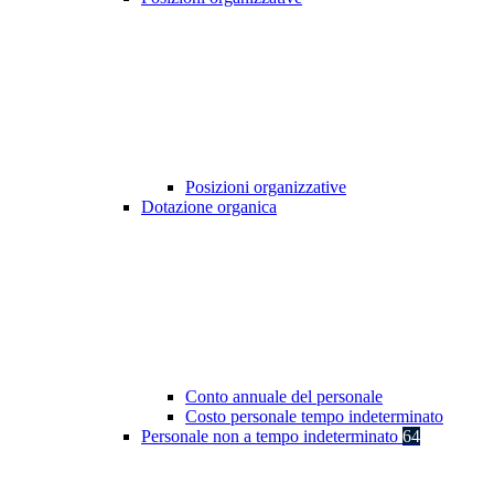
Posizioni organizzative
Dotazione organica
Conto annuale del personale
Costo personale tempo indeterminato
Personale non a tempo indeterminato
64