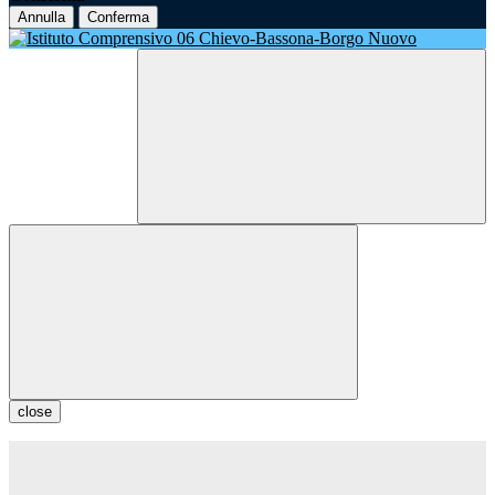
Annulla
Conferma
close