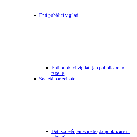
Enti pubblici vigilati
Enti pubblici vigilati (da pubblicare in
tabelle)
Società partecipate
Dati società partecipate (da pubblicare in
tabelle)