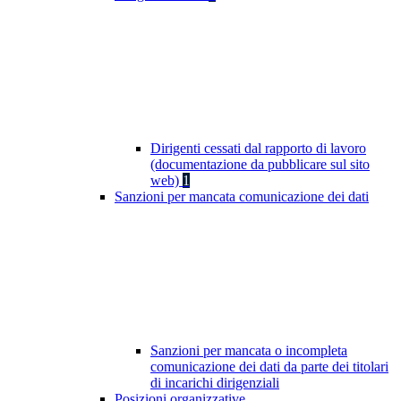
Dirigenti cessati dal rapporto di lavoro
(documentazione da pubblicare sul sito
web)
1
Sanzioni per mancata comunicazione dei dati
Sanzioni per mancata o incompleta
comunicazione dei dati da parte dei titolari
di incarichi dirigenziali
Posizioni organizzative