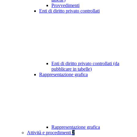
Provvedimenti
Enti di diritto privato controllati
Enti di diritto privato controllati (da
pubblicare in tabelle)
Rappresentazione grafica
Rappresentazione grafica
Attività e procedimenti
2