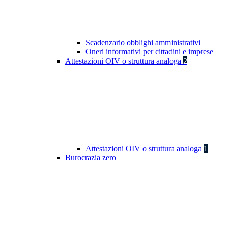
Scadenzario obblighi amministrativi
Oneri informativi per cittadini e imprese
Attestazioni OIV o struttura analoga
2
Attestazioni OIV o struttura analoga
1
Burocrazia zero