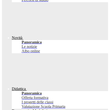
Novità
Panoramica
Le notizie
Albo online
Didattica
Panoramica
Offerta formativa
I progetti delle classi
Valutazione Scuola Primaria