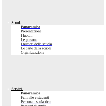
Scuola
Panoramica
Presentazione
I luoghi
Le persone
I numeri della scuola
Le carte della scuola
Organizzazione
Servizi
Panoramica
Famiglie e studenti
Personale scolastico
Percorsi di studio