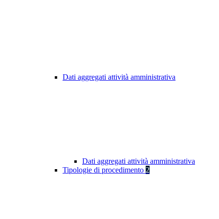
Dati aggregati attività amministrativa
Dati aggregati attività amministrativa
Tipologie di procedimento
2