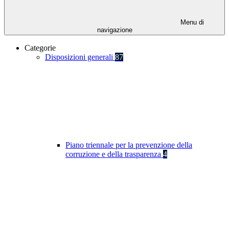
Menu di
navigazione
Categorie
Disposizioni generali
87
Piano triennale per la prevenzione della
corruzione e della trasparenza
4