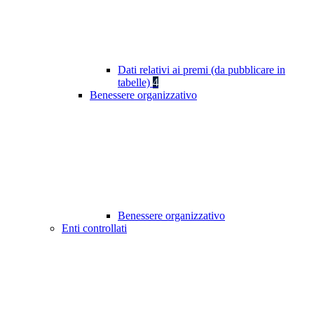
Dati relativi ai premi (da pubblicare in
tabelle)
4
Benessere organizzativo
Benessere organizzativo
Enti controllati