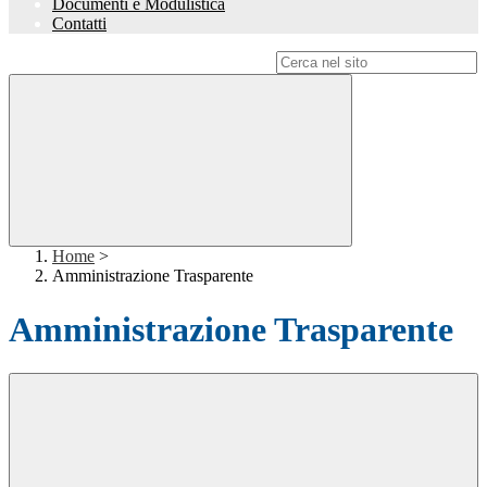
Documenti e Modulistica
Contatti
Campo di ricerca per le pagine del sito
Home
>
Amministrazione Trasparente
Amministrazione Trasparente