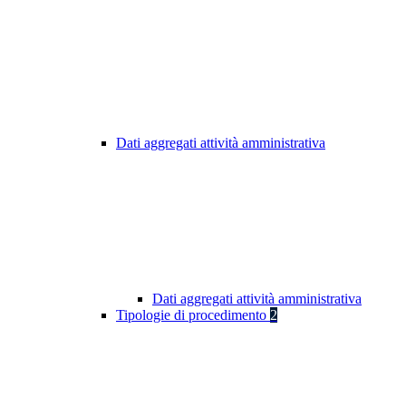
Dati aggregati attività amministrativa
Dati aggregati attività amministrativa
Tipologie di procedimento
2