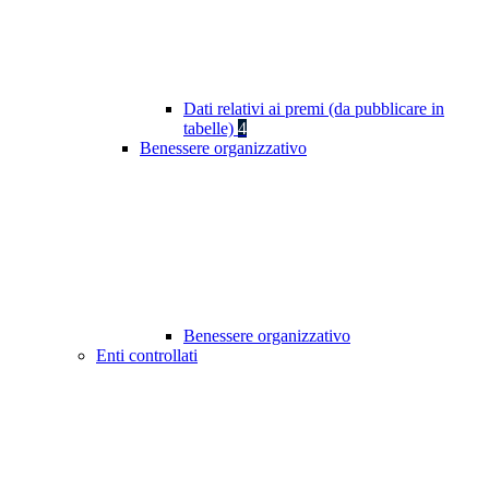
Dati relativi ai premi (da pubblicare in
tabelle)
4
Benessere organizzativo
Benessere organizzativo
Enti controllati