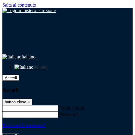
Salta al contenuto
Italiano
Italiano
Accedi
Accedi
button close
×
Nome Utente
Password
Password dimenticata?