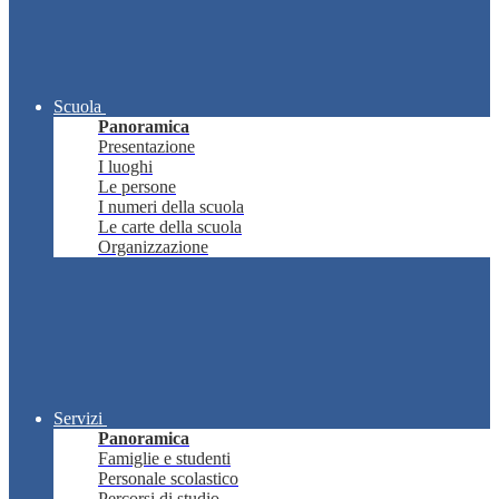
Scuola
Panoramica
Presentazione
I luoghi
Le persone
I numeri della scuola
Le carte della scuola
Organizzazione
Servizi
Panoramica
Famiglie e studenti
Personale scolastico
Percorsi di studio