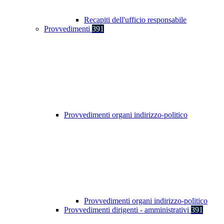
Recapiti dell'ufficio responsabile
Provvedimenti
391
Provvedimenti organi indirizzo-politico
Provvedimenti organi indirizzo-politico
Provvedimenti dirigenti - amministrativi
391