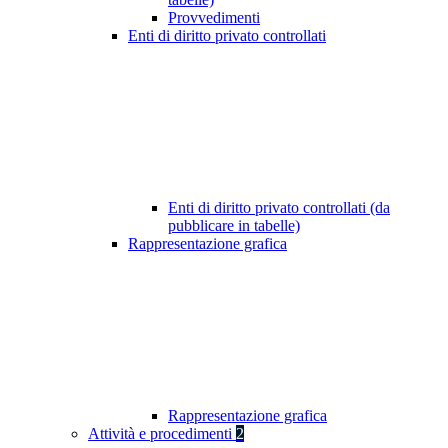
Provvedimenti
Enti di diritto privato controllati
Enti di diritto privato controllati (da
pubblicare in tabelle)
Rappresentazione grafica
Rappresentazione grafica
Attività e procedimenti
2