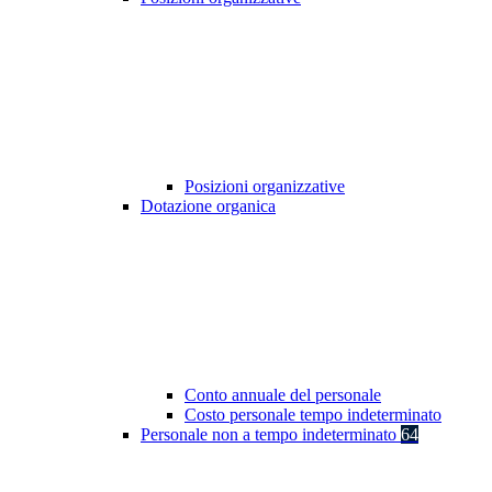
Posizioni organizzative
Dotazione organica
Conto annuale del personale
Costo personale tempo indeterminato
Personale non a tempo indeterminato
64