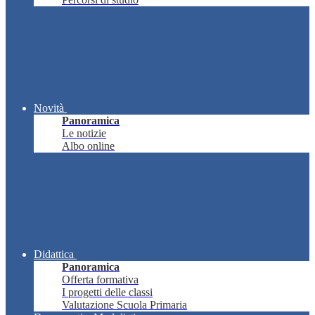
Novità
Panoramica
Le notizie
Albo online
Didattica
Panoramica
Offerta formativa
I progetti delle classi
Valutazione Scuola Primaria