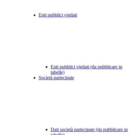
Enti pubblici vigilati
Enti pubblici vigilati (da pubblicare in
tabelle)
Società partecipate
Dati società partecipate (da pubblicare in
tabelle)