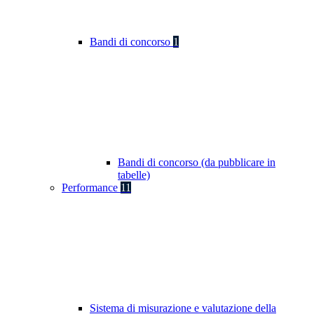
Bandi di concorso
1
Bandi di concorso (da pubblicare in
tabelle)
Performance
11
Sistema di misurazione e valutazione della