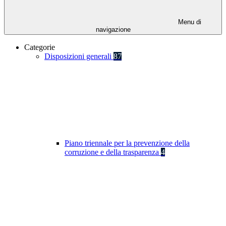
Menu di
navigazione
Categorie
Disposizioni generali
87
Piano triennale per la prevenzione della
corruzione e della trasparenza
4