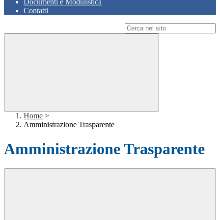
Documenti e Modulistica
Contatti
Campo di ricerca per le pagine del sito
Home
>
Amministrazione Trasparente
Amministrazione Trasparente