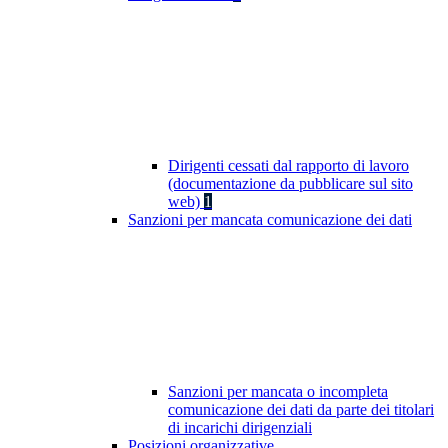
Dirigenti cessati dal rapporto di lavoro
(documentazione da pubblicare sul sito
web)
1
Sanzioni per mancata comunicazione dei dati
Sanzioni per mancata o incompleta
comunicazione dei dati da parte dei titolari
di incarichi dirigenziali
Posizioni organizzative