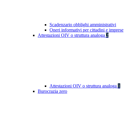
Scadenzario obblighi amministrativi
Oneri informativi per cittadini e imprese
Attestazioni OIV o struttura analoga
2
Attestazioni OIV o struttura analoga
1
Burocrazia zero