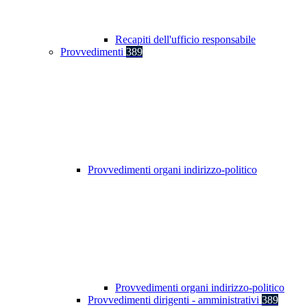
Recapiti dell'ufficio responsabile
Provvedimenti
389
Provvedimenti organi indirizzo-politico
Provvedimenti organi indirizzo-politico
Provvedimenti dirigenti - amministrativi
389