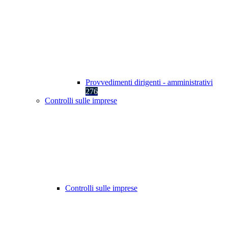
Provvedimenti dirigenti - amministrativi
276
Controlli sulle imprese
Controlli sulle imprese