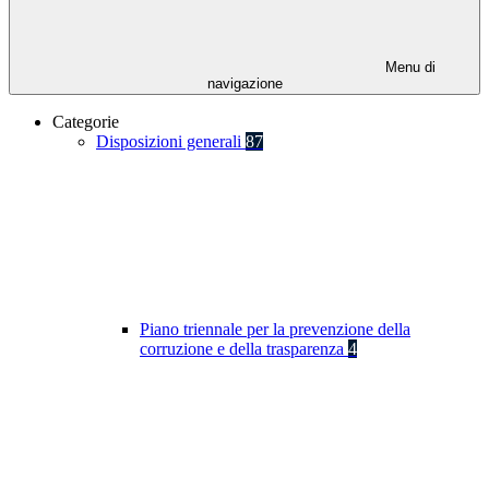
Menu di
navigazione
Categorie
Disposizioni generali
87
Piano triennale per la prevenzione della
corruzione e della trasparenza
4