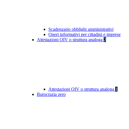
Scadenzario obblighi amministrativi
Oneri informativi per cittadini e imprese
Attestazioni OIV o struttura analoga
2
Attestazioni OIV o struttura analoga
1
Burocrazia zero