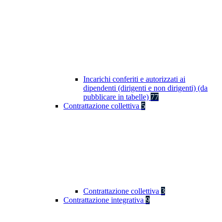
Incarichi conferiti e autorizzati ai
dipendenti (dirigenti e non dirigenti) (da
pubblicare in tabelle)
77
Contrattazione collettiva
5
Contrattazione collettiva
3
Contrattazione integrativa
9