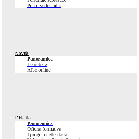
Percorsi di studio
Novità
Panoramica
Le notizie
Albo online
Didattica
Panoramica
Offerta formativa
I progetti delle classi