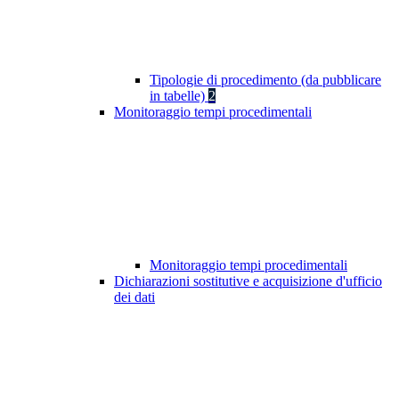
Tipologie di procedimento (da pubblicare
in tabelle)
2
Monitoraggio tempi procedimentali
Monitoraggio tempi procedimentali
Dichiarazioni sostitutive e acquisizione d'ufficio
dei dati