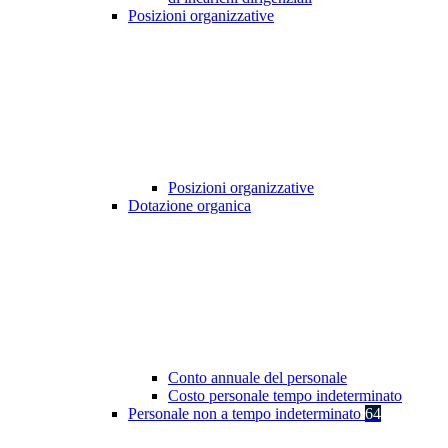
Posizioni organizzative
Posizioni organizzative
Dotazione organica
Conto annuale del personale
Costo personale tempo indeterminato
Personale non a tempo indeterminato
64