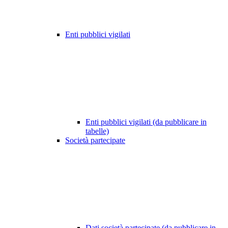
Enti pubblici vigilati
Enti pubblici vigilati (da pubblicare in
tabelle)
Società partecipate
Dati società partecipate (da pubblicare in