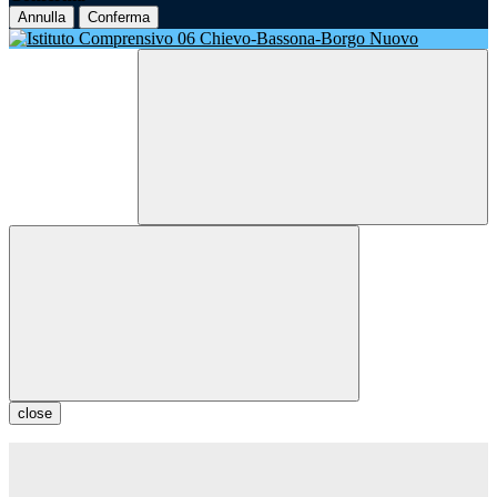
Annulla
Conferma
close