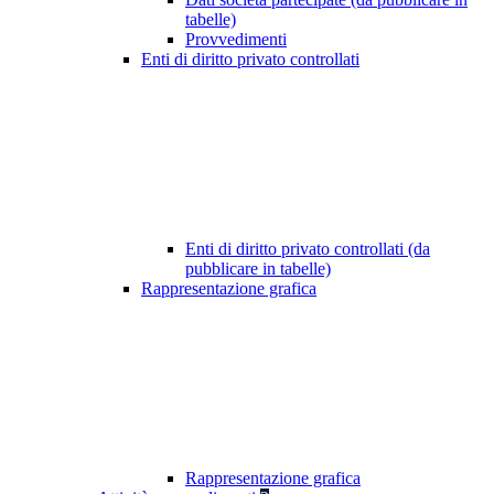
tabelle)
Provvedimenti
Enti di diritto privato controllati
Enti di diritto privato controllati (da
pubblicare in tabelle)
Rappresentazione grafica
Rappresentazione grafica