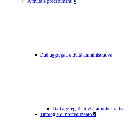
Attività e procedimenti
2
Dati aggregati attività amministrativa
Dati aggregati attività amministrativa
Tipologie di procedimento
2