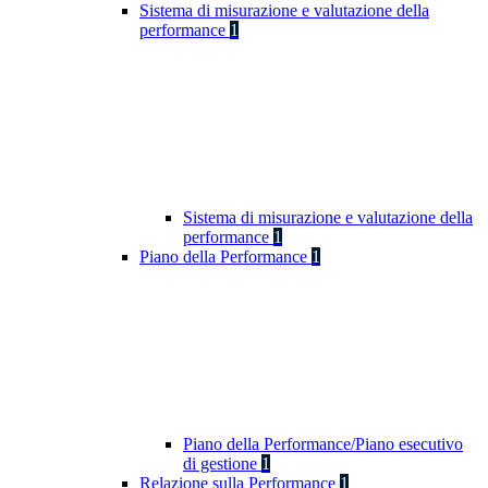
Sistema di misurazione e valutazione della
performance
1
Sistema di misurazione e valutazione della
performance
1
Piano della Performance
1
Piano della Performance/Piano esecutivo
di gestione
1
Relazione sulla Performance
1