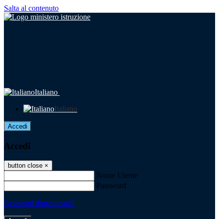
Salta al contenuto
Italiano
Italiano
Accedi
Accedi
button close
×
Nome Utente
Password
Password dimenticata?