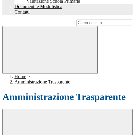
Valutazione Scuola Primaria
Documenti e Modulistica
Contatti
Campo di ricerca per le pagine del sito
Home
>
Amministrazione Trasparente
Amministrazione Trasparente