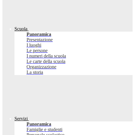
Scuola
Panoramica
Presentazione
I luoghi
Le persone
I numeri della scuola
Le carte della scuola
Organizzazione
La storia
Servizi
Panoramica
Famiglie e studenti
Personale scolastico