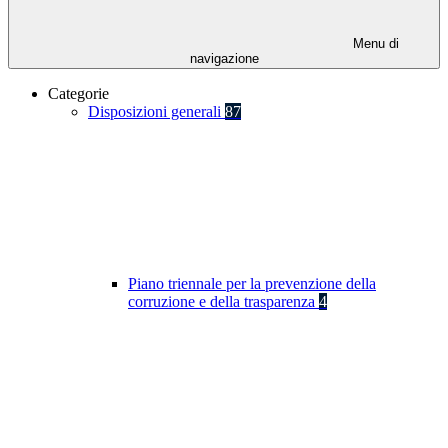
Menu di
navigazione
Categorie
Disposizioni generali
87
Piano triennale per la prevenzione della
corruzione e della trasparenza
4