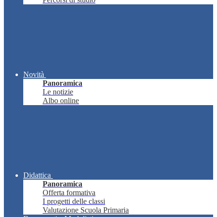
Novità
Panoramica
Le notizie
Albo online
Didattica
Panoramica
Offerta formativa
I progetti delle classi
Valutazione Scuola Primaria