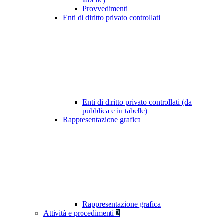
Provvedimenti
Enti di diritto privato controllati
Enti di diritto privato controllati (da
pubblicare in tabelle)
Rappresentazione grafica
Rappresentazione grafica
Attività e procedimenti
2