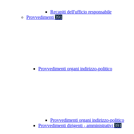
Recapiti dell'ufficio responsabile
Provvedimenti
391
Provvedimenti organi indirizzo-politico
Provvedimenti organi indirizzo-politico
Provvedimenti dirigenti - amministrativi
391