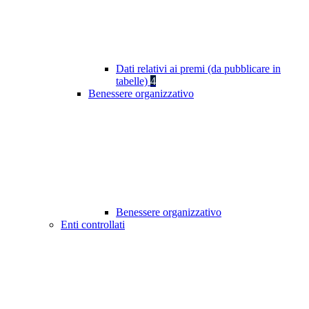
Dati relativi ai premi (da pubblicare in
tabelle)
4
Benessere organizzativo
Benessere organizzativo
Enti controllati