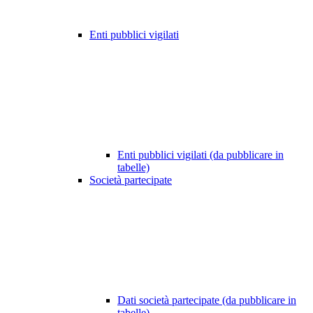
Enti pubblici vigilati
Enti pubblici vigilati (da pubblicare in
tabelle)
Società partecipate
Dati società partecipate (da pubblicare in
tabelle)