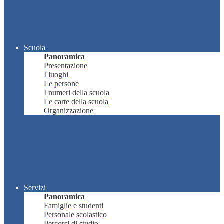
Scuola
Panoramica
Presentazione
I luoghi
Le persone
I numeri della scuola
Le carte della scuola
Organizzazione
Servizi
Panoramica
Famiglie e studenti
Personale scolastico
Percorsi di studio