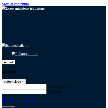
Salta al contenuto
Italiano
Italiano
Accedi
Accedi
button close
×
Nome Utente
Password
Password dimenticata?