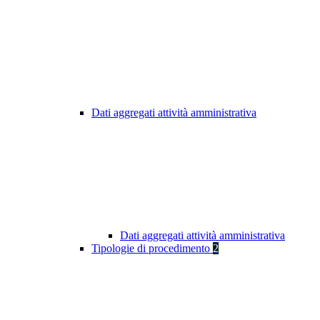
Dati aggregati attività amministrativa
Dati aggregati attività amministrativa
Tipologie di procedimento
2