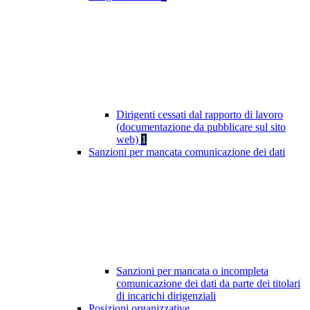
Dirigenti cessati dal rapporto di lavoro
(documentazione da pubblicare sul sito
web)
1
Sanzioni per mancata comunicazione dei dati
Sanzioni per mancata o incompleta
comunicazione dei dati da parte dei titolari
di incarichi dirigenziali
Posizioni organizzative