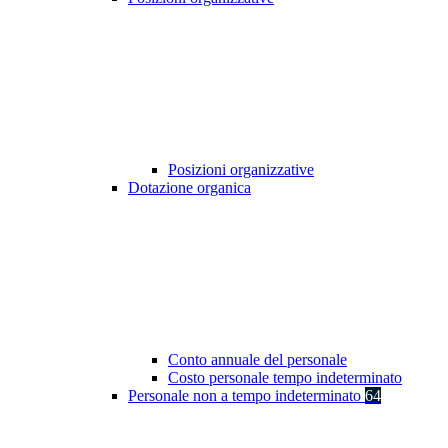
Posizioni organizzative
Dotazione organica
Conto annuale del personale
Costo personale tempo indeterminato
Personale non a tempo indeterminato
64