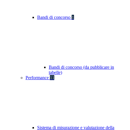
Bandi di concorso
1
Bandi di concorso (da pubblicare in
tabelle)
Performance
11
Sistema di misurazione e valutazione della