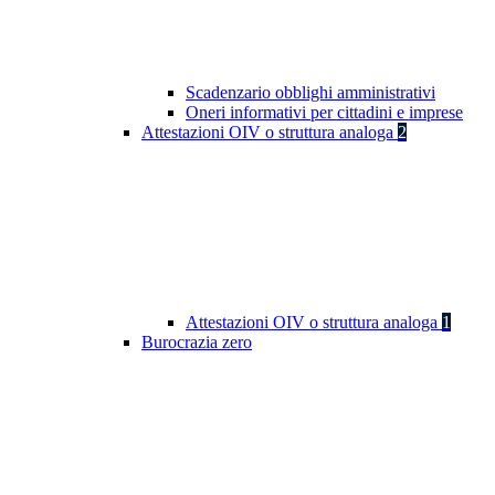
Scadenzario obblighi amministrativi
Oneri informativi per cittadini e imprese
Attestazioni OIV o struttura analoga
2
Attestazioni OIV o struttura analoga
1
Burocrazia zero