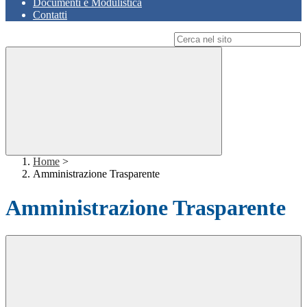
Documenti e Modulistica
Contatti
Campo di ricerca per le pagine del sito
Home
>
Amministrazione Trasparente
Amministrazione Trasparente