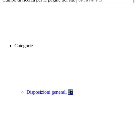
Categorie
Disposizioni generali
87