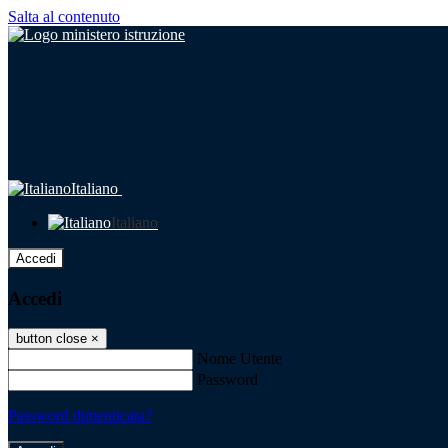
Salta al contenuto
Italiano
Italiano
Accedi
Accedi
button close
×
Nome Utente
Password
Password dimenticata?