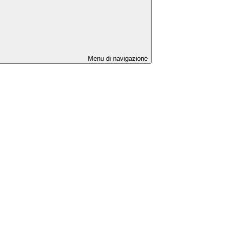
Menu di navigazione