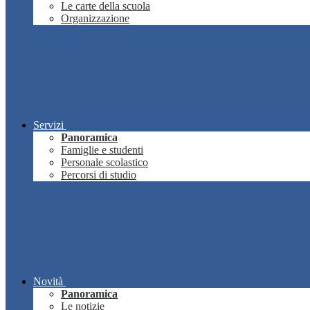
Le carte della scuola
Organizzazione
Servizi
Panoramica
Famiglie e studenti
Personale scolastico
Percorsi di studio
Novità
Panoramica
Le notizie