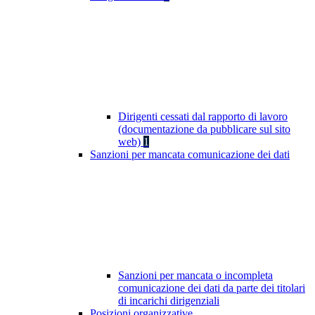
Dirigenti cessati dal rapporto di lavoro
(documentazione da pubblicare sul sito
web)
1
Sanzioni per mancata comunicazione dei dati
Sanzioni per mancata o incompleta
comunicazione dei dati da parte dei titolari
di incarichi dirigenziali
Posizioni organizzative