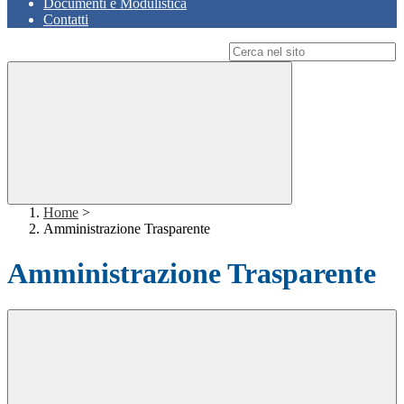
Documenti e Modulistica
Contatti
Campo di ricerca per le pagine del sito
Home
>
Amministrazione Trasparente
Amministrazione Trasparente