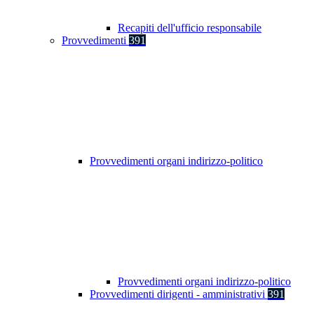
Recapiti dell'ufficio responsabile
Provvedimenti
391
Provvedimenti organi indirizzo-politico
Provvedimenti organi indirizzo-politico
Provvedimenti dirigenti - amministrativi
391