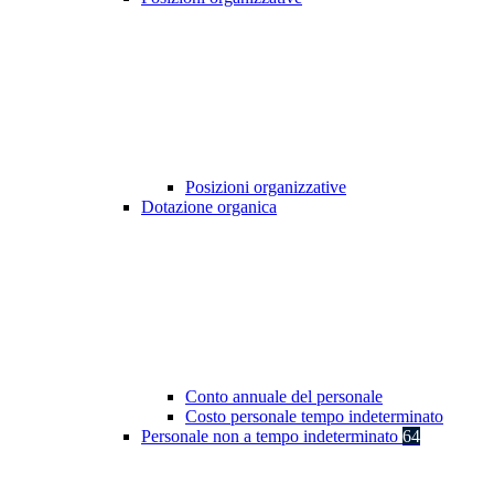
Posizioni organizzative
Dotazione organica
Conto annuale del personale
Costo personale tempo indeterminato
Personale non a tempo indeterminato
64