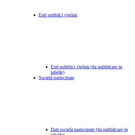
Enti pubblici vigilati
Enti pubblici vigilati (da pubblicare in
tabelle)
Società partecipate
Dati società partecipate (da pubblicare in
tabelle)