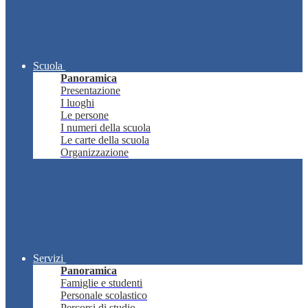
Scuola
Panoramica
Presentazione
I luoghi
Le persone
I numeri della scuola
Le carte della scuola
Organizzazione
Servizi
Panoramica
Famiglie e studenti
Personale scolastico
Percorsi di studio