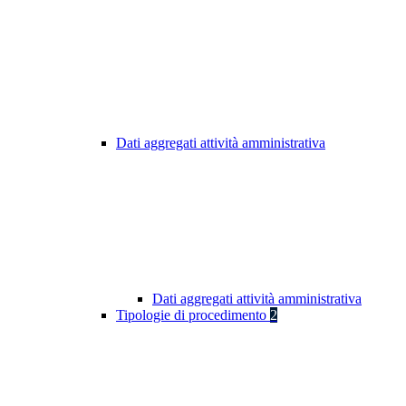
Dati aggregati attività amministrativa
Dati aggregati attività amministrativa
Tipologie di procedimento
2