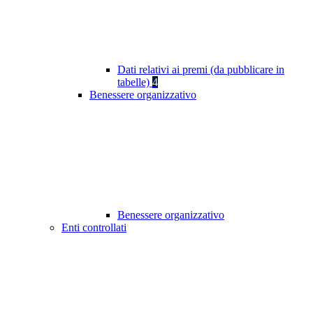
Dati relativi ai premi (da pubblicare in
tabelle)
4
Benessere organizzativo
Benessere organizzativo
Enti controllati