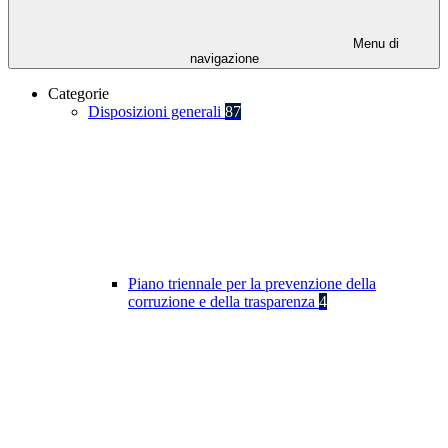
Menu di
navigazione
Categorie
Disposizioni generali
87
Piano triennale per la prevenzione della
corruzione e della trasparenza
4