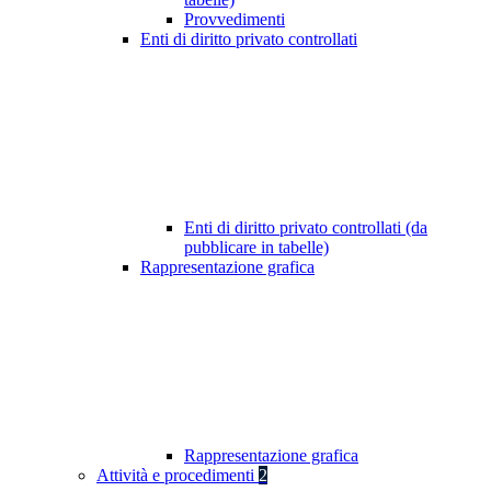
Provvedimenti
Enti di diritto privato controllati
Enti di diritto privato controllati (da
pubblicare in tabelle)
Rappresentazione grafica
Rappresentazione grafica
Attività e procedimenti
2