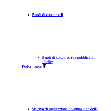
Bandi di concorso
1
Bandi di concorso (da pubblicare in
tabelle)
Performance
11
Sistema di misurazione e valutazione della