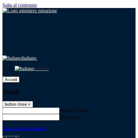
Salta al contenuto
Italiano
Italiano
Accedi
Accedi
button close
×
Nome Utente
Password
Password dimenticata?