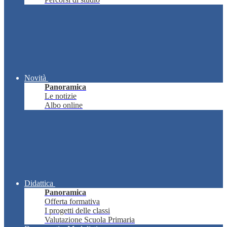
Novità
Panoramica
Le notizie
Albo online
Didattica
Panoramica
Offerta formativa
I progetti delle classi
Valutazione Scuola Primaria