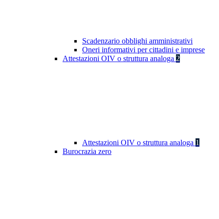
Scadenzario obblighi amministrativi
Oneri informativi per cittadini e imprese
Attestazioni OIV o struttura analoga
2
Attestazioni OIV o struttura analoga
1
Burocrazia zero