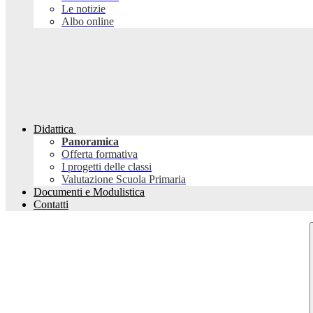
Le notizie
Albo online
Didattica
Panoramica
Offerta formativa
I progetti delle classi
Valutazione Scuola Primaria
Documenti e Modulistica
Contatti