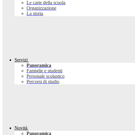
Le carte della scuola
Organizzazione
La storia
Servizi
Panoramica
Famiglie e studenti
Personale scolastico
Percorsi di studio
Novità
Panoramica