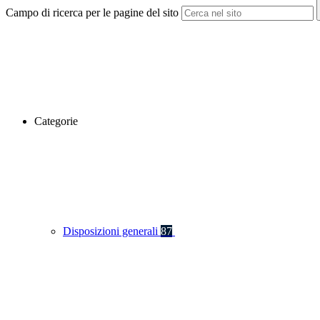
Campo di ricerca per le pagine del sito
Categorie
Disposizioni generali
87