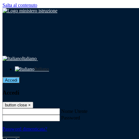
Salta al contenuto
Italiano
Italiano
Accedi
Accedi
button close
×
Nome Utente
Password
Password dimenticata?