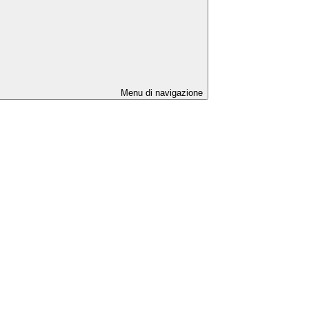
Menu di navigazione