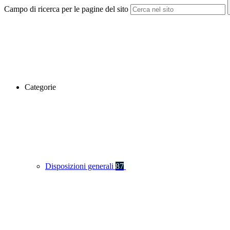
Campo di ricerca per le pagine del sito
Categorie
Disposizioni generali
87