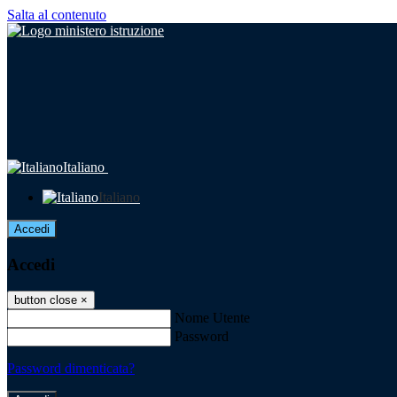
Salta al contenuto
Italiano
Italiano
Accedi
Accedi
button close
×
Nome Utente
Password
Password dimenticata?