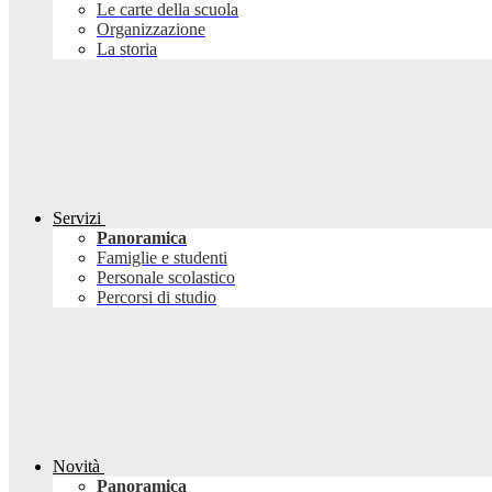
Le carte della scuola
Organizzazione
La storia
Servizi
Panoramica
Famiglie e studenti
Personale scolastico
Percorsi di studio
Novità
Panoramica