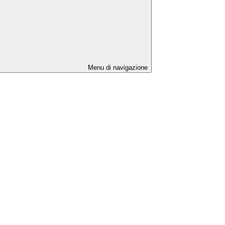
Menu di navigazione