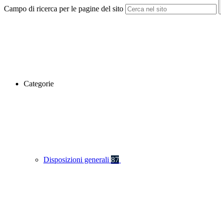
Campo di ricerca per le pagine del sito
Categorie
Disposizioni generali
87