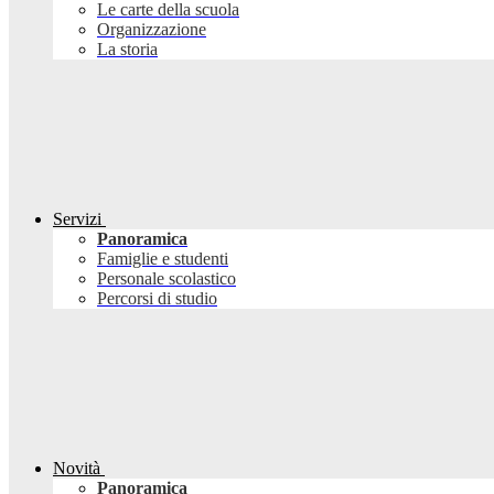
Le carte della scuola
Organizzazione
La storia
Servizi
Panoramica
Famiglie e studenti
Personale scolastico
Percorsi di studio
Novità
Panoramica