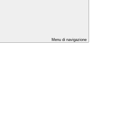
Menu di navigazione