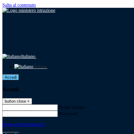
Salta al contenuto
Italiano
Italiano
Accedi
Accedi
button close
×
Nome Utente
Password
Password dimenticata?