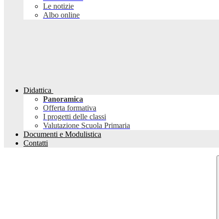
Le notizie
Albo online
Didattica
Panoramica
Offerta formativa
I progetti delle classi
Valutazione Scuola Primaria
Documenti e Modulistica
Contatti