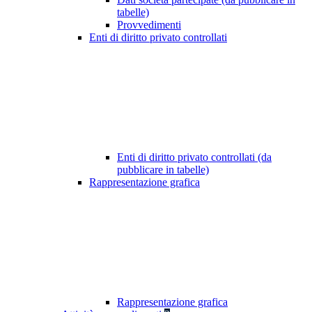
tabelle)
Provvedimenti
Enti di diritto privato controllati
Enti di diritto privato controllati (da
pubblicare in tabelle)
Rappresentazione grafica
Rappresentazione grafica