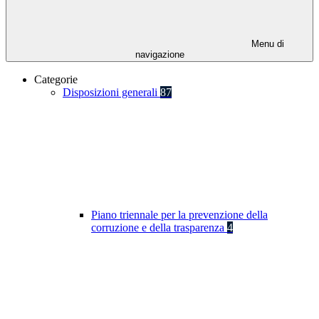
Menu di
navigazione
Categorie
Disposizioni generali
87
Piano triennale per la prevenzione della
corruzione e della trasparenza
4