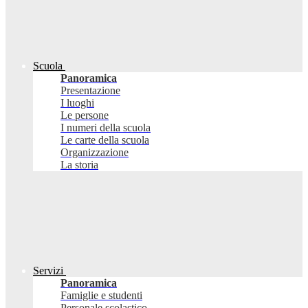
Scuola
Panoramica
Presentazione
I luoghi
Le persone
I numeri della scuola
Le carte della scuola
Organizzazione
La storia
Servizi
Panoramica
Famiglie e studenti
Personale scolastico