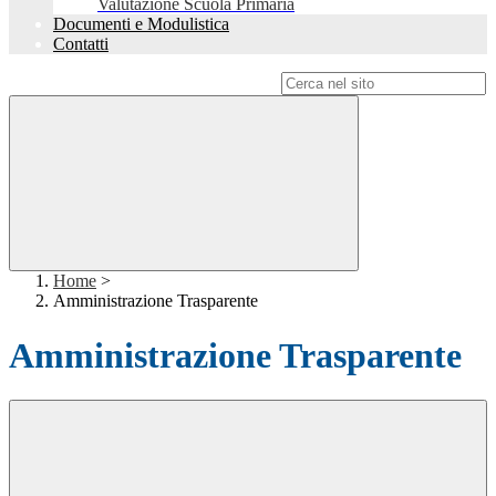
Valutazione Scuola Primaria
Documenti e Modulistica
Contatti
Campo di ricerca per le pagine del sito
Home
>
Amministrazione Trasparente
Amministrazione Trasparente