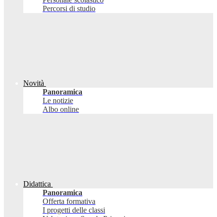
Percorsi di studio
Novità
Panoramica
Le notizie
Albo online
Didattica
Panoramica
Offerta formativa
I progetti delle classi