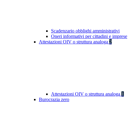
Scadenzario obblighi amministrativi
Oneri informativi per cittadini e imprese
Attestazioni OIV o struttura analoga
2
Attestazioni OIV o struttura analoga
1
Burocrazia zero