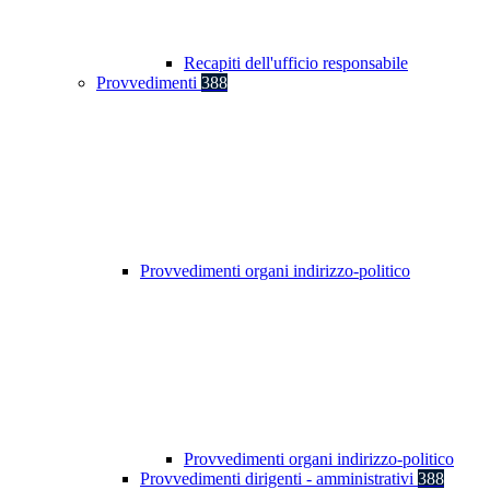
Recapiti dell'ufficio responsabile
Provvedimenti
388
Provvedimenti organi indirizzo-politico
Provvedimenti organi indirizzo-politico
Provvedimenti dirigenti - amministrativi
388