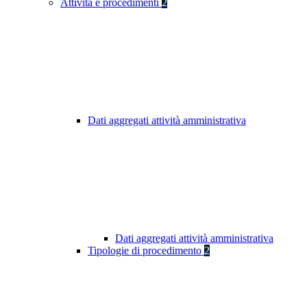
Attività e procedimenti
2
Dati aggregati attività amministrativa
Dati aggregati attività amministrativa
Tipologie di procedimento
2