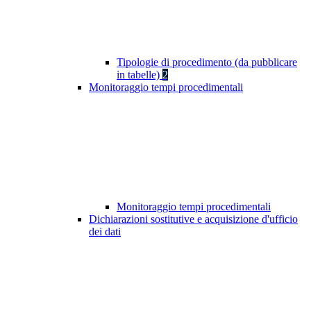
Tipologie di procedimento (da pubblicare
in tabelle)
2
Monitoraggio tempi procedimentali
Monitoraggio tempi procedimentali
Dichiarazioni sostitutive e acquisizione d'ufficio
dei dati