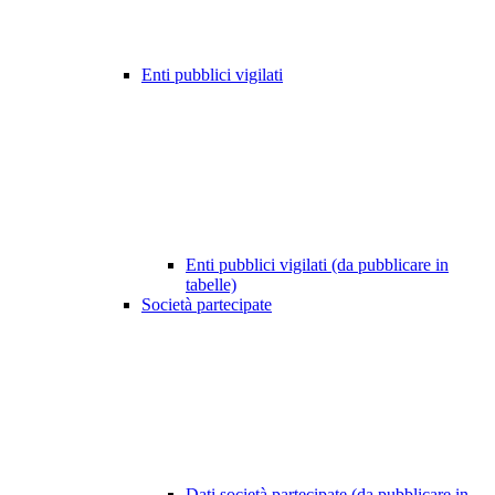
Enti pubblici vigilati
Enti pubblici vigilati (da pubblicare in
tabelle)
Società partecipate
Dati società partecipate (da pubblicare in