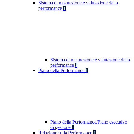
Sistema di misurazione e valutazione della
performance
1
Sistema di misurazione e valutazione della
performance
1
Piano della Performance
1
Piano della Performance/Piano esecutivo
di gestione
1
Relazione sulla Performance
1