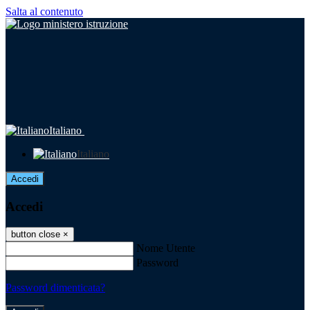
Salta al contenuto
Italiano
Italiano
Accedi
Accedi
button close
×
Nome Utente
Password
Password dimenticata?