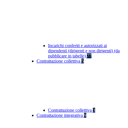
Incarichi conferiti e autorizzati ai
dipendenti (dirigenti e non dirigenti) (da
pubblicare in tabelle)
77
Contrattazione collettiva
5
Contrattazione collettiva
3
Contrattazione integrativa
9