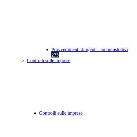
Provvedimenti dirigenti - amministrativi
275
Controlli sulle imprese
Controlli sulle imprese