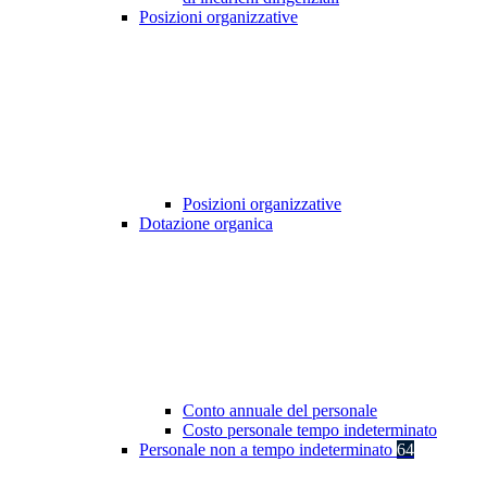
Posizioni organizzative
Posizioni organizzative
Dotazione organica
Conto annuale del personale
Costo personale tempo indeterminato
Personale non a tempo indeterminato
64