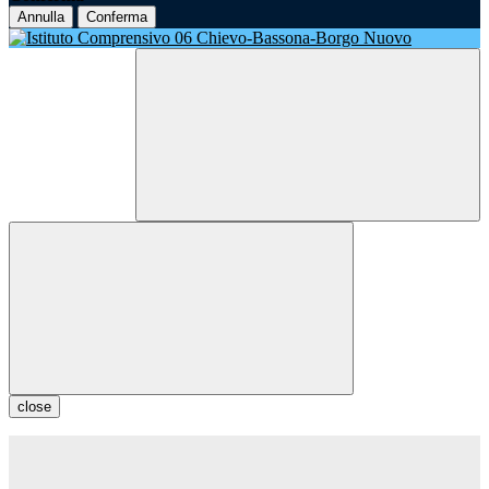
Annulla
Conferma
close