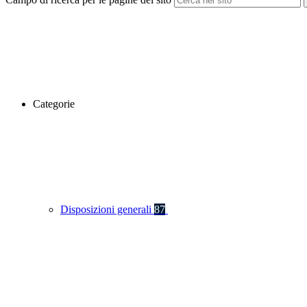
Categorie
Disposizioni generali
87