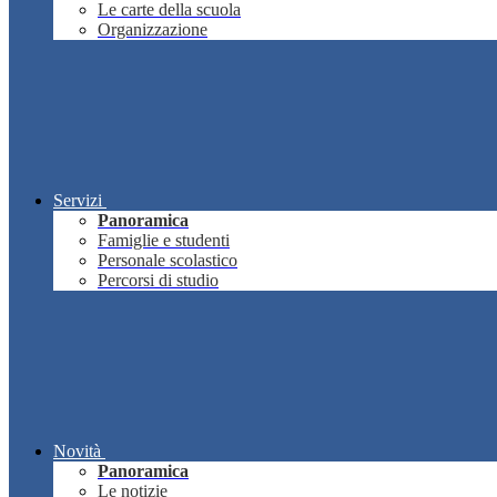
Le carte della scuola
Organizzazione
Servizi
Panoramica
Famiglie e studenti
Personale scolastico
Percorsi di studio
Novità
Panoramica
Le notizie