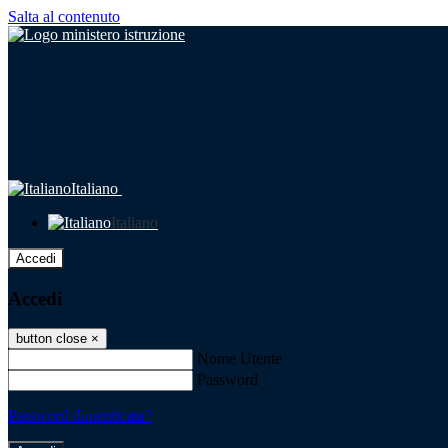
Salta al contenuto
Italiano
Italiano
Accedi
Accedi
button close
×
Nome Utente
Password
Password dimenticata?