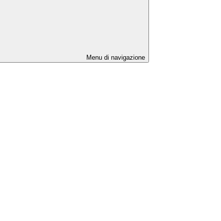
Menu di navigazione