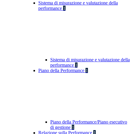
Sistema di misurazione e valutazione della
performance
1
Sistema di misurazione e valutazione della
performance
1
Piano della Performance
1
Piano della Performance/Piano esecutivo
di gestione
1
Relazione sulla Performance
1