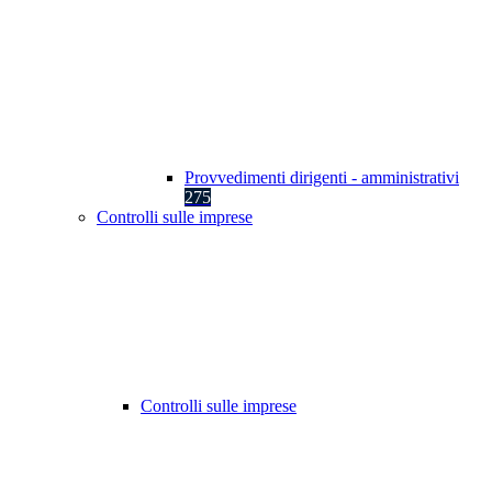
Provvedimenti dirigenti - amministrativi
275
Controlli sulle imprese
Controlli sulle imprese