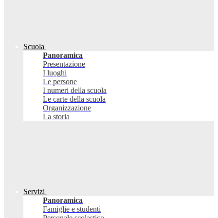
Scuola
Panoramica
Presentazione
I luoghi
Le persone
I numeri della scuola
Le carte della scuola
Organizzazione
La storia
Servizi
Panoramica
Famiglie e studenti
Personale scolastico