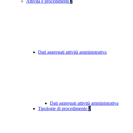
Attività e procedimenti
2
Dati aggregati attività amministrativa
Dati aggregati attività amministrativa
Tipologie di procedimento
2