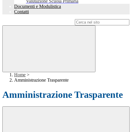
Valutazione Scuola Primaria
Documenti e Modulistica
Contatti
Campo di ricerca per le pagine del sito
Home
>
Amministrazione Trasparente
Amministrazione Trasparente