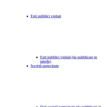
Enti pubblici vigilati
Enti pubblici vigilati (da pubblicare in
tabelle)
Società partecipate
Dati società partecipate (da pubblicare in