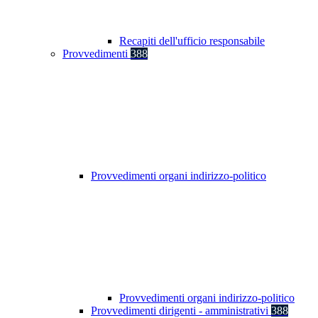
Recapiti dell'ufficio responsabile
Provvedimenti
388
Provvedimenti organi indirizzo-politico
Provvedimenti organi indirizzo-politico
Provvedimenti dirigenti - amministrativi
388