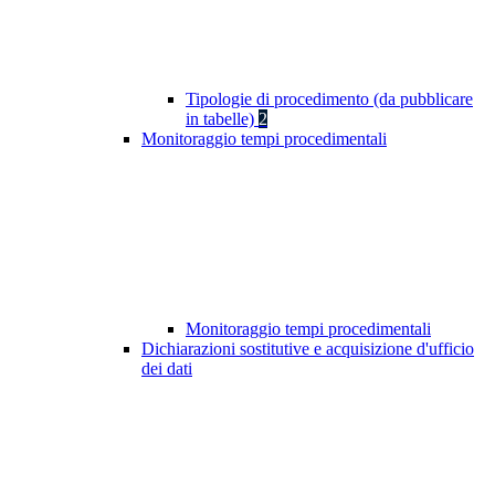
Tipologie di procedimento (da pubblicare
in tabelle)
2
Monitoraggio tempi procedimentali
Monitoraggio tempi procedimentali
Dichiarazioni sostitutive e acquisizione d'ufficio
dei dati