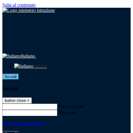
Salta al contenuto
Italiano
Italiano
Accedi
Accedi
button close
×
Nome Utente
Password
Password dimenticata?