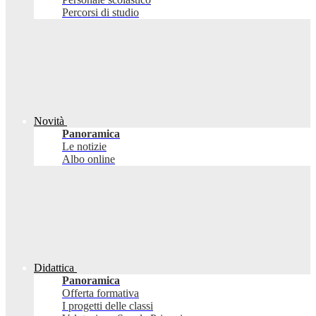
Percorsi di studio
Novità
Panoramica
Le notizie
Albo online
Didattica
Panoramica
Offerta formativa
I progetti delle classi