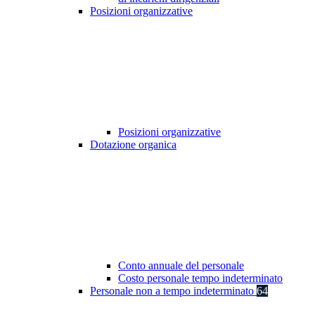
Posizioni organizzative
Posizioni organizzative
Dotazione organica
Conto annuale del personale
Costo personale tempo indeterminato
Personale non a tempo indeterminato
64