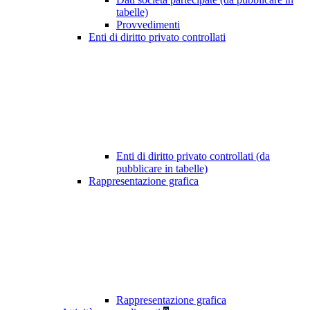
tabelle)
Provvedimenti
Enti di diritto privato controllati
Enti di diritto privato controllati (da
pubblicare in tabelle)
Rappresentazione grafica
Rappresentazione grafica