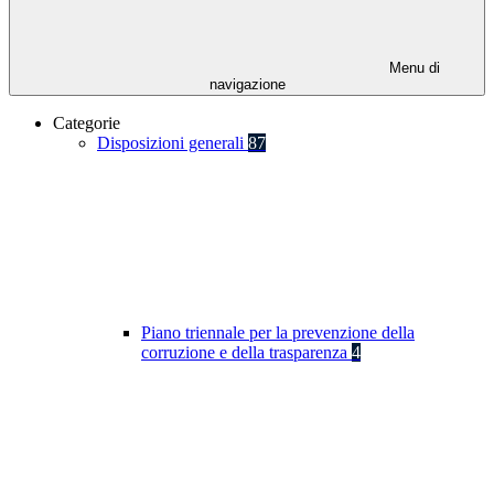
Menu di
navigazione
Categorie
Disposizioni generali
87
Piano triennale per la prevenzione della
corruzione e della trasparenza
4