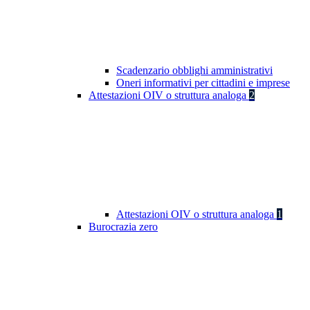
Scadenzario obblighi amministrativi
Oneri informativi per cittadini e imprese
Attestazioni OIV o struttura analoga
2
Attestazioni OIV o struttura analoga
1
Burocrazia zero