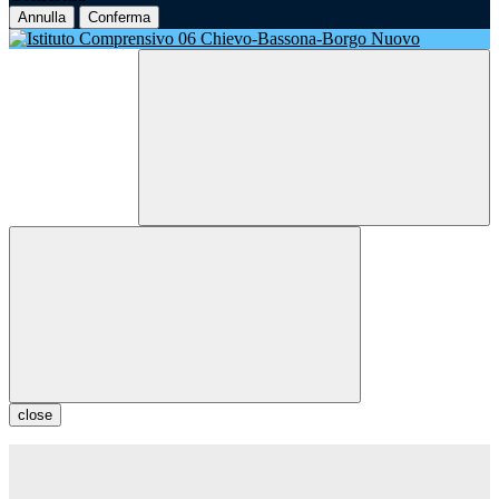
Annulla
Conferma
close