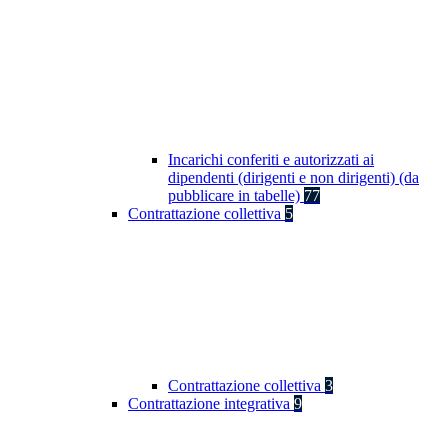
Incarichi conferiti e autorizzati ai
dipendenti (dirigenti e non dirigenti) (da
pubblicare in tabelle)
77
Contrattazione collettiva
5
Contrattazione collettiva
3
Contrattazione integrativa
9