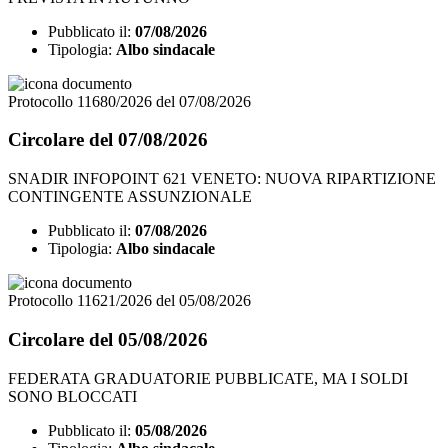
Pubblicato il:
07/08/2026
Tipologia:
Albo sindacale
Protocollo 11680/2026 del 07/08/2026
Circolare del 07/08/2026
SNADIR INFOPOINT 621 VENETO: NUOVA RIPARTIZIONE
CONTINGENTE ASSUNZIONALE
Pubblicato il:
07/08/2026
Tipologia:
Albo sindacale
Protocollo 11621/2026 del 05/08/2026
Circolare del 05/08/2026
FEDERATA GRADUATORIE PUBBLICATE, MA I SOLDI
SONO BLOCCATI
Pubblicato il:
05/08/2026