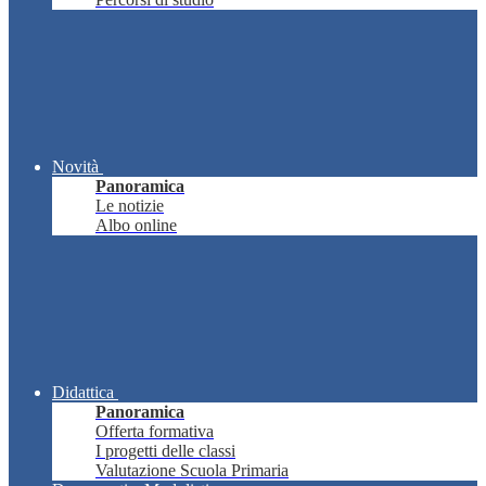
Novità
Panoramica
Le notizie
Albo online
Didattica
Panoramica
Offerta formativa
I progetti delle classi
Valutazione Scuola Primaria