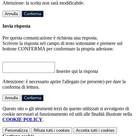
Attenzione: la scelta non sarà modificabile.
Annulla
Conferma
Invia risposta
Per questa comunicazione è richiesta una risposta.
Scrivere la risposta nel campo di testo sottostante e premere sul
bottone CONFERMA per confermare la propria adesione.
Inserire qui la risposta
Attenzione: è necessario aprire l'allegato (se presente) per dare la
conferma di lettura.
Annulla
Conferma
Questo sito o gli strumenti terzi da questo utilizzati si avvalgono di
cookie necessari al funzionamento ed utili alle finalità illustrate nella
COOKIE POLICY
.
Personalizza
Rifiuta tutti
i cookies
Accetta tutti
i cookies