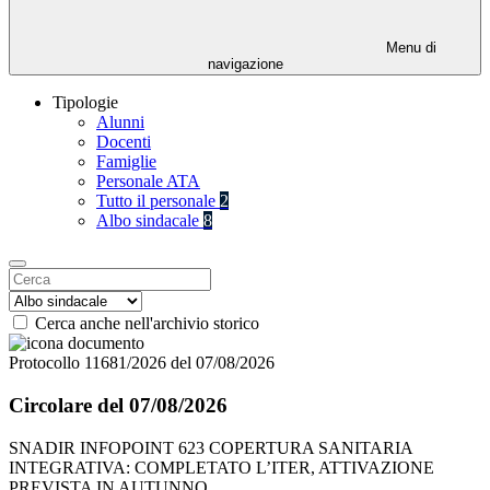
Menu di
navigazione
Tipologie
Alunni
Docenti
Famiglie
Personale ATA
Tutto il personale
2
Albo sindacale
8
Cerca anche nell'archivio storico
Protocollo 11681/2026 del 07/08/2026
Circolare del 07/08/2026
SNADIR INFOPOINT 623 COPERTURA SANITARIA
INTEGRATIVA: COMPLETATO L’ITER, ATTIVAZIONE
PREVISTA IN AUTUNNO