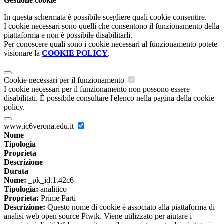
Gestione cookie
In questa schermata è possibile scegliere quali cookie consentire.
I cookie necessari sono quelli che consentono il funzionamento della
piattaforma e non è possibile disabilitarli.
Per conoscere quali sono i cookie necessari al funzionamento potete
visionare la
COOKIE POLICY
.
Cookie necessari per il funzionamento
I cookie necessari per il funzionamento non possono essere
disabilitati. È possibile consultare l'elenco nella pagina della cookie
policy.
www.ic6verona.edu.it
Nome
Tipologia
Proprieta
Descrizione
Durata
Nome:
_pk_id.1.42c6
Tipologia:
analitico
Proprieta:
Prime Parti
Descrizione:
Questo nome di cookie è associato alla piattaforma di
analisi web open source Piwik. Viene utilizzato per aiutare i