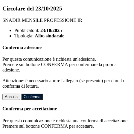
Circolare del 23/10/2025
SNADIR MENSILE PROFESSIONE IR
Pubblicato il:
23/10/2025
Tipologia:
Albo sindacale
Conferma adesione
Per questa comunicazione è richiesta un'adesione.
Premere sul bottone CONFERMA per confermare la propria
adesione.
Attenzione: è necessario aprire l'allegato (se presente) per dare la
conferma di lettura.
Annulla
Conferma
Conferma per accettazione
Per questa comunicazione è richiesta una conferma di accettazione.
Premere sul bottone CONFERMA per accettare.