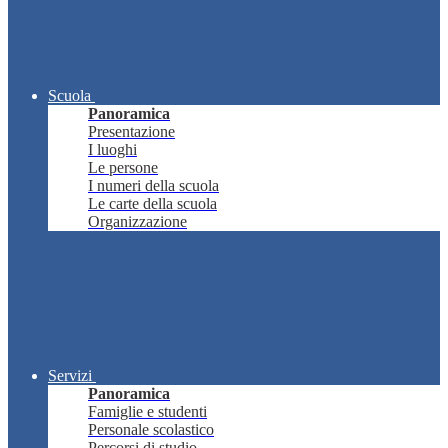
Scuola
Panoramica
Presentazione
I luoghi
Le persone
I numeri della scuola
Le carte della scuola
Organizzazione
Servizi
Panoramica
Famiglie e studenti
Personale scolastico
Percorsi di studio