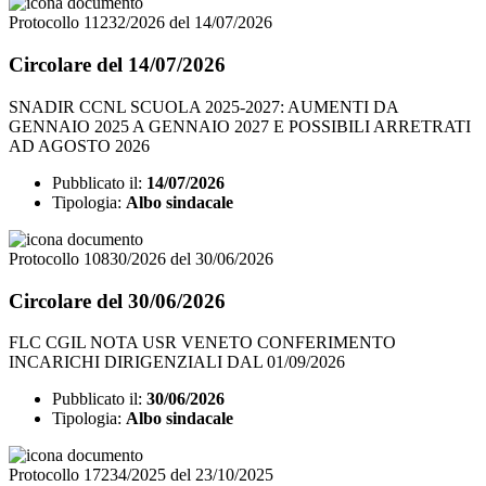
Protocollo 11232/2026 del 14/07/2026
Circolare del 14/07/2026
SNADIR CCNL SCUOLA 2025-2027: AUMENTI DA
GENNAIO 2025 A GENNAIO 2027 E POSSIBILI ARRETRATI
AD AGOSTO 2026
Pubblicato il:
14/07/2026
Tipologia:
Albo sindacale
Protocollo 10830/2026 del 30/06/2026
Circolare del 30/06/2026
FLC CGIL NOTA USR VENETO CONFERIMENTO
INCARICHI DIRIGENZIALI DAL 01/09/2026
Pubblicato il:
30/06/2026
Tipologia:
Albo sindacale
Protocollo 17234/2025 del 23/10/2025