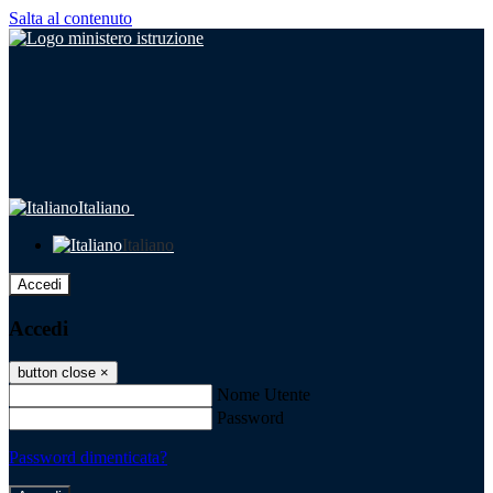
Salta al contenuto
Italiano
Italiano
Accedi
Accedi
button close
×
Nome Utente
Password
Password dimenticata?