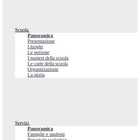
Scuola
Panoramica
Presentazione
I luoghi
Le persone
I numeri della scuola
Le carte della scuola
Organizzazione
La storia
Servizi
Panoramica
Famiglie e studenti
Personale scolastico