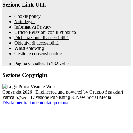
Sezione Link Utili
Cookie policy
Note legali
Informativa Privacy
Ufficio Relazioni con il Pubblico
Dichiarazione di accessibilità
Obiettivi di accessibilità
Whistleblowing
Gestione consensi cookie
Pagina visualizzata
732
volte
Sezione Copyright
Copyright 2026 | Engineered and powered by Gruppo Spaggiari
Parma S.p.A. | Divisione Publishing & New Social Media
Disclaimer trattamento dati personali