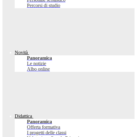
Percorsi di studio
Novità
Panoramica
Le notizie
Albo online
Didattica
Panoramica
Offerta formativa
I progetti delle classi