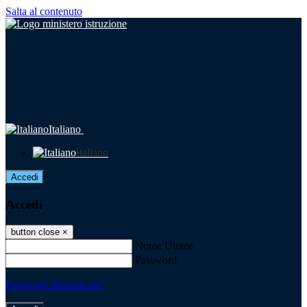
Salta al contenuto
Italiano
Italiano
Accedi
Accedi
button close
×
Nome Utente
Password
Password dimenticata?