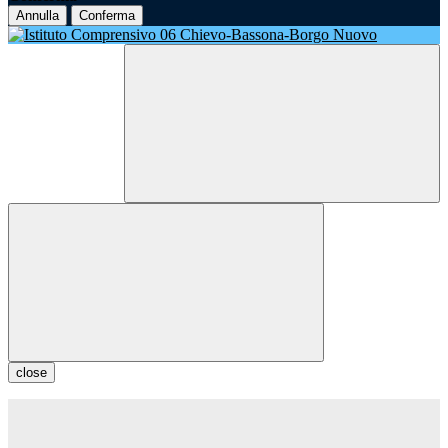
Annulla
Conferma
close