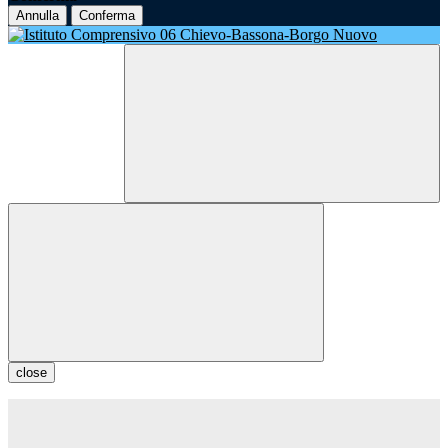
Annulla
Conferma
close