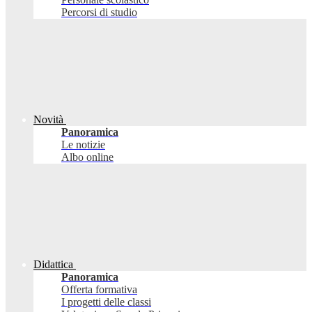
Percorsi di studio
Novità
Panoramica
Le notizie
Albo online
Didattica
Panoramica
Offerta formativa
I progetti delle classi