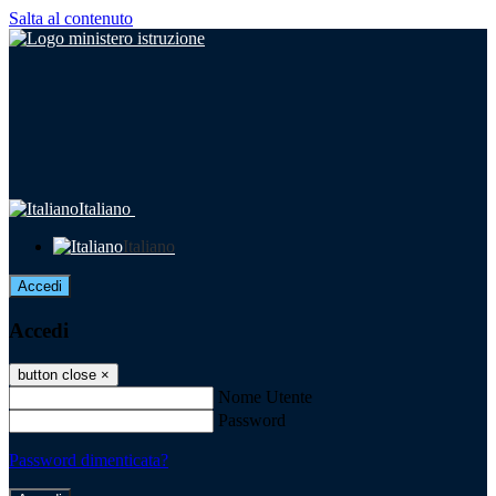
Salta al contenuto
Italiano
Italiano
Accedi
Accedi
button close
×
Nome Utente
Password
Password dimenticata?