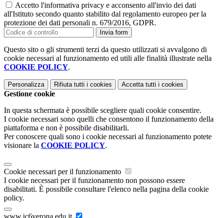
Accetto l'informativa privacy e acconsento all'invio dei dati
all'Istituto secondo quanto stabilito dal regolamento europeo per la
protezione dei dati personali n. 679/2016, GDPR.
Invia form
Questo sito o gli strumenti terzi da questo utilizzati si avvalgono di
cookie necessari al funzionamento ed utili alle finalità illustrate nella
COOKIE POLICY
.
Personalizza
Rifiuta tutti
i cookies
Accetta tutti
i cookies
Gestione cookie
In questa schermata è possibile scegliere quali cookie consentire.
I cookie necessari sono quelli che consentono il funzionamento della
piattaforma e non è possibile disabilitarli.
Per conoscere quali sono i cookie necessari al funzionamento potete
visionare la
COOKIE POLICY
.
Cookie necessari per il funzionamento
I cookie necessari per il funzionamento non possono essere
disabilitati. È possibile consultare l'elenco nella pagina della cookie
policy.
www.ic6verona.edu.it