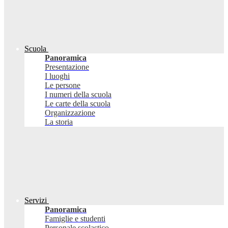
Scuola
Panoramica
Presentazione
I luoghi
Le persone
I numeri della scuola
Le carte della scuola
Organizzazione
La storia
Servizi
Panoramica
Famiglie e studenti
Personale scolastico