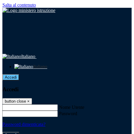
Salta al contenuto
Italiano
Italiano
Accedi
Accedi
button close
×
Nome Utente
Password
Password dimenticata?