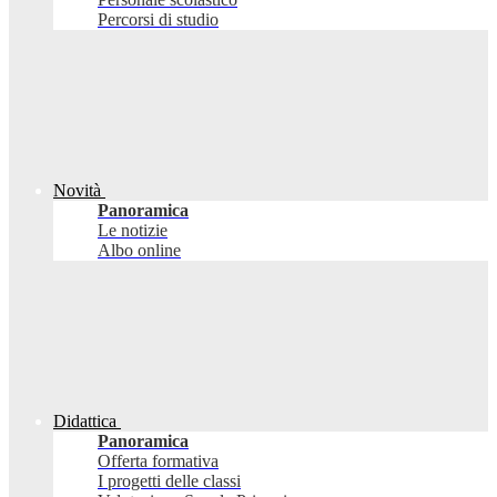
Percorsi di studio
Novità
Panoramica
Le notizie
Albo online
Didattica
Panoramica
Offerta formativa
I progetti delle classi