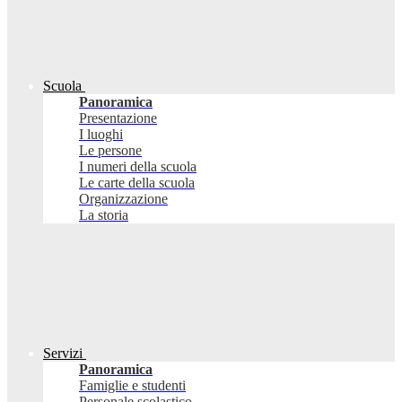
Scuola
Panoramica
Presentazione
I luoghi
Le persone
I numeri della scuola
Le carte della scuola
Organizzazione
La storia
Servizi
Panoramica
Famiglie e studenti
Personale scolastico