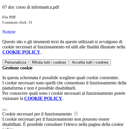
07 doc corso di informatica.pdf
File PDF
Contatore click: 51
Notizie
Questo sito o gli strumenti terzi da questo utilizzati si avvalgono di
cookie necessari al funzionamento ed utili alle finalità illustrate nella
COOKIE POLICY
.
Personalizza
Rifiuta tutti
i cookies
Accetta tutti
i cookies
Gestione cookie
In questa schermata è possibile scegliere quali cookie consentire.
I cookie necessari sono quelli che consentono il funzionamento della
piattaforma e non è possibile disabilitarli.
Per conoscere quali sono i cookie necessari al funzionamento potete
visionare la
COOKIE POLICY
.
Cookie necessari per il funzionamento
I cookie necessari per il funzionamento non possono essere
disabilitati. È possibile consultare l'elenco nella pagina della cookie