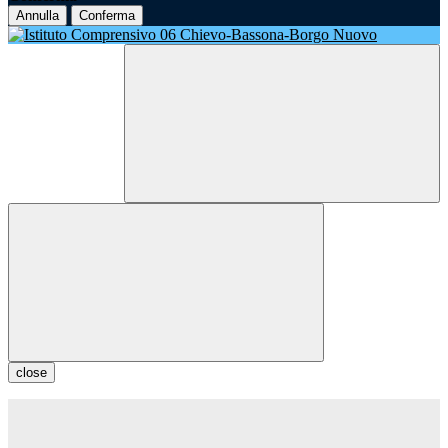
Annulla
Conferma
close