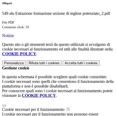
Allegati
549 alu Estrazione formazione sezione di inglese potenziato_2.pdf
File PDF
Contatore click: 35
Notizie
Questo sito o gli strumenti terzi da questo utilizzati si avvalgono di
cookie necessari al funzionamento ed utili alle finalità illustrate nella
COOKIE POLICY
.
Personalizza
Rifiuta tutti
i cookies
Accetta tutti
i cookies
Gestione cookie
In questa schermata è possibile scegliere quali cookie consentire.
I cookie necessari sono quelli che consentono il funzionamento della
piattaforma e non è possibile disabilitarli.
Per conoscere quali sono i cookie necessari al funzionamento potete
visionare la
COOKIE POLICY
.
Cookie necessari per il funzionamento
I cookie necessari per il funzionamento non possono essere