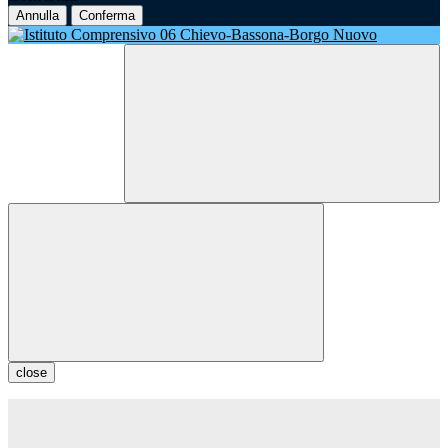
Annulla
Conferma
close