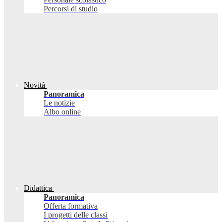
Percorsi di studio
Novità
Panoramica
Le notizie
Albo online
Didattica
Panoramica
Offerta formativa
I progetti delle classi