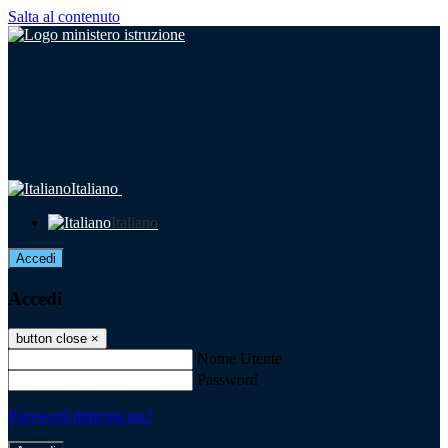
Salta al contenuto
Italiano
Italiano
Accedi
Accedi
button close
×
Nome Utente
Password
Password dimenticata?