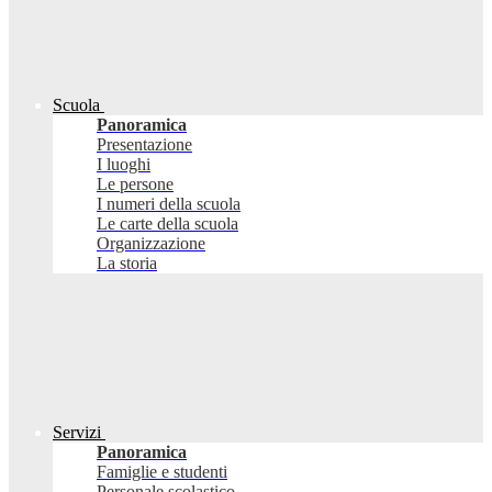
Scuola
Panoramica
Presentazione
I luoghi
Le persone
I numeri della scuola
Le carte della scuola
Organizzazione
La storia
Servizi
Panoramica
Famiglie e studenti
Personale scolastico