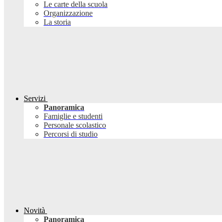
Le carte della scuola
Organizzazione
La storia
Servizi
Panoramica
Famiglie e studenti
Personale scolastico
Percorsi di studio
Novità
Panoramica