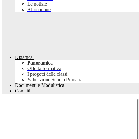
Le notizie
Albo online
Didattica
Panoramica
Offerta formativa
I progetti delle classi
Valutazione Scuola Primaria
Documenti e Modulistica
Contatti