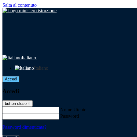
Salta al contenuto
Italiano
Italiano
Accedi
Accedi
button close
×
Nome Utente
Password
Password dimenticata?