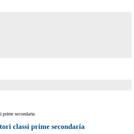
si prime secondaria
tori classi prime secondaria