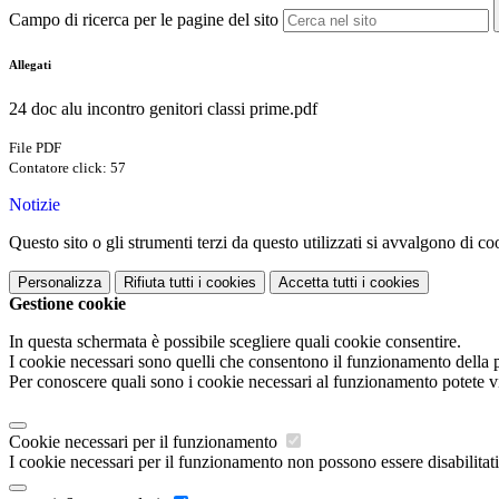
Campo di ricerca per le pagine del sito
Allegati
24 doc alu incontro genitori classi prime.pdf
File PDF
Contatore click: 57
Notizie
Questo sito o gli strumenti terzi da questo utilizzati si avvalgono di coo
Personalizza
Rifiuta tutti
i cookies
Accetta tutti
i cookies
Gestione cookie
In questa schermata è possibile scegliere quali cookie consentire.
I cookie necessari sono quelli che consentono il funzionamento della pi
Per conoscere quali sono i cookie necessari al funzionamento potete v
Cookie necessari per il funzionamento
I cookie necessari per il funzionamento non possono essere disabilitati.