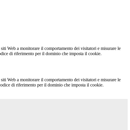
 siti Web a monitorare il comportamento dei visitatori e misurare le
codice di riferimento per il dominio che imposta il cookie.
 siti Web a monitorare il comportamento dei visitatori e misurare le
 codice di riferimento per il dominio che imposta il cookie.